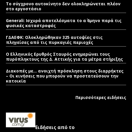
Το σύγχρονο αυτοκίνητο δεν ολοκληρώνεται πλέον
στο εργοστάσιο
Generali: Ισχυρά αποτελέσματα το α΄ 6μηνο παρά τις
φυσικές καταστροφές
ΓΔΑΕΦΚ: Ολοκληρώθηκαν 325 αυτοψίες στις
πληγείσες από τις πυρκαγιές περιοχές
Ο Ελληνικός Ερυθρός Σταυρός ενημερώνει τους
πυρόπληκτους της Δ. Αττικής για τα μέτρα στήριξης
Διακοπές με… ανοιχτή πρόσκληση στους διαρρήκτες
– Οι κινήσεις που μπορούν να προστατεύσουν την
κατοικία
Περισσότερες ειδήσεις
Ειδήσεις από το