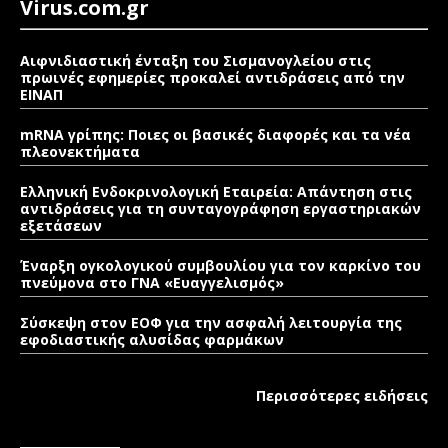
Virus.com.gr
Αιφνιδιαστική ένταξη του Σισμανογλείου στις
πρωινές εφημερίες προκαλεί αντιδράσεις από την
ΕΙΝΑΠ
mRNA γρίπης: Ποιες οι βασικές διαφορές και τα νέα
πλεονεκτήματα
Ελληνική Ενδοκρινολογική Εταιρεία: Απάντηση στις
αντιδράσεις για τη συνταγογράφηση εργαστηριακών
εξετάσεων
Έναρξη ογκολογικού συμβουλίου για τον καρκίνο του
πνεύμονα στο ΓΝΑ «Ευαγγελισμός»
Σύσκεψη στον ΕΟΦ για την ασφαλή λειτουργία της
εφοδιαστικής αλυσίδας φαρμάκων
Περισσότερες ειδήσεις