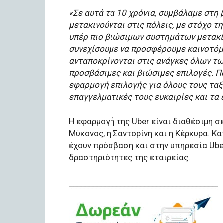
«Σε αυτά τα 10 χρόνια, συμβάλαμε στη
μετακινούνται στις πόλεις, με στόχο 
υπέρ πιο βιώσιμων συστημάτων μετακίν
συνεχίσουμε να προσφέρουμε καινοτόμ
ανταποκρίνονται στις ανάγκες όλων τω
προσβάσιμες και βιώσιμες επιλογές. Π
εφαρμογή επιλογής για όλους τους ταξ
επαγγελματικές τους ευκαιρίες και τα 
Η εφαρμογή της Uber είναι διαθέσιμη σ
Μύκονος, η Σαντορίνη και η Κέρκυρα. Κα
έχουν πρόσβαση και στην υπηρεσία Ube
δραστηριότητες της εταιρείας.