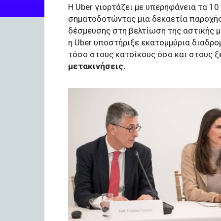
Η Uber γιορτάζει με υπερηφάνεια τα 10
σηματοδοτώντας μια δεκαετία παροχής
δέσμευσης στη βελτίωση της αστικής μ
η Uber υποστήριξε εκατομμύρια διαδρο
τόσο στους κατοίκους όσο και στους 
μετακινήσεις.