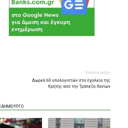
Επόμενο άρθρο
Δωρεά 60 υπολογιστών στα σχολεία της
Κρήτης από την Τράπεζα Χανίων
Ν ΔΗΜΙΟΥΡΓΟ