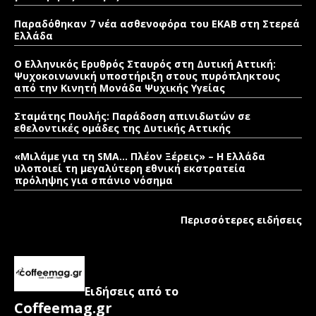
Παραδόθηκαν 7 νέα ασθενοφόρα του ΕΚΑΒ στη Στερεά
Ελλάδα
Ο Ελληνικός Ερυθρός Σταυρός στη Δυτική Αττική:
Ψυχοκοινωνική υποστήριξη στους πυρόπληκτους
από την Κινητή Μονάδα Ψυχικής Υγείας
Σταμάτης Πουλής: Παράδοση απινιδωτών σε
εθελοντικές ομάδες της Δυτικής Αττικής
«Μιλάμε για τη SMA… Πλέον Ξέρεις» – Η Ελλάδα
υλοποιεί τη μεγαλύτερη εθνική εκστρατεία
πρόληψης για σπάνιο νόσημα
Περισσότερες ειδήσεις
Ειδήσεις από το
Coffeemag.gr