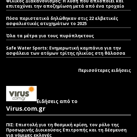
Φιλικός Διακανονισμός: Η λύση που απλοποιεί και
επιταχύνει την αποζημίωση μετά από ένα τροχαίο
Πόσα περιστατικά δηλώθηκαν στις 22 ελβετικές
ασφαλιστικές ατυχημάτων το 2025
Όλα τα μέτρα για τους πυρόπληκτους
Safe Water Sports: Eνημερωτική καμπάνια για την
ασφάλεια των ατόμων τρίτης ηλικίας στη θάλασσα
Περισσότερες ειδήσεις
Ειδήσεις από το
Virus.com.gr
ΠΙΣ: Επιστολή για τη θεσμική κρίση, τον ρόλο της
Προσωρινής Διοικούσας Επιτροπής και τη δέσμευση
για νόμιμες εκλογές