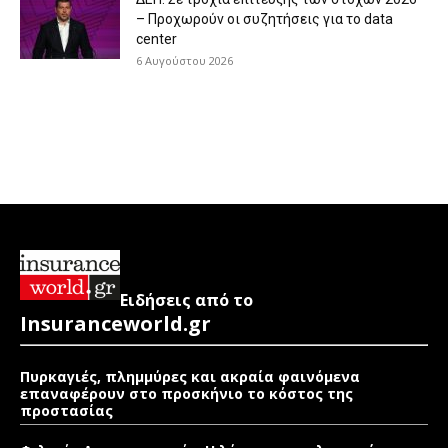
– Προχωρούν οι συζητήσεις για το data
center
6 Αυγούστου 2026
Ειδήσεις από το
Insuranceworld.gr
Πυρκαγιές, πλημμύρες και ακραία φαινόμενα
επαναφέρουν στο προσκήνιο το κόστος της
προστασίας