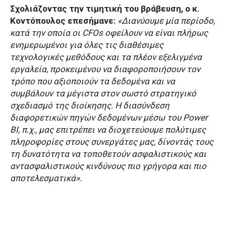
Σχολιάζοντας την τιμητική του βράβευση, ο κ.
Κοντόπουλος επεσήμανε:
«Διανύουμε μία περίοδο,
κατά την οποία οι CFOs οφείλουν να είναι πλήρως
ενημερωμένοι για όλες τις διαθέσιμες
τεχνολογικές μεθόδους και τα πλέον εξελιγμένα
εργαλεία, προκειμένου να διαφοροποιήσουν τον
τρόπο που αξιοποιούν τα δεδομένα και να
συμβάλουν τα μέγιστα στον σωστό στρατηγικό
σχεδιασμό της διοίκησης. H διασύνδεση
διαφορετικών πηγών δεδομένων μέσω του Power
BI, π.χ., μας επιτρέπει να διοχετεύουμε πολύτιμες
πληροφορίες στους συνεργάτες μας, δίνοντάς τους
τη δυνατότητα να τοποθετούν ασφαλιστικούς και
αντασφαλιστικούς κινδύνους πιο γρήγορα και πιο
αποτελεσματικά».