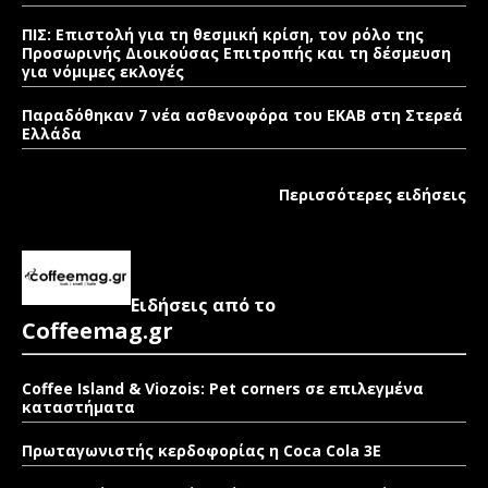
ΠΙΣ: Επιστολή για τη θεσμική κρίση, τον ρόλο της
Προσωρινής Διοικούσας Επιτροπής και τη δέσμευση
για νόμιμες εκλογές
Παραδόθηκαν 7 νέα ασθενοφόρα του ΕΚΑΒ στη Στερεά
Ελλάδα
Περισσότερες ειδήσεις
Ειδήσεις από το
Coffeemag.gr
Coffee Island & Viozois: Pet corners σε επιλεγμένα
καταστήματα
Πρωταγωνιστής κερδοφορίας η Coca Cola 3E