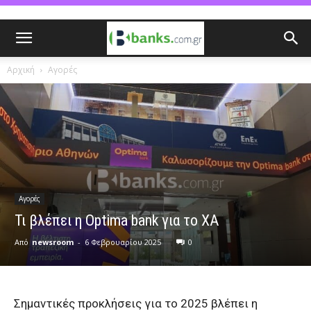
Αρχική
Αγορές
Αγορές
Τι βλέπει η Optima bank για το ΧΑ
Από
newsroom
-
6 Φεβρουαρίου 2025
0
Σημαντικές προκλήσεις για το 2025 βλέπει η