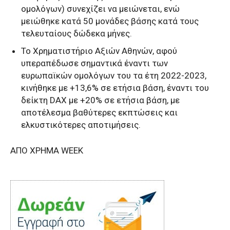
ομολόγων) συνεχίζει να μειώνεται, ενώ
μειώθηκε κατά 50 μονάδες βάσης κατά τους
τελευταίους δώδεκα μήνες.
Το Χρηματιστήριο Αξιών Αθηνών, αφού
υπεραπέδωσε σημαντικά έναντι των
ευρωπαϊκών ομολόγων του τα έτη 2022-2023,
κινήθηκε με +13,6% σε ετήσια βάση, έναντι του
δείκτη DAX με +20% σε ετήσια βάση, με
αποτέλεσμα βαθύτερες εκπτώσεις και
ελκυστικότερες αποτιμήσεις.
AΠΟ ΧΡΗΜΑ WEEK