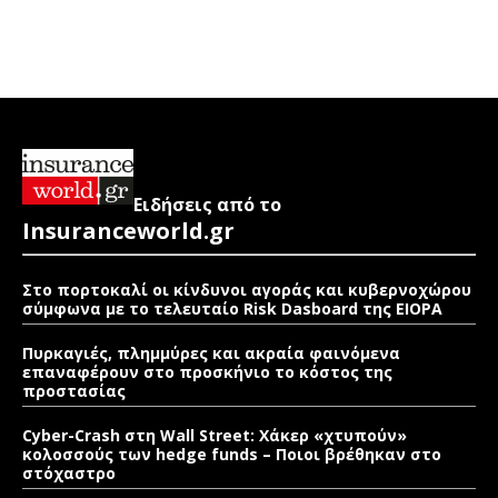
Ειδήσεις από το
Insuranceworld.gr
Στο πορτοκαλί οι κίνδυνοι αγοράς και κυβερνοχώρου
σύμφωνα με το τελευταίο Risk Dasboard της EIOPA
Πυρκαγιές, πλημμύρες και ακραία φαινόμενα
επαναφέρουν στο προσκήνιο το κόστος της
προστασίας
Cyber-Crash στη Wall Street: Χάκερ «χτυπούν»
κολοσσούς των hedge funds – Ποιοι βρέθηκαν στο
στόχαστρο