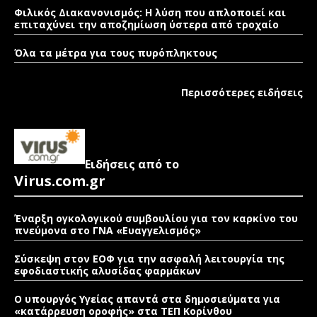
Φιλικός Διακανονισμός: Η λύση που απλοποιεί και
επιταχύνει την αποζημίωση ύστερα από τροχαίο
Όλα τα μέτρα για τους πυρόπληκτους
Περισσότερες ειδήσεις
Ειδήσεις από το
Virus.com.gr
Έναρξη ογκολογικού συμβουλίου για τον καρκίνο του
πνεύμονα στο ΓΝΑ «Ευαγγελισμός»
Σύσκεψη στον ΕΟΦ για την ασφαλή λειτουργία της
εφοδιαστικής αλυσίδας φαρμάκων
Ο υπουργός Υγείας απαντά στα δημοσιεύματα για
«κατάρρευση οροφής» στα ΤΕΠ Κορίνθου