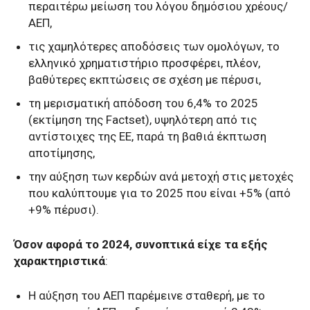
περαιτέρω μείωση του λόγου δημόσιου χρέους/
ΑΕΠ,
τις χαμηλότερες αποδόσεις των ομολόγων, το
ελληνικό χρηματιστήριο προσφέρει, πλέον,
βαθύτερες εκπτώσεις σε σχέση με πέρυσι,
τη μερισματική απόδοση του 6,4% το 2025
(εκτίμηση της Factset), υψηλότερη από τις
αντίστοιχες της ΕΕ, παρά τη βαθιά έκπτωση
αποτίμησης,
την αύξηση των κερδών ανά μετοχή στις μετοχές
που καλύπτουμε για το 2025 που είναι +5% (από
+9% πέρυσι).
Όσον αφορά το 2024, συνοπτικά είχε τα εξής
χαρακτηριστικά
:
Η αύξηση του ΑΕΠ παρέμεινε σταθερή, με το