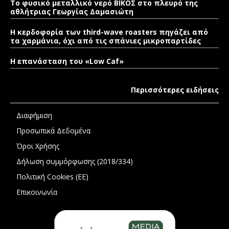
Το φυσικό μεταλλικό νερό ΒΙΚΟΣ στο πλευρό της
αθλήτριας Γεωργίας Δαμασιώτη
Η κερδοφορία των third-wave roasters πηγάζει από
τα χαρμάνια, όχι από τις σπάνιες μικροπαρτίδες
Η επανάσταση του «Low Caf»
Περισσότερες ειδήσεις
Διαφήμιση
Προσωπικά Δεδομένα
Όροι Χρήσης
Δήλωση συμμόρφωσης (2018/334)
Πολιτική Cookies (ΕΕ)
Επικοινωνία