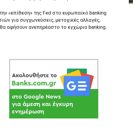
την «επίθεση» της Fed στο ευρωπαϊκό banking
σιών για συγχωνεύσεις, μετοχικές αλλαγές,
 θα αφήσουν ανεπηρέαστο το εγχώριο banking.