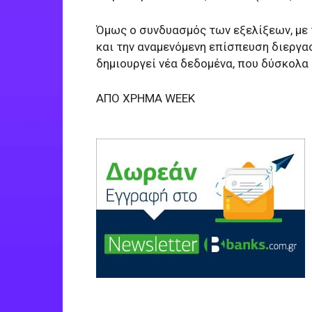
Όμως ο συνδυασμός των εξελίξεων, με 
και την αναμενόμενη επίσπευση διεργα
δημιουργεί νέα δεδομένα, που δύσκολα
ΑΠΟ ΧΡΗΜΑ WEEK