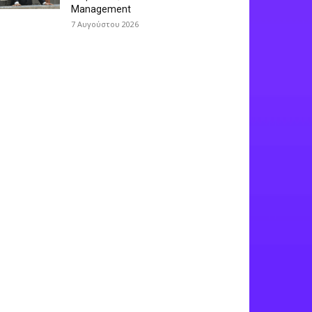
Management
7 Αυγούστου 2026