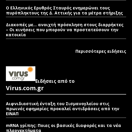
Ο Ελληνικός Ερυθρός Σταυρός ενημερώνει τους
πυρόπληκτους της Δ. Αττικής για τα μέτρα στήριξης
Διακοπές με… ανοιχτή πρόσκληση στους διαρρήκτες
– Οι κινήσεις που μπορούν να προστατεύσουν την
κατοικία
Περισσότερες ειδήσεις
Ειδήσεις από το
Virus.com.gr
Αιφνιδιαστική ένταξη του Σισμανογλείου στις
πρωινές εφημερίες προκαλεί αντιδράσεις από την
ΕΙΝΑΠ
mRNA γρίπης: Ποιες οι βασικές διαφορές και τα νέα
πλεονεκτήματα