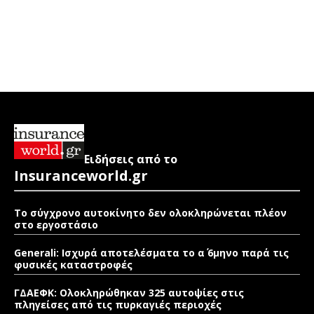
Ειδήσεις από το
Insuranceworld.gr
Το σύγχρονο αυτοκίνητο δεν ολοκληρώνεται πλέον
στο εργοστάσιο
Generali: Ισχυρά αποτελέσματα το α΄ 6μηνο παρά τις
φυσικές καταστροφές
ΓΔΑΕΦΚ: Ολοκληρώθηκαν 325 αυτοψίες στις
πληγείσες από τις πυρκαγιές περιοχές