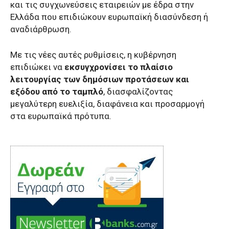
και τις συγχωνεύσεις εταιρειών με έδρα στην
Ελλάδα που επιδιώκουν ευρωπαϊκή διασύνδεση ή
αναδιάρθρωση.
Με τις νέες αυτές ρυθμίσεις, η κυβέρνηση
επιδιώκει να
εκσυγχρονίσει το πλαίσιο
λειτουργίας των δημόσιων προτάσεων και
εξόδου από το ταμπλό
, διασφαλίζοντας
μεγαλύτερη ευελιξία, διαφάνεια και προσαρμογή
στα ευρωπαϊκά πρότυπα.