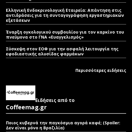
Ελληνική Ενδοκρινολογική Εταιρεία: Απάντηση στις
αντιδράσεις για τη συνταγογράφηση εργαστηριακών
εξετάσεων
Έναρξη ογκολογικού συμβουλίου για τον καρκίνο του
πνεύμονα στο ΓΝΑ «Ευαγγελισμός»
Σύσκεψη στον ΕΟΦ για την ασφαλή λειτουργία της
εφοδιαστικής αλυσίδας φαρμάκων
Περισσότερες ειδήσεις
Ειδήσεις από το
Coffeemag.gr
Ποιος κυβερνά την παγκόσμια αγορά καφέ; (Spoiler:
Δεν είναι μόνο η Βραζιλία)