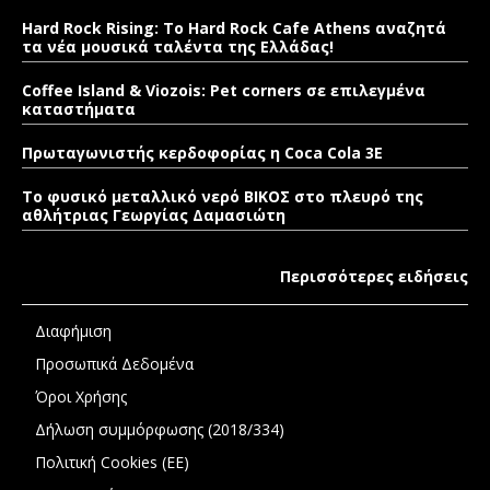
Hard Rock Rising: Το Hard Rock Cafe Athens αναζητά
τα νέα μουσικά ταλέντα της Ελλάδας!
Coffee Island & Viozois: Pet corners σε επιλεγμένα
καταστήματα
Πρωταγωνιστής κερδοφορίας η Coca Cola 3E
Το φυσικό μεταλλικό νερό ΒΙΚΟΣ στο πλευρό της
αθλήτριας Γεωργίας Δαμασιώτη
Περισσότερες ειδήσεις
Διαφήμιση
Προσωπικά Δεδομένα
Όροι Χρήσης
Δήλωση συμμόρφωσης (2018/334)
Πολιτική Cookies (ΕΕ)