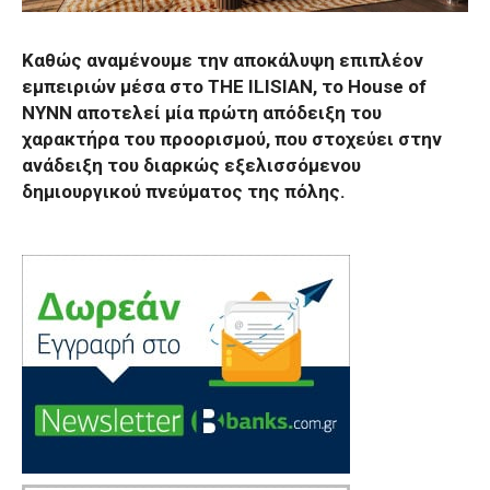
Καθώς αναμένουμε την αποκάλυψη επιπλέον
εμπειριών μέσα στο THE ILISIAN, το House of
NYNN αποτελεί μία πρώτη απόδειξη του
χαρακτήρα του προορισμού, που στοχεύει στην
ανάδειξη του διαρκώς εξελισσόμενου
δημιουργικού πνεύματος της πόλης.