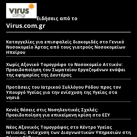
Ειδήσεις από το
Virus.com.gr
Καταγγελίες για επισφαλείς διακομιδές στο Γενικό
Νοσοκομείο Άρτας από τους γιατρούς Νοσοκομείων
Ηπείρου
Χωρίς Αξονικό Τομογράφο το Νοσοκομείο Αττικόν:
Προειδοποίηση του Σωματείου Εργαζομένων ενόψει
της εφημερίας της Δευτέρας
Προτάσεις του Ιατρικού Συλλόγου Ρόδου προς τον
Υπουργό Υγείας για την ενίσχυση της Υγείας στα
νησιά
Κενές θέσεις στις Νοσηλευτικές Σχολές:
Προειδοποίηση για επικείμενη κρίση στο ΕΣΥ
Νέος Αξονικός Τομογράφος στο Κέντρο Υγείας
Ιστιαίας: Ενίσχυση των Διαγνωστικών Υπηρεσιών στη