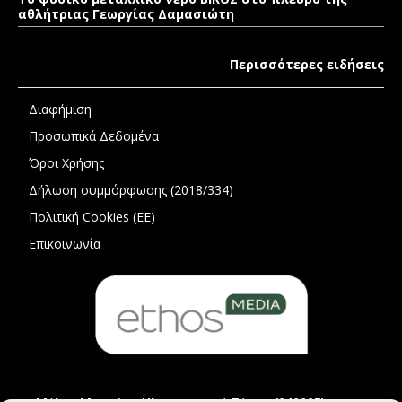
αθλήτριας Γεωργίας Δαμασιώτη
Περισσότερες ειδήσεις
Διαφήμιση
Προσωπικά Δεδομένα
Όροι Χρήσης
Δήλωση συμμόρφωσης (2018/334)
Πολιτική Cookies (ΕΕ)
Επικοινωνία