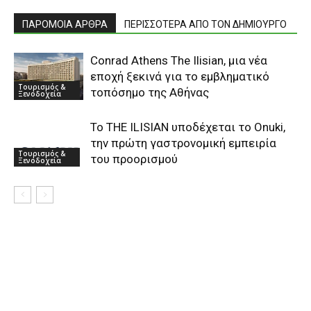
ΠΑΡΟΜΟΙΑ ΑΡΘΡΑ
ΠΕΡΙΣΣΟΤΕΡΑ ΑΠΟ ΤΟΝ ΔΗΜΙΟΥΡΓΟ
Conrad Athens The Ilisian, μια νέα
εποχή ξεκινά για το εμβληματικό
Τουρισμός &
τοπόσημο της Αθήνας
Ξενοδοχεία
Το THE ILISIAN υποδέχεται το Onuki,
την πρώτη γαστρονομική εμπειρία
Τουρισμός &
του προορισμού
Ξενοδοχεία