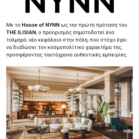
Με το
House of NYNN
ως την πρώτη πρόταση του
THE ILISIAN
, ο προορισμός σηματοδοτεί ένα
τολμηρό, νέο κεφάλαιο στην πόλη, που στόχο έχει
να διαδώσει τον κοσμοπολίτικο χαρακτήρα της,
προσφέροντας ταυτόχρονα αυθεντικές εμπειρίες.