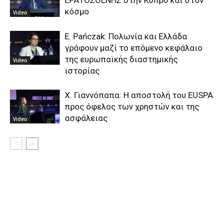
κόσμο
Video
E. Pańczak: Πολωνία και Ελλάδα
γράφουν μαζί το επόμενο κεφάλαιο
της ευρωπαϊκής διαστημικής
Video
ιστορίας
Χ. Γιαννόπαπα: Η αποστολή του EUSPA
προς όφελος των χρηστών και της
ασφάλειας
Video