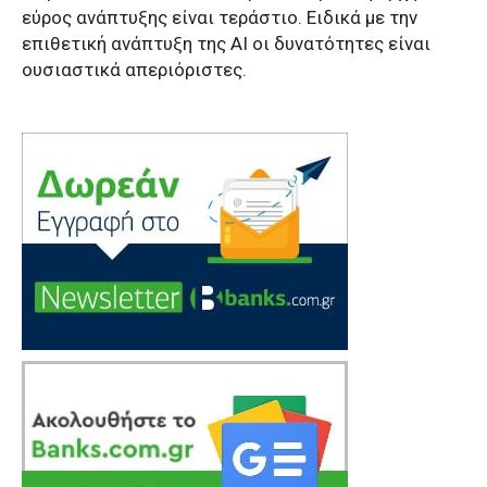
εύρος ανάπτυξης είναι τεράστιο. Ειδικά με την
επιθετική ανάπτυξη της ΑΙ οι δυνατότητες είναι
ουσιαστικά απεριόριστες.