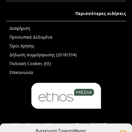
Περισσότερες ειδήσεις
Διαφήμιση
Προσωπικά Δεδομένα
Όροι Χρήσης
Δήλωση συμμόρφωσης (2018/334)
Πολιτική Cookies (ΕΕ)
Επικοινωνία
Μέλος Μητρώου Ηλεκτρονικού Τύπου (242225)
Διαχείριση Συγκατάθεσης