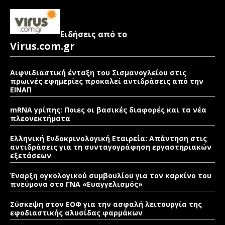
Ειδήσεις από το
Virus.com.gr
Αιφνιδιαστική ένταξη του Σισμανογλείου στις
πρωινές εφημερίες προκαλεί αντιδράσεις από την
ΕΙΝΑΠ
mRNA γρίπης: Ποιες οι βασικές διαφορές και τα νέα
πλεονεκτήματα
Ελληνική Ενδοκρινολογική Εταιρεία: Απάντηση στις
αντιδράσεις για τη συνταγογράφηση εργαστηριακών
εξετάσεων
Έναρξη ογκολογικού συμβουλίου για τον καρκίνο του
πνεύμονα στο ΓΝΑ «Ευαγγελισμός»
Σύσκεψη στον ΕΟΦ για την ασφαλή λειτουργία της
εφοδιαστικής αλυσίδας φαρμάκων