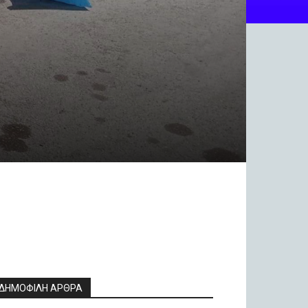
ΔΗΜΟΦΙΛΗ ΑΡΘΡΑ