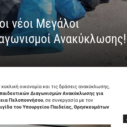
οι νέοι Μεγάλοι
ιαγωνισμοί Ανακύκλωσης!
 κυκλική οικονομία και τις δράσεις ανακύκλωσης,
κπαιδευτικών Διαγωνισμών Ανακύκλωσης για
ρεια Πελοποννήσου
, σε συνεργασία με τον
αιγίδα του Υπουργείου Παιδείας, Θρησκευμάτων