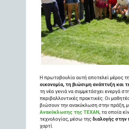
Η πρωτοβουλία αυτή αποτελεί μέρος τ
οικονομία, τη βιώσιμη ανάπτυξη και τ
τη νέα γενιά να συμμετάσχει ενεργά στ
περιβαλλοντικές πρακτικές. Οι μαθητές
βιώσουν την ανακύκλωση στην πράξη, 
Ανακύκλωσης της ΤΕΧΑΝ
, τα οποία ε
τεχνολογίας, μέσω της
διαλογής στην 
χαρτί.