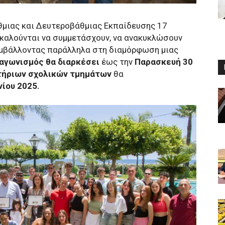
μιας και Δευτεροβάθμιας Εκπαίδευσης 17
καλούνται να συμμετάσχουν, να ανακυκλώσουν
συμβάλλοντας παράλληλα στη διαμόρφωση μιας
αγωνισμός θα διαρκέσει
έως την
Παρασκευή 30
τήριων σχολικών τμημάτων
θα
νίου 2025.