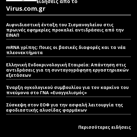
Ειδήσεις από το
Virus.com.gr
Αιφνιδιαστική ένταξη του Σισμανογλείου στις
πρωινές εφημερίες προκαλεί αντιδράσεις από την
ΕΙΝΑΠ
mRNA γρίπης: Ποιες οι βασικές διαφορές και τα νέα
πλεονεκτήματα
Ελληνική Ενδοκρινολογική Εταιρεία: Απάντηση στις
αντιδράσεις για τη συνταγογράφηση εργαστηριακών
εξετάσεων
Έναρξη ογκολογικού συμβουλίου για τον καρκίνο του
πνεύμονα στο ΓΝΑ «Ευαγγελισμός»
Σύσκεψη στον ΕΟΦ για την ασφαλή λειτουργία της
εφοδιαστικής αλυσίδας φαρμάκων
Περισσότερες ειδήσεις