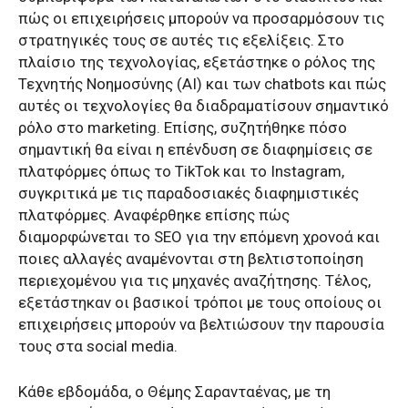
πώς οι επιχειρήσεις μπορούν να προσαρμόσουν τις
στρατηγικές τους σε αυτές τις εξελίξεις. Στο
πλαίσιο της τεχνολογίας, εξετάστηκε ο ρόλος της
Τεχνητής Νοημοσύνης (AI) και των chatbots και πώς
αυτές οι τεχνολογίες θα διαδραματίσουν σημαντικό
ρόλο στο marketing. Επίσης, συζητήθηκε πόσο
σημαντική θα είναι η επένδυση σε διαφημίσεις σε
πλατφόρμες όπως το TikTok και το Instagram,
συγκριτικά με τις παραδοσιακές διαφημιστικές
πλατφόρμες. Αναφέρθηκε επίσης πώς
διαμορφώνεται το SEO για την επόμενη χρονοά και
ποιες αλλαγές αναμένονται στη βελτιστοποίηση
περιεχομένου για τις μηχανές αναζήτησης. Τέλος,
εξετάστηκαν οι βασικοί τρόποι με τους οποίους οι
επιχειρήσεις μπορούν να βελτιώσουν την παρουσία
τους στα social media.
Κάθε εβδομάδα, ο Θέμης Σαρανταένας, με τη