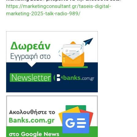
https://marketingconsultant.gr/taseis-digital-
marketing-2025-talk-radio-989/