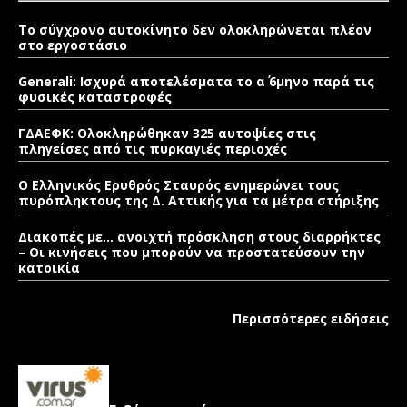
Το σύγχρονο αυτοκίνητο δεν ολοκληρώνεται πλέον
στο εργοστάσιο
Generali: Ισχυρά αποτελέσματα το α΄ 6μηνο παρά τις
φυσικές καταστροφές
ΓΔΑΕΦΚ: Ολοκληρώθηκαν 325 αυτοψίες στις
πληγείσες από τις πυρκαγιές περιοχές
Ο Ελληνικός Ερυθρός Σταυρός ενημερώνει τους
πυρόπληκτους της Δ. Αττικής για τα μέτρα στήριξης
Διακοπές με… ανοιχτή πρόσκληση στους διαρρήκτες
– Οι κινήσεις που μπορούν να προστατεύσουν την
κατοικία
Περισσότερες ειδήσεις