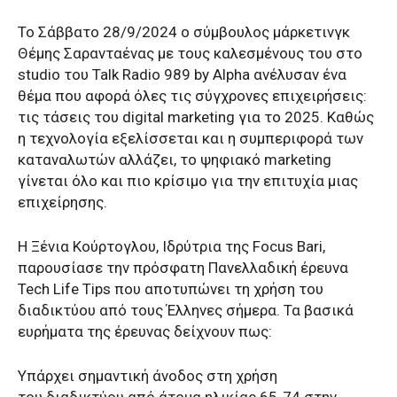
To Σάββατο 28/9/2024 ο σύμβουλος μάρκετινγκ
Θέμης Σαρανταένας με τους καλεσμένους του στο
studio του Talk Radio 989 by Alpha ανέλυσαν ένα
θέμα που αφορά όλες τις σύγχρονες επιχειρήσεις:
τις τάσεις του digital marketing για το 2025. Καθώς
η τεχνολογία εξελίσσεται και η συμπεριφορά των
καταναλωτών αλλάζει, το ψηφιακό marketing
γίνεται όλο και πιο κρίσιμο για την επιτυχία μιας
επιχείρησης.
Η Ξένια Κούρτογλου, Ιδρύτρια της Focus Bari,
παρουσίασε την πρόσφατη Πανελλαδική έρευνα
Tech Life Tips που αποτυπώνει τη χρήση του
διαδικτύου από τους Έλληνες σήμερα. Τα βασικά
ευρήματα της έρευνας δείχνουν πως:
Υπάρχει σημαντική άνοδος στη χρήση
του διαδικτύου από άτομα ηλικίας 65-74 στην