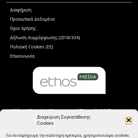
Διαφήμιση
Προσωπικά Δεδομένα
Όροι Χρήσης
Δήλωση συμμόρφωσης (2018/334)
Πολιτική Cookies (ΕΕ)
Επικοινωνία
Μέλος Μητρώου Ηλεκτρονικού Τύπου (242225)
Διαχείριση Συγκατάθεσης
Cookies
Για να παρέχουμε την καλύτερη εμπειρία, χρησιμοποιούμε cookies.