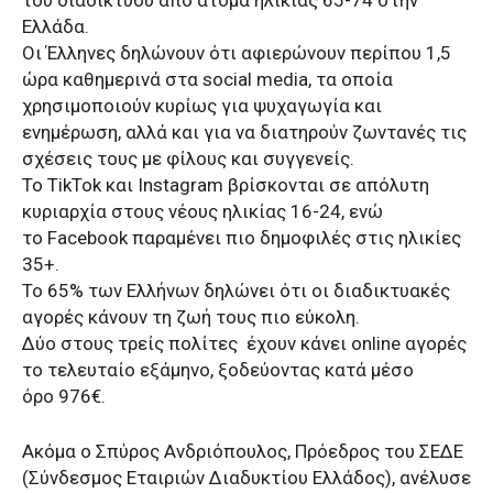
Ελλάδα.
Οι Έλληνες δηλώνουν ότι αφιερώνουν περίπου 1,5
ώρα καθημερινά στα social media, τα οποία
χρησιμοποιούν κυρίως για ψυχαγωγία και
ενημέρωση, αλλά και για να διατηρούν ζωντανές τις
σχέσεις τους με φίλους και συγγενείς.
Το TikTok και Instagram βρίσκονται σε απόλυτη
κυριαρχία στους νέους ηλικίας 16-24, ενώ
το Facebook παραμένει πιο δημοφιλές στις ηλικίες
35+.
Το 65% των Ελλήνων δηλώνει ότι οι διαδικτυακές
αγορές κάνουν τη ζωή τους πιο εύκολη.
Δύο στους τρείς πολίτες έχουν κάνει online αγορές
το τελευταίο εξάμηνο, ξοδεύοντας κατά μέσο
όρο 976€.
Ακόμα ο Σπύρος Ανδριόπουλος, Πρόεδρος του ΣΕΔΕ
(Σύνδεσμος Εταιριών Διαδυκτίου Ελλάδος), ανέλυσε