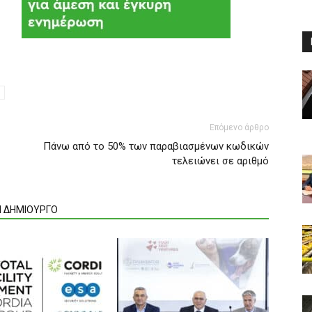
Επόμενο άρθρο
Πάνω από το 50% των παραβιασμένων κωδικών
τελειώνει σε αριθμό
Ν ΔΗΜΙΟΥΡΓΟ