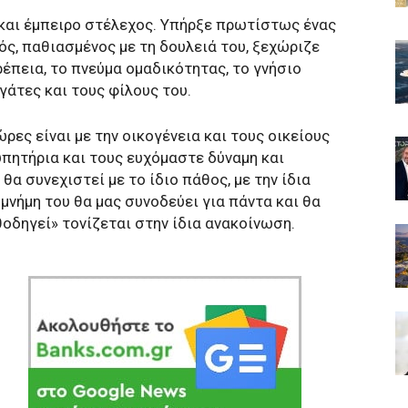
και έμπειρο στέλεχος. Υπήρξε πρωτίστως ένας
ς, παθιασμένος με τη δουλειά του, ξεχώριζε
ρέπεια, το πνεύμα ομαδικότητας, το γνήσιο
γάτες και τους φίλους του.
ρες είναι με την οικογένεια και τους οικείους
υπητήρια και τους ευχόμαστε δύναμη και
θα συνεχιστεί με το ίδιο πάθος, με την ίδια
μνήμη του θα μας συνοδεύει για πάντα και θα
θοδηγεί» τονίζεται στην ίδια ανακοίνωση.