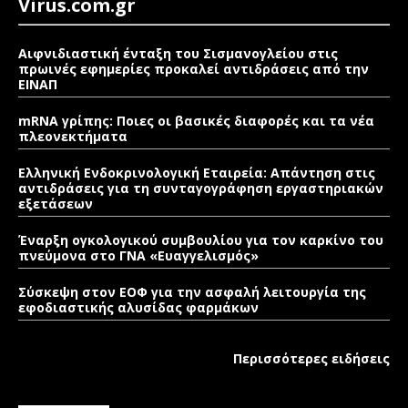
Virus.com.gr
Αιφνιδιαστική ένταξη του Σισμανογλείου στις
πρωινές εφημερίες προκαλεί αντιδράσεις από την
ΕΙΝΑΠ
mRNA γρίπης: Ποιες οι βασικές διαφορές και τα νέα
πλεονεκτήματα
Ελληνική Ενδοκρινολογική Εταιρεία: Απάντηση στις
αντιδράσεις για τη συνταγογράφηση εργαστηριακών
εξετάσεων
Έναρξη ογκολογικού συμβουλίου για τον καρκίνο του
πνεύμονα στο ΓΝΑ «Ευαγγελισμός»
Σύσκεψη στον ΕΟΦ για την ασφαλή λειτουργία της
εφοδιαστικής αλυσίδας φαρμάκων
Περισσότερες ειδήσεις