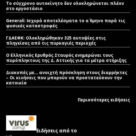
Το σύγχρονο αυτοκίνητο δεν ολοκληρώνεται πλέον
στο εργοστάσιο
Generali: Ισχυρά αποτελέσματα το α΄ 6μηνο παρά τις
φυσικές καταστροφές
ΓΔΑΕΦΚ: Ολοκληρώθηκαν 325 αυτοψίες στις
πληγείσες από τις πυρκαγιές περιοχές
Ο Ελληνικός Ερυθρός Σταυρός ενημερώνει τους
πυρόπληκτους της Δ. Αττικής για τα μέτρα στήριξης
Διακοπές με… ανοιχτή πρόσκληση στους διαρρήκτες
– Οι κινήσεις που μπορούν να προστατεύσουν την
κατοικία
Περισσότερες ειδήσεις
Ειδήσεις από το