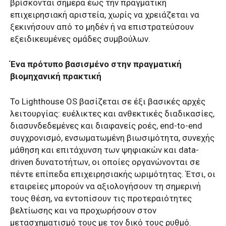
βρίσκονται σήμερα έως την πραγματική
επιχειρησιακή αριστεία, χωρίς να χρειάζεται να
ξεκινήσουν από το μηδέν ή να επιστρατεύσουν
εξειδικευμένες ομάδες συμβούλων.
Ένα πρότυπο βασισμένο στην πραγματική
βιομηχανική πρακτική
Το Lighthouse OS βασίζεται σε έξι βασικές αρχές
λειτουργίας: ευέλικτες και ανθεκτικές διαδικασίες,
διασυνδεδεμένες και διαφανείς ροές, end-to-end
συγχρονισμό, ενσωματωμένη βιωσιμότητα, συνεχής
μάθηση και επιτάχυνση των ψηφιακών και data-
driven δυνατοτήτων, οι οποίες οργανώνονται σε
πέντε επίπεδα επιχειρησιακής ωριμότητας. Έτσι, οι
εταιρείες μπορούν να αξιολογήσουν τη σημερινή
τους θέση, να εντοπίσουν τις προτεραιότητες
βελτίωσης και να προχωρήσουν στον
μετασχηματισμό τους με τον δικό τους ρυθμό.