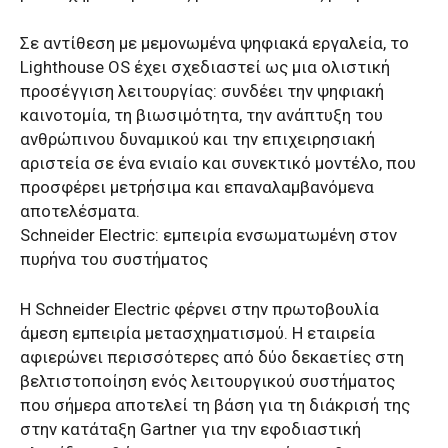
Σε αντίθεση με μεμονωμένα ψηφιακά εργαλεία, το
Lighthouse OS έχει σχεδιαστεί ως μια ολιστική
προσέγγιση λειτουργίας: συνδέει την ψηφιακή
καινοτομία, τη βιωσιμότητα, την ανάπτυξη του
ανθρώπινου δυναμικού και την επιχειρησιακή
αριστεία σε ένα ενιαίο και συνεκτικό μοντέλο, που
προσφέρει μετρήσιμα και επαναλαμβανόμενα
αποτελέσματα.
Schneider Electric: εμπειρία ενσωματωμένη στον
πυρήνα του συστήματος
Η Schneider Electric φέρνει στην πρωτοβουλία
άμεση εμπειρία μετασχηματισμού. Η εταιρεία
αφιερώνει περισσότερες από δύο δεκαετίες στη
βελτιστοποίηση ενός λειτουργικού συστήματος
που σήμερα αποτελεί τη βάση για τη διάκρισή της
στην κατάταξη Gartner για την εφοδιαστική