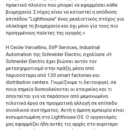
πρακτικό πλαίσιο που μπορεί να εφαρμόσει κάθε
βιομηχανία. Στόχος είναι να καταστεί η απόδοση
επιπέδου “Lighthouse” ένας ρεαλιστικός στόχος για
ολόκληρη τη βιομηχανία και όχι μόνο για τους πιο
προηγμένους παίκτες της αγοράς.»
Η Cecile Vercellino, SVP Services, Industrial
Automation της Schneider Electric, σχολίασε «Η
Schneider Electric έχει βιώσει αυτόν τον
μετασχηματισμό στην πράξη, μέσα από
περισσότερα από 120 smart factories και
distribution centers. Γνωρίζουμε τι λειτουργεί, σε
ποια σημεία δυσκολεύονται οι εταιρείες και τι
απαιτείται για να περάσουν από μεμονωμένα
πιλοτικά έργα σε πραγματική αλλαγή σε επίπεδο
συνολικού συστήματος. Αυτή η άμεση εμπειρία είναι
ενσωματωμένη στο Lighthouse OS. Ο οργανισμός
μας εφαρμόζει ήδη αυτές τις αρχές στο ευρύτερο