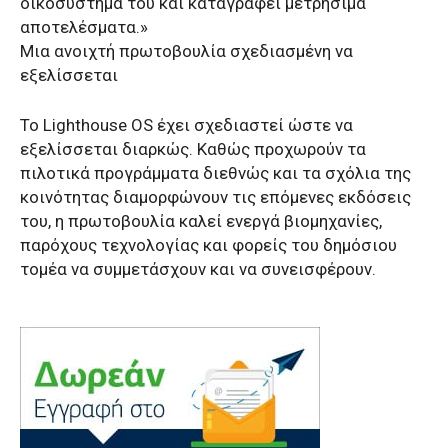
οικοσύστημά του και καταγράφει μετρήσιμα
αποτελέσματα.»
Μια ανοιχτή πρωτοβουλία σχεδιασμένη να
εξελίσσεται
Το Lighthouse OS έχει σχεδιαστεί ώστε να
εξελίσσεται διαρκώς. Καθώς προχωρούν τα
πιλοτικά προγράμματα διεθνώς και τα σχόλια της
κοινότητας διαμορφώνουν τις επόμενες εκδόσεις
του, η πρωτοβουλία καλεί ενεργά βιομηχανίες,
παρόχους τεχνολογίας και φορείς του δημόσιου
τομέα να συμμετάσχουν και να συνεισφέρουν.