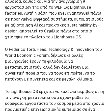
αλυσίδα, καθώς και για την αναγνώριση 9
εργοστασίων της από το WEF ως Lighthouse
factories. Αυτή η βάση, που έχει αναπτυχθεί πάνω
σε προηγμένα ψηφιακά συστήματα, αυτοματισμούς
με αξιοποίηση AI και πρακτικές sustainability-by-
design, αποτελεί το θεμέλιο πάνω στο οποίο
χτίστηκε το πλαίσιο του Lighthouse OS.
Ο Federico Torti, Head, Technology & Innovation του
World Economic Forum, δήλωσε «Πολλές
βιομηχανίες έχουν τη φιλοδοξία να
μετασχηματιστούν, αλλά δεν διαθέτουν μια
συνεκτική πορεία που να τους επιτρέπει να το
πετύχουν με συνέπεια και σε μεγάλη κλίμακα.
Το Lighthouse OS έρχεται να καλύψει ακριβώς αυτή
την ανάγκη: μετατρέπει όσα έχουν μάθει τα
κορυφαία εργοστάσια του κόσμου μέσα από χρόνια
πραγματικής επιχειρησιακής εμπειρίας σε ένα