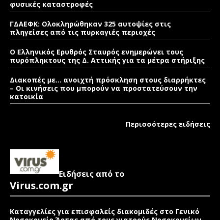
φυσικές καταστροφές
ΓΔΑΕΦΚ: Ολοκληρώθηκαν 325 αυτοψίες στις
πληγείσες από τις πυρκαγιές περιοχές
Ο Ελληνικός Ερυθρός Σταυρός ενημερώνει τους
πυρόπληκτους της Δ. Αττικής για τα μέτρα στήριξης
Διακοπές με… ανοιχτή πρόσκληση στους διαρρήκτες
– Οι κινήσεις που μπορούν να προστατεύσουν την
κατοικία
Περισσότερες ειδήσεις
Ειδήσεις από το
Virus.com.gr
Καταγγελίες για επισφαλείς διακομιδές στο Γενικό
Νοσοκομείο Άρτας από τους γιατρούς Νοσοκομείων