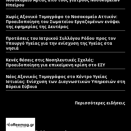
Ηπείρου
Χωρίς Αξονικό Τομογράφο το Νοσοκομείο Αττικόν:
Προειδοποίηση του Σωματείου Εργαζομένων ενόψει
της εφημερίας της Δευτέρας
Προτάσεις του Ιατρικού Συλλόγου Ρόδου προς τον
Υπουργό Υγείας για την ενίσχυση της Υγείας στα
νησιά
Κενές θέσεις στις Νοσηλευτικές Σχολές:
Προειδοποίηση για επικείμενη κρίση στο ΕΣΥ
Νέος Αξονικός Τομογράφος στο Κέντρο Υγείας
Ιστιαίας: Ενίσχυση των Διαγνωστικών Υπηρεσιών στη
Βόρεια Εύβοια
Περισσότερες ειδήσεις