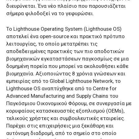
διευρύνεται. Ένα νέο πλαίσιο που παρουσιάζεται
σήμερα φιλοδοξεί να το γεφυρώσει.
Το Lighthouse Operating System (Lighthouse OS)
αποτελεί ένα open-source και πρακτικό πρότυπο
λειτουργίας, το οποίο μετατρέπει τις
αποδεδειγμένες πρακτικές των πιο αποδοτικών
βιομηχανικών εγκαταστάσεων παγκοσμίως σε μια
δομημένη πορεία που μπορεί να ακολουθήσει κάθε
βιομηχανία. Αξιοποιώντας 8 χρόνια γνώσεων και
εμπειρίας από το Global Lighthouse Network, το
Lighthouse OS αναπτύχθηκε από το Centre for
Advanced Manufacturing and Supply Chains του
Παγκόσμιου Οικονομικού Φόρουμ, σε συνεργασία με
κορυφαίους κατασκευαστές εξοπλισμού (OEMs),
τελικούς χρήστες και συμβουλευτικές εταιρείες.
Παρέχει στις επιχειρήσεις μια ξεκάθαρη και
αυτόνομη διαδρομή, από το σημείο στο οποίο