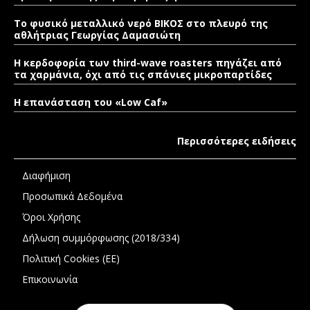
Το φυσικό μεταλλικό νερό ΒΙΚΟΣ στο πλευρό της
αθλήτριας Γεωργίας Δαμασιώτη
Η κερδοφορία των third-wave roasters πηγάζει από
τα χαρμάνια, όχι από τις σπάνιες μικροπαρτίδες
Η επανάσταση του «Low Caf»
Περισσότερες ειδήσεις
Διαφήμιση
Προσωπικά Δεδομένα
Όροι Χρήσης
Δήλωση συμμόρφωσης (2018/334)
Πολιτική Cookies (ΕΕ)
Επικοινωνία