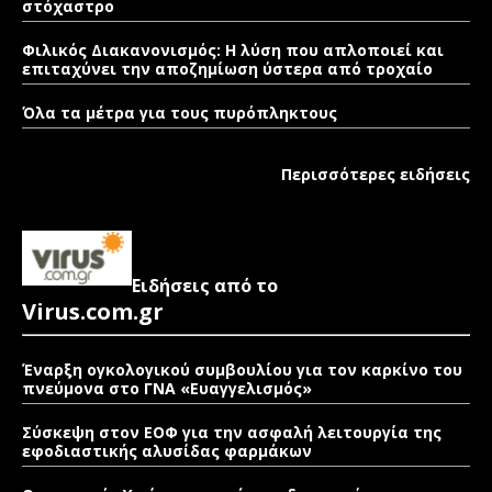
στόχαστρο
Φιλικός Διακανονισμός: Η λύση που απλοποιεί και
επιταχύνει την αποζημίωση ύστερα από τροχαίο
Όλα τα μέτρα για τους πυρόπληκτους
Περισσότερες ειδήσεις
Ειδήσεις από το
Virus.com.gr
Έναρξη ογκολογικού συμβουλίου για τον καρκίνο του
πνεύμονα στο ΓΝΑ «Ευαγγελισμός»
Σύσκεψη στον ΕΟΦ για την ασφαλή λειτουργία της
εφοδιαστικής αλυσίδας φαρμάκων