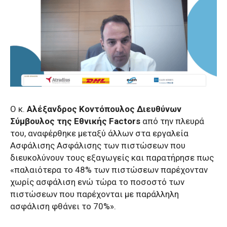
Ο κ.
Αλέξανδρος Κοντόπουλος Διευθύνων
Σύμβουλος της Εθνικής Factors
από την πλευρά
του, αναφέρθηκε μεταξύ άλλων στα εργαλεία
Ασφάλισης Ασφάλισης των πιστώσεων που
διευκολύνουν τους εξαγωγείς και παρατήρησε πως
«παλαιότερα το 48% των πιστώσεων παρέχονταν
χωρίς ασφάλιση ενώ τώρα το ποσοστό των
πιστώσεων που παρέχονται με παράλληλη
ασφάλιση φθάνει το 70%».