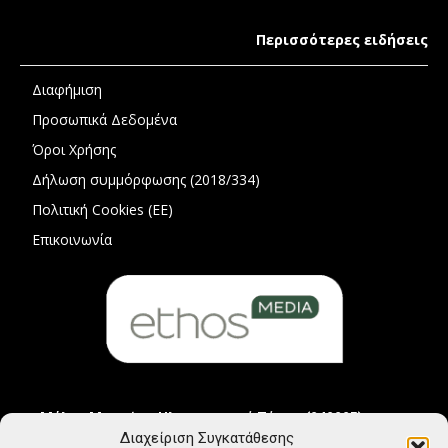
Περισσότερες ειδήσεις
Διαφήμιση
Προσωπικά Δεδομένα
Όροι Χρήσης
Δήλωση συμμόρφωσης (2018/334)
Πολιτική Cookies (ΕΕ)
Επικοινωνία
Μέλος Μητρώου Ηλεκτρονικού Τύπου (242225)
Διαχείριση Συγκατάθεσης