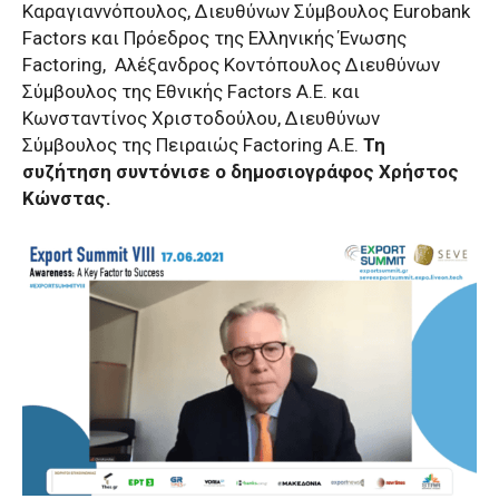
Καραγιαννόπουλος, Διευθύνων Σύμβουλος Eurobank
Factors και Πρόεδρος της Ελληνικής Ένωσης
Factoring,
Αλέξανδρος Κοντόπουλος Διευθύνων
Σύμβουλος της Εθνικής Factors Α.Ε. και
Κωνσταντίνος Χριστοδούλου, Διευθύνων
Σύμβουλος της Πειραιώς Factoring Α.Ε.
Τη
συζήτηση συντόνισε ο δημοσιογράφος Χρήστος
Κώνστας.