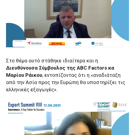
Στο θέμα αυτό στάθηκε ιδιαίτερα και η
Διευθύνουσα Σύμβουλος της ABC Factors κα
Μαρίου Ράικου
, εντοπίζοντας ότι η «αναδιάταξη
από την Ασία προς την Ευρώπη θα υποστηρίξει τις
ελληνικές εξαγωγές».