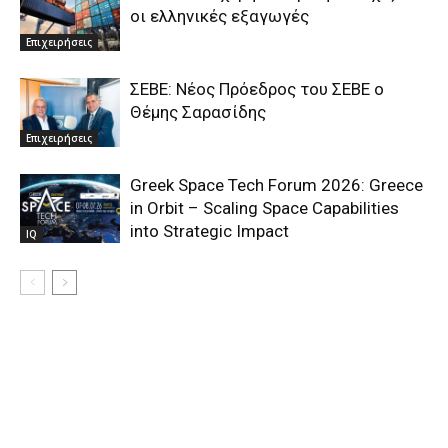
οι ελληνικές εξαγωγές
Επιχειρήσεις
ΣΕΒΕ: Nέος Πρόεδρος του ΣΕΒΕ ο
Θέμης Σαρασίδης
Επιχειρήσεις
Greek Space Tech Forum 2026: Greece
in Orbit – Scaling Space Capabilities
into Strategic Impact
IQ