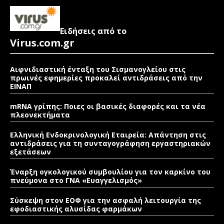
Ειδήσεις από το
Virus.com.gr
Αιφνιδιαστική ένταξη του Σισμανογλείου στις
πρωινές εφημερίες προκαλεί αντιδράσεις από την
ΕΙΝΑΠ
mRNA γρίπης: Ποιες οι βασικές διαφορές και τα νέα
πλεονεκτήματα
Ελληνική Ενδοκρινολογική Εταιρεία: Απάντηση στις
αντιδράσεις για τη συνταγογράφηση εργαστηριακών
εξετάσεων
Έναρξη ογκολογικού συμβουλίου για τον καρκίνο του
πνεύμονα στο ΓΝΑ «Ευαγγελισμός»
Σύσκεψη στον ΕΟΦ για την ασφαλή λειτουργία της
εφοδιαστικής αλυσίδας φαρμάκων