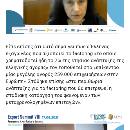
Είπε επίσης ότι αυτό σημαίνει πως ο Έλληνας
εξαγωγέας που αξιοποιεί το factoring «το οποίο
χρηματοδοτεί ήδη το 7% της ετήσιας ανάπτυξης της
ελληνικής αγοράς» τον τοποθετεί στο «επίκεντρο
μίας μεγάλης αγοράς 259.000 επιχειρήσεων στην
Ευρώπη». Στάθηκε επίσης «στα περιθώρια
ανάπτυξης για το factoring που θα επιτρέψει η
σταδιακή κατάργηση του φαινομένου των
μεταχρονολογημένων επιταγών».