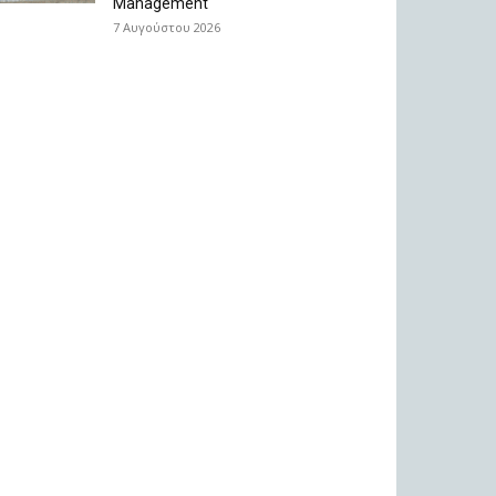
Management
7 Αυγούστου 2026