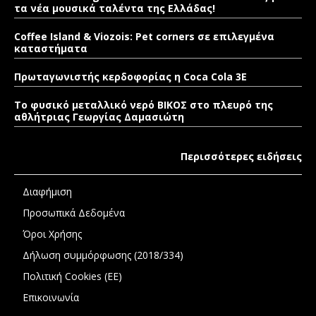
τα νέα μουσικά ταλέντα της Ελλάδας!
Coffee Island & Viozois: Pet corners σε επιλεγμένα
καταστήματα
Πρωταγωνιστής κερδοφορίας η Coca Cola 3E
Το φυσικό μεταλλικό νερό ΒΙΚΟΣ στο πλευρό της
αθλήτριας Γεωργίας Δαμασιώτη
Περισσότερες ειδήσεις
Διαφήμιση
Προσωπικά Δεδομένα
Όροι Χρήσης
Δήλωση συμμόρφωσης (2018/334)
Πολιτική Cookies (ΕΕ)
Επικοινωνία