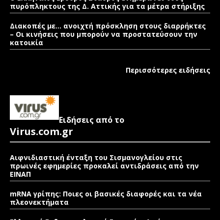
πυρόπληκτους της Δ. Αττικής για τα μέτρα στήριξης
Διακοπές με… ανοιχτή πρόσκληση στους διαρρήκτες
– Οι κινήσεις που μπορούν να προστατεύσουν την
κατοικία
Περισσότερες ειδήσεις
Ειδήσεις από το
Virus.com.gr
Αιφνιδιαστική ένταξη του Σισμανογλείου στις
πρωινές εφημερίες προκαλεί αντιδράσεις από την
ΕΙΝΑΠ
mRNA γρίπης: Ποιες οι βασικές διαφορές και τα νέα
πλεονεκτήματα