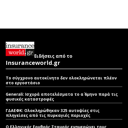
Ειδήσεις από το
Insuranceworld.gr
Το σύγχρονο αυτοκίνητο δεν ολοκληρώνεται πλέον
στο εργοστάσιο
Generali: Ισχυρά αποτελέσματα το α΄ 6μηνο παρά τις
φυσικές καταστροφές
ΓΔΑΕΦΚ: Ολοκληρώθηκαν 325 αυτοψίες στις
πληγείσες από τις πυρκαγιές περιοχές
Ο Ελληνικός Ερυθρός Σταυρός ενημερώνει τους