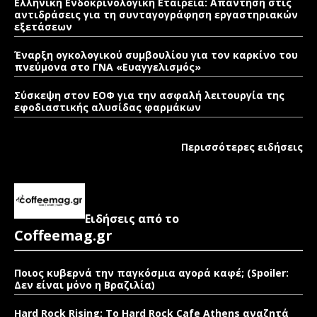
Ελληνική Ενδοκρινολογική Εταιρεία: Απάντηση στις
αντιδράσεις για τη συνταγογράφηση εργαστηριακών
εξετάσεων
Έναρξη ογκολογικού συμβουλίου για τον καρκίνο του
πνεύμονα στο ΓΝΑ «Ευαγγελισμός»
Σύσκεψη στον ΕΟΦ για την ασφαλή λειτουργία της
εφοδιαστικής αλυσίδας φαρμάκων
Περισσότερες ειδήσεις
Ειδήσεις από το
Coffeemag.gr
Ποιος κυβερνά την παγκόσμια αγορά καφέ; (Spoiler:
Δεν είναι μόνο η Βραζιλία)
Hard Rock Rising: Το Hard Rock Cafe Athens αναζητά