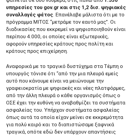
υπηρεσίες του gov.gr και στις 1,2 δισ. ψηφιακές
συναλλαγές φέτος
. Επανέλαβε μάλιστα ότι με το
πρόγραμμα ΜΙΤΟΣ “μετράμε τον εαυτό μας”. Οι
διαδικασίες που εκκρεμεί να ψηφιοποιηθούν είναι
περίπου 4.000, οι οποίες είναι εξωτερικές,
αφορούν υπηρεσίες κράτους προς πολίτη και
κράτους προς επιχείρηση.
Αναφορικά με το τραγικό δυστύχημα στα Τέμπη ο
υπουργός τόνισε ότι “από την μια πλευρά εμείς
αυτό που κάνουμε είναι να μειώνουμε την
γραφειοκρατία με ψηφιακές και νέες πλατφόρμες,
από την άλλη πλευρά ο κάθε οργανισμός όπως ο
ΟΣΕ έχει την ευθύνη να αναβαθμίζει τα συστήματα
ασφαλείας του. Υπήρχαν συστήματα ασφαλείας
όπως αυτά τα οποία είχαν μείνει σε εκκρεμότητα
για πολύ καιρό και το διαπιστώσαμε ξαφνικά
τραγικά, οπότε εδώ δεν υπάρχουν απαντήσεις