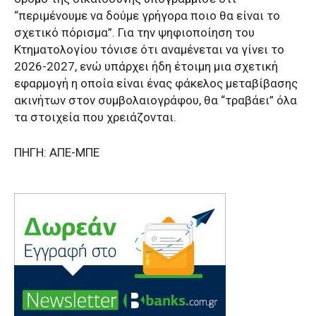
“περιμένουμε να δούμε γρήγορα ποιο θα είναι το
σχετικό πόρισμα”. Για την ψηφιοποίηση του
Κτηματολογίου τόνισε ότι αναμένεται να γίνει το
2026-2027, ενώ υπάρχει ήδη έτοιμη μια σχετική
εφαρμογή η οποία είναι ένας φάκελος μεταβίβασης
ακινήτων στον συμβολαιογράφου, θα “τραβάει” όλα
τα στοιχεία που χρειάζονται.
ΠΗΓΗ: ΑΠΕ-ΜΠΕ