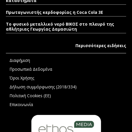
καταστήματα
Πρωταγωνιστής κερδοφορίας η Coca Cola 3E
Το φυσικό μεταλλικό νερό ΒΙΚΟΣ στο πλευρό της
αθλήτριας Γεωργίας Δαμασιώτη
Περισσότερες ειδήσεις
Διαφήμιση
Προσωπικά Δεδομένα
Όροι Χρήσης
Δήλωση συμμόρφωσης (2018/334)
Πολιτική Cookies (ΕΕ)
Επικοινωνία