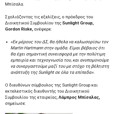
Μπίσαλα.
Σχολιάζοντας τις εξελίξεις, ο πρόεδρος του
Διοικητικού Συμβουλίου της
Sunlight Group,
Gordon Riske,
ανέφερε:
«Εκ μέρους του ΔΣ, θα ήθελα να καλωσορίσω τον
Martin Hartmann στην ομάδα. Είμαι βέβαιος ότι
θα έχει σημαντική συνεισφορά με την πολύτιμη
εμπειρία και τεχνογνωσία του, και ανυπομονούμε
να συνεργαστούμε μαζί του με στόχο τη βέλτιστη
ανάπτυξη της Sunlight σε όλα τα επίπεδα».
Ο διευθύνων σύμβουλος της Sunlight Group και
εκτελεστικός διευθυντής του Διοικητικού
Συμβουλίου της εταιρείας,
Λάμπρος Μπίσαλας,
σημείωσε: