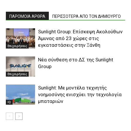
ΠΑΡΟΜΟΙΑ ΑΡΘΡΑ
ΠΕΡΙΣΣΟΤΕΡΑ ΑΠΟ ΤΟΝ ΔΗΜΙΟΥΡΓΟ
Sunlight Group: Επίσκεψη Ακολούθων
Άμυνας από 23 χώρες στις
εγκαταστάσεις στην Ξάνθη
Επιχειρήσεις
Νέα σύνθεση στο ΔΣ της Sunlight
Group
Επιχειρήσεις
Sunlight: Με μοντέλα τεχνητής
νοημοσύνης ενισχύει την τεχνολογία
μπαταριών
IQ