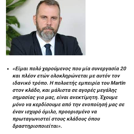
«Είμαι πολύ χαρούμενος που μία συνεργασία 20
και πλέον ετών ολοκληρώνεται με αυτόν τον
ιδανικό τρόπο. Η πολυετής εμπειρία του Martin
στον κλάδο, και μάλιστα σε αγορές μεγάλης
σημασίας για μας, είναι ανεκτίμητη. Έχουμε
μόνο να κερδίσουμε από την ενοποίησή μας σε
έναν ισχυρό όμιλο, προορισμένο να
πρωταγωνιστεί στους κλάδους όπου
δραστηριοποιείται».