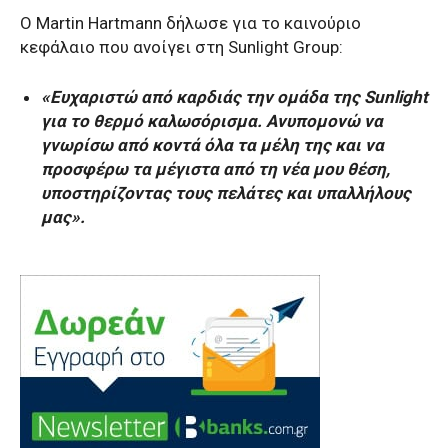
O Martin Hartmann δήλωσε για το καινούριο
κεφάλαιο που ανοίγει στη Sunlight Group:
«Ευχαριστώ από καρδιάς την ομάδα της Sunlight
για το θερμό καλωσόρισμα. Ανυπομονώ να
γνωρίσω από κοντά όλα τα μέλη της και να
προσφέρω τα μέγιστα από τη νέα μου θέση,
υποστηρίζοντας τους πελάτες και υπαλλήλους
μας».