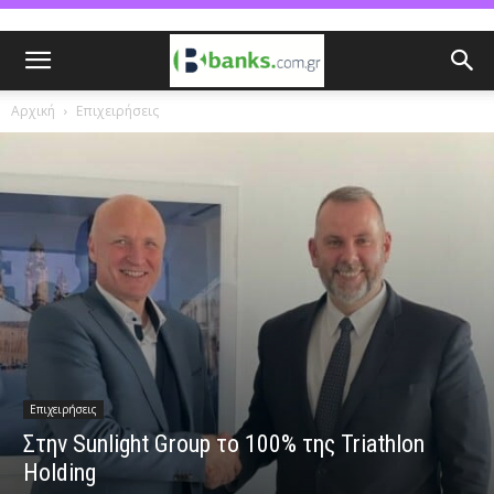
Αρχική
Επιχειρήσεις
Επιχειρήσεις
Στην Sunlight Group το 100% της Triathlon
Holding