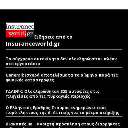
Ειδήσεις από το
Insuranceworld.gr
Το σύγχρονο αυτοκίνητο δεν ολοκληρώνεται πλέον
στο εργοστάσιο
Generali: Ισχυρά αποτελέσματα το α΄ 6μηνο παρά τις
φυσικές καταστροφές
ΓΔΑΕΦΚ: Ολοκληρώθηκαν 325 αυτοψίες στις
πληγείσες από τις πυρκαγιές περιοχές
Ο Ελληνικός Ερυθρός Σταυρός ενημερώνει τους
πυρόπληκτους της Δ. Αττικής για τα μέτρα στήριξης
Διακοπές με… ανοιχτή πρόσκληση στους διαρρήκτες