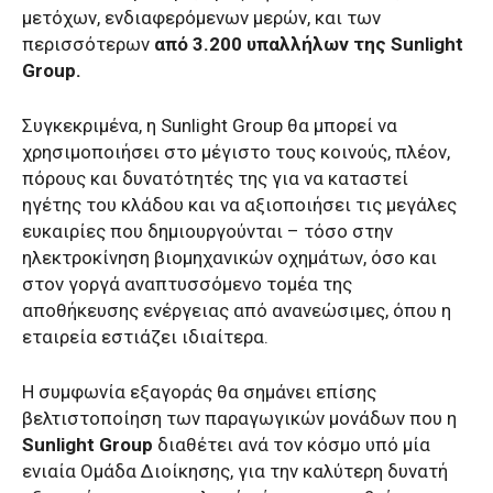
μετόχων, ενδιαφερόμενων μερών, και των
περισσότερων
από 3.200 υπαλλήλων της Sunlight
Group.
Συγκεκριμένα, η Sunlight Group θα μπορεί να
χρησιμοποιήσει στο μέγιστο τους κοινούς, πλέον,
πόρους και δυνατότητές της για να καταστεί
ηγέτης του κλάδου και να αξιοποιήσει τις μεγάλες
ευκαιρίες που δημιουργούνται – τόσο στην
ηλεκτροκίνηση βιομηχανικών οχημάτων, όσο και
στον γοργά αναπτυσσόμενο τομέα της
αποθήκευσης ενέργειας από ανανεώσιμες, όπου η
εταιρεία εστιάζει ιδιαίτερα.
Η συμφωνία εξαγοράς θα σημάνει επίσης
βελτιστοποίηση των παραγωγικών μονάδων που η
Sunlight Group
διαθέτει ανά τον κόσμο υπό μία
ενιαία Ομάδα Διοίκησης, για την καλύτερη δυνατή