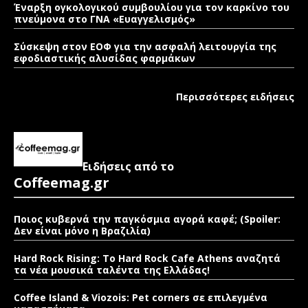
Έναρξη ογκολογικού συμβουλίου για τον καρκίνο του
πνεύμονα στο ΓΝΑ «Ευαγγελισμός»
Σύσκεψη στον ΕΟΦ για την ασφαλή λειτουργία της
εφοδιαστικής αλυσίδας φαρμάκων
Περισσότερες ειδήσεις
Ειδήσεις από το
Coffeemag.gr
Ποιος κυβερνά την παγκόσμια αγορά καφέ; (Spoiler:
Δεν είναι μόνο η Βραζιλία)
Hard Rock Rising: Το Hard Rock Cafe Athens αναζητά
τα νέα μουσικά ταλέντα της Ελλάδας!
Coffee Island & Viozois: Pet corners σε επιλεγμένα