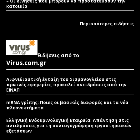
– Οι κινήσεις που μπορούν να προστατεύσουν την
κατοικία
Περισσότερες ειδήσεις
Ειδήσεις από το
Virus.com.gr
Αιφνιδιαστική ένταξη του Σισμανογλείου στις
πρωινές εφημερίες προκαλεί αντιδράσεις από την
ΕΙΝΑΠ
mRNA γρίπης: Ποιες οι βασικές διαφορές και τα νέα
πλεονεκτήματα
Ελληνική Ενδοκρινολογική Εταιρεία: Απάντηση στις
αντιδράσεις για τη συνταγογράφηση εργαστηριακών
εξετάσεων