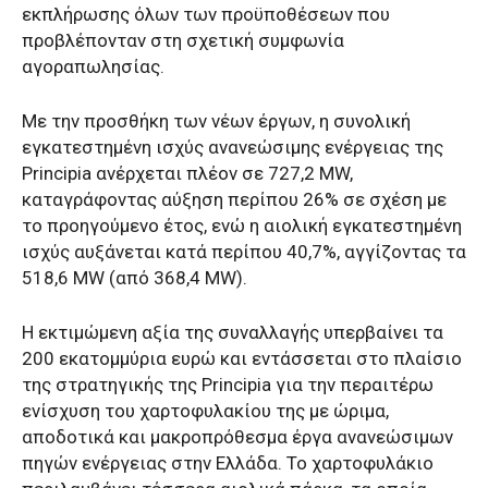
εκπλήρωσης όλων των προϋποθέσεων που
προβλέπονταν στη σχετική συμφωνία
αγοραπωλησίας.
Με την προσθήκη των νέων έργων, η συνολική
εγκατεστημένη ισχύς ανανεώσιμης ενέργειας της
Principia ανέρχεται πλέον σε 727,2 MW,
καταγράφοντας αύξηση περίπου 26% σε σχέση με
το προηγούμενο έτος, ενώ η αιολική εγκατεστημένη
ισχύς αυξάνεται κατά περίπου 40,7%, αγγίζοντας τα
518,6 MW (από 368,4 MW).
Η εκτιμώμενη αξία της συναλλαγής υπερβαίνει τα
200 εκατομμύρια ευρώ και εντάσσεται στο πλαίσιο
της στρατηγικής της Principia για την περαιτέρω
ενίσχυση του χαρτοφυλακίου της με ώριμα,
αποδοτικά και μακροπρόθεσμα έργα ανανεώσιμων
πηγών ενέργειας στην Ελλάδα. Το χαρτοφυλάκιο