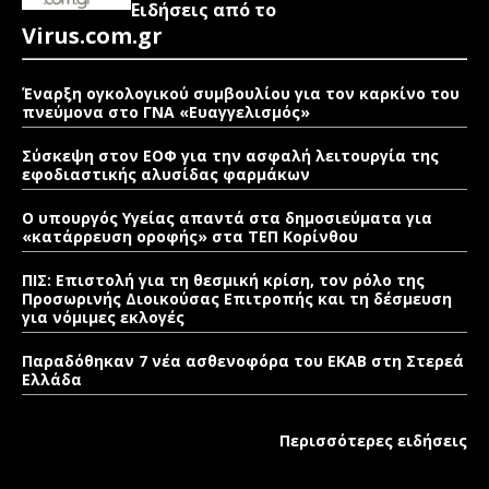
Ειδήσεις από το
Virus.com.gr
Έναρξη ογκολογικού συμβουλίου για τον καρκίνο του
πνεύμονα στο ΓΝΑ «Ευαγγελισμός»
Σύσκεψη στον ΕΟΦ για την ασφαλή λειτουργία της
εφοδιαστικής αλυσίδας φαρμάκων
Ο υπουργός Υγείας απαντά στα δημοσιεύματα για
«κατάρρευση οροφής» στα ΤΕΠ Κορίνθου
ΠΙΣ: Επιστολή για τη θεσμική κρίση, τον ρόλο της
Προσωρινής Διοικούσας Επιτροπής και τη δέσμευση
για νόμιμες εκλογές
Παραδόθηκαν 7 νέα ασθενοφόρα του ΕΚΑΒ στη Στερεά
Ελλάδα
Περισσότερες ειδήσεις