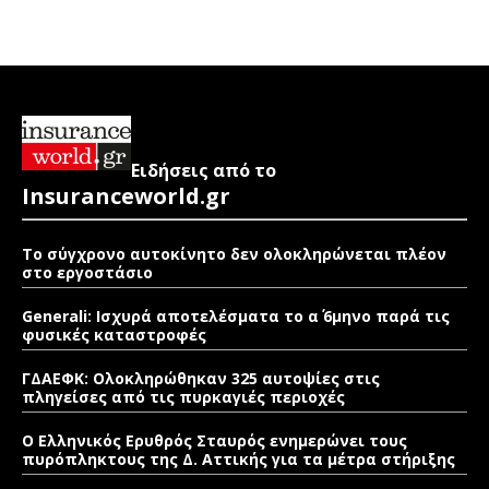
Ειδήσεις από το
Insuranceworld.gr
Το σύγχρονο αυτοκίνητο δεν ολοκληρώνεται πλέον
στο εργοστάσιο
Generali: Ισχυρά αποτελέσματα το α΄ 6μηνο παρά τις
φυσικές καταστροφές
ΓΔΑΕΦΚ: Ολοκληρώθηκαν 325 αυτοψίες στις
πληγείσες από τις πυρκαγιές περιοχές
Ο Ελληνικός Ερυθρός Σταυρός ενημερώνει τους
πυρόπληκτους της Δ. Αττικής για τα μέτρα στήριξης