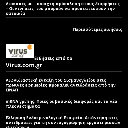
Διακοπές με… ανοιχτή πρόσκληση στους διαρρήκτες
– Οι κινήσεις που μπορούν να προστατεύσουν την
κατοικία
Περισσότερες ειδήσεις
Ειδήσεις από το
Virus.com.gr
Αιφνιδιαστική ένταξη του Σισμανογλείου στις
πρωινές εφημερίες προκαλεί αντιδράσεις από την
ΕΙΝΑΠ
mRNA γρίπης: Ποιες οι βασικές διαφορές και τα νέα
πλεονεκτήματα
Ελληνική Ενδοκρινολογική Εταιρεία: Απάντηση στις
αντιδράσεις για τη συνταγογράφηση εργαστηριακών
εξετάσεων