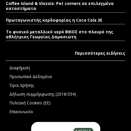
Coffee Island & Viozois: Pet corners σε επιλεγμένα
καταστήματα
Πρωταγωνιστής κερδοφορίας η Coca Cola 3E
Το φυσικό μεταλλικό νερό ΒΙΚΟΣ στο πλευρό της
αθλήτριας Γεωργίας Δαμασιώτη
Περισσότερες ειδήσεις
Διαφήμιση
Προσωπικά Δεδομένα
Όροι Χρήσης
Δήλωση συμμόρφωσης (2018/334)
Πολιτική Cookies (ΕΕ)
Επικοινωνία