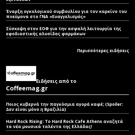
Έναρξη ογκολογικού συμβουλίου για τον καρκίνο του
πνεύμονα στο ΓΝΑ «Ευαγγελισμός»
Σύσκεψη στον ΕΟΦ για την ασφαλή λειτουργία της
εφοδιαστικής αλυσίδας φαρμάκων
Περισσότερες ειδήσεις
Ειδήσεις από το
Coffeemag.gr
Ποιος κυβερνά την παγκόσμια αγορά καφέ; (Spoiler:
Δεν είναι μόνο η Βραζιλία)
Hard Rock Rising: Το Hard Rock Cafe Athens αναζητά
τα νέα μουσικά ταλέντα της Ελλάδας!