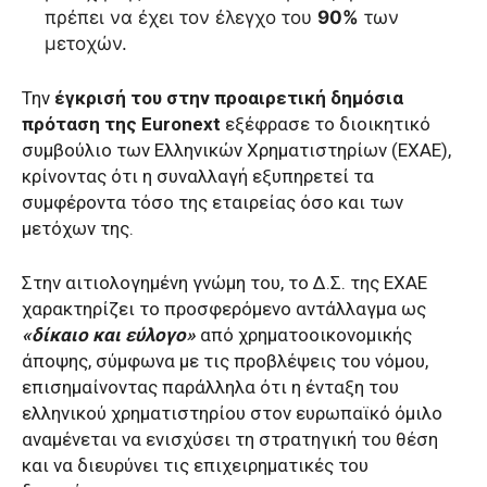
πρέπει να έχει τον έλεγχο του
90%
των
μετοχών.
Την
έγκρισή του στην προαιρετική δημόσια
πρόταση της Euronext
εξέφρασε το διοικητικό
συμβούλιο των Ελληνικών Χρηματιστηρίων (ΕΧΑΕ),
κρίνοντας ότι η συναλλαγή εξυπηρετεί τα
συμφέροντα τόσο της εταιρείας όσο και των
μετόχων της.
Στην αιτιολογημένη γνώμη του, το Δ.Σ. της ΕΧΑΕ
χαρακτηρίζει το προσφερόμενο αντάλλαγμα ως
«δίκαιο και εύλογο»
από χρηματοοικονομικής
άποψης, σύμφωνα με τις προβλέψεις του νόμου,
επισημαίνοντας παράλληλα ότι η ένταξη του
ελληνικού χρηματιστηρίου στον ευρωπαϊκό όμιλο
αναμένεται να ενισχύσει τη στρατηγική του θέση
και να διευρύνει τις επιχειρηματικές του