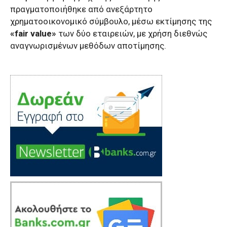
πραγματοποιήθηκε από ανεξάρτητο
χρηματοοικονομικό σύμβουλο, μέσω εκτίμησης της
«fair value»
των δύο εταιρειών, με χρήση διεθνώς
αναγνωρισμένων μεθόδων αποτίμησης.