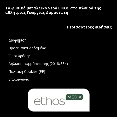
Το φυσικό μεταλλικό νερό ΒΙΚΟΣ στο πλευρό της
αθλήτριας Γεωργίας Δαμασιώτη
Περισσότερες ειδήσεις
Διαφήμιση
Προσωπικά Δεδομένα
Όροι Χρήσης
Δήλωση συμμόρφωσης (2018/334)
Πολιτική Cookies (ΕΕ)
Επικοινωνία