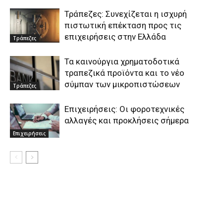
Τράπεζες: Συνεχίζεται η ισχυρή
πιστωτική επέκταση προς τις
επιχειρήσεις στην Ελλάδα
Τράπεζες
Τα καινούργια χρηματοδοτικά
τραπεζικά προϊόντα και το νέο
σύμπαν των μικροπιστώσεων
Τράπεζες
Επιχειρήσεις: Οι φοροτεχνικές
αλλαγές και προκλήσεις σήμερα
Επιχειρήσεις