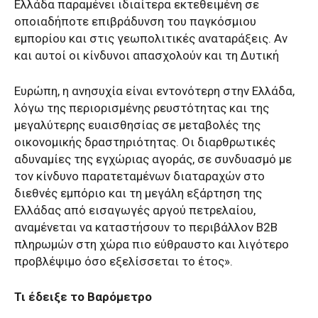
Ελλάδα παραμένει ιδιαίτερα εκτεθειμένη σε
οποιαδήποτε επιβράδυνση του παγκόσμιου
εμπορίου και στις γεωπολιτικές αναταράξεις. Αν
και αυτοί οι κίνδυνοι απασχολούν και τη Δυτική
Ευρώπη, η ανησυχία είναι εντονότερη στην Ελλάδα,
λόγω της περιορισμένης ρευστότητας και της
μεγαλύτερης ευαισθησίας σε μεταβολές της
οικονομικής δραστηριότητας. Οι διαρθρωτικές
αδυναμίες της εγχώριας αγοράς, σε συνδυασμό με
τον κίνδυνο παρατεταμένων διαταραχών στο
διεθνές εμπόριο και τη μεγάλη εξάρτηση της
Ελλάδας από εισαγωγές αργού πετρελαίου,
αναμένεται να καταστήσουν το περιβάλλον B2B
πληρωμών στη χώρα πιο εύθραυστο και λιγότερο
προβλέψιμο όσο εξελίσσεται το έτος».
Τι έδειξε το Βαρόμετρο