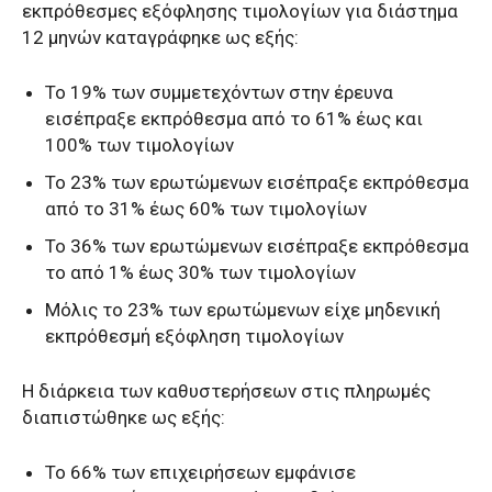
εκπρόθεσμες εξόφλησης τιμολογίων για διάστημα
12 μηνών καταγράφηκε ως εξής:
Το 19% των συμμετεχόντων στην έρευνα
εισέπραξε εκπρόθεσμα από το 61% έως και
100% των τιμολογίων
Το 23% των ερωτώμενων εισέπραξε εκπρόθεσμα
από το 31% έως 60% των τιμολογίων
Το 36% των ερωτώμενων εισέπραξε εκπρόθεσμα
το από 1% έως 30% των τιμολογίων
Μόλις το 23% των ερωτώμενων είχε μηδενική
εκπρόθεσμή εξόφληση τιμολογίων
Η διάρκεια των καθυστερήσεων στις πληρωμές
διαπιστώθηκε ως εξής:
Το 66% των επιχειρήσεων εμφάνισε