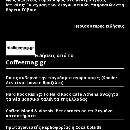
Ιστιαίας: Ενίσχυση των Διαγνωστικών Υπηρεσιών στη
Βόρεια Εύβοια
Περισσότερες ειδήσεις
Ειδήσεις από το
Coffeemag.gr
Ποιος κυβερνά την παγκόσμια αγορά καφέ; (Spoiler:
Δεν είναι μόνο η Βραζιλία)
Hard Rock Rising: Το Hard Rock Cafe Athens αναζητά
τα νέα μουσικά ταλέντα της Ελλάδας!
Coffee Island & Viozois: Pet corners σε επιλεγμένα
καταστήματα
Πρωταγωνιστής κερδοφορίας η Coca Cola 3E