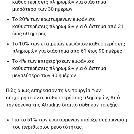
καθυστερήσεις πληρωμών για διάστημα
μικρότερο των 30 ημέρων
Το 20% των ερωτώμενων εμφάνισε
καθυστερήσεις πληρωμών για διάστημα από 31
έως 60 ημέρες.
Το 10% των εταιρειών εμφάνισε καθυστερήσεις
πληρωμών για διάστημα από 61 έως 90 ημέρες
Το 4% των επιχειρήσεων εμφάνισε
καθυστερήσεις πληρωμών για διάστημα
μεγαλύτερο των 90 ημέρων.
Πώς όμως επηρέασαν τη λειτουργία των
επιχειρήσεων οι καθυστερήσεις πληρωμών; Από
την έρευνα της Atradius διαπιστώθηκαν τα εξής:
Για το 51% των ερωτώμενων υπήρξε συρρίκνωση
του περιθωρίου ρευστότητας.