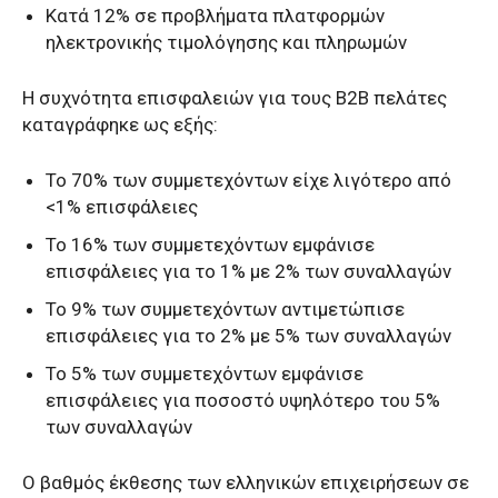
Κατά 12% σε προβλήματα πλατφορμών
ηλεκτρονικής τιμολόγησης και πληρωμών
Η συχνότητα επισφαλειών για τους Β2Β πελάτες
καταγράφηκε ως εξής:
Το 70% των συμμετεχόντων είχε λιγότερο από
<1% επισφάλειες
Το 16% των συμμετεχόντων εμφάνισε
επισφάλειες για το 1% με 2% των συναλλαγών
Το 9% των συμμετεχόντων αντιμετώπισε
επισφάλειες για το 2% με 5% των συναλλαγών
Το 5% των συμμετεχόντων εμφάνισε
επισφάλειες για ποσοστό υψηλότερο του 5%
των συναλλαγών
Ο βαθμός έκθεσης των ελληνικών επιχειρήσεων σε