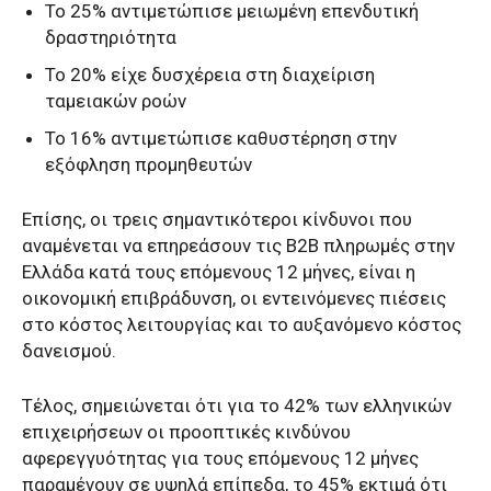
Το 25% αντιμετώπισε μειωμένη επενδυτική
δραστηριότητα
Το 20% είχε δυσχέρεια στη διαχείριση
ταμειακών ροών
Το 16% αντιμετώπισε καθυστέρηση στην
εξόφληση προμηθευτών
Επίσης, οι τρεις σημαντικότεροι κίνδυνοι που
αναμένεται να επηρεάσουν τις B2B πληρωμές στην
Ελλάδα κατά τους επόμενους 12 μήνες, είναι η
οικονομική επιβράδυνση, οι εντεινόμενες πιέσεις
στο κόστος λειτουργίας και το αυξανόμενο κόστος
δανεισμού.
Τέλος, σημειώνεται ότι για το 42% των ελληνικών
επιχειρήσεων οι προοπτικές κινδύνου
αφερεγγυότητας για τους επόμενους 12 μήνες
παραμένουν σε υψηλά επίπεδα, το 45% εκτιμά ότι