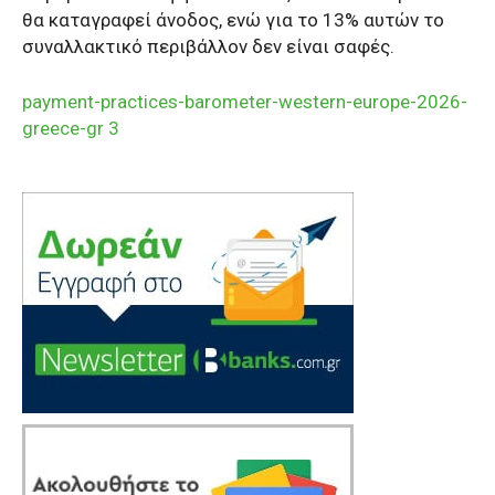
θα καταγραφεί άνοδος, ενώ για το 13% αυτών το
συναλλακτικό περιβάλλον δεν είναι σαφές.
payment-practices-barometer-western-europe-2026-
greece-gr 3