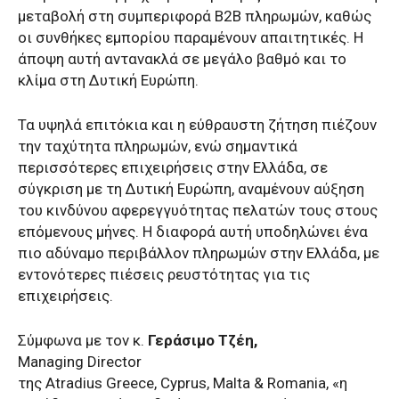
μεταβολή στη συμπεριφορά B2B πληρωμών, καθώς
οι συνθήκες εμπορίου παραμένουν απαιτητικές. Η
άποψη αυτή αντανακλά σε μεγάλο βαθμό και το
κλίμα στη Δυτική Ευρώπη.
Τα υψηλά επιτόκια και η εύθραυστη ζήτηση πιέζουν
την ταχύτητα πληρωμών, ενώ σημαντικά
περισσότερες επιχειρήσεις στην Ελλάδα, σε
σύγκριση με τη Δυτική Ευρώπη, αναμένουν αύξηση
του κινδύνου αφερεγγυότητας πελατών τους στους
επόμενους μήνες. Η διαφορά αυτή υποδηλώνει ένα
πιο αδύναμο περιβάλλον πληρωμών στην Ελλάδα, με
εντονότερες πιέσεις ρευστότητας για τις
επιχειρήσεις.
Σύμφωνα με τον κ.
Γεράσιμο Τζέη,
Managing Director
της Atradius Greece, Cyprus, Malta & Romania, «η