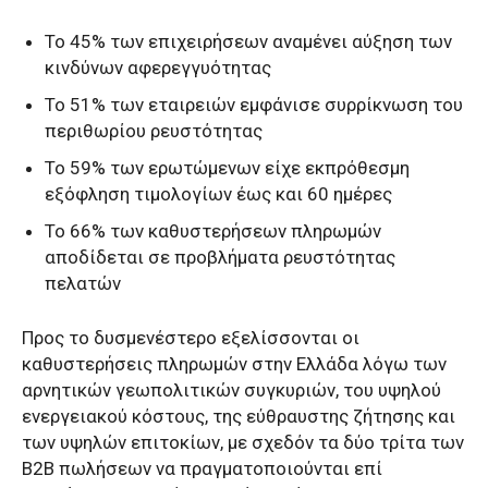
Το 45% των επιχειρήσεων αναμένει αύξηση των
κινδύνων αφερεγγυότητας
Το 51% των εταιρειών εμφάνισε συρρίκνωση του
περιθωρίου ρευστότητας
Το 59% των ερωτώμενων είχε εκπρόθεσμη
εξόφληση τιμολογίων έως και 60 ημέρες
Το 66% των καθυστερήσεων πληρωμών
αποδίδεται σε προβλήματα ρευστότητας
πελατών
Προς το δυσμενέστερο εξελίσσονται οι
καθυστερήσεις πληρωμών στην Ελλάδα λόγω των
αρνητικών γεωπολιτικών συγκυριών, του υψηλού
ενεργειακού κόστους, της εύθραυστης ζήτησης και
των υψηλών επιτοκίων, με σχεδόν τα δύο τρίτα των
Β2Β πωλήσεων να πραγματοποιούνται επί