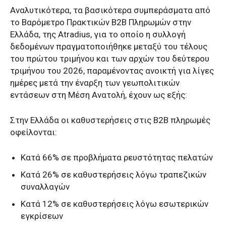
Αναλυτικότερα, τα βασικότερα συμπεράσματα από
το Βαρόμετρο Πρακτικών Β2Β Πληρωμών στην
Ελλάδα, της Atradius, για το οποίο η συλλογή
δεδομένων πραγματοποιήθηκε μεταξύ του τέλους
του πρώτου τριμήνου και των αρχών του δεύτερου
τριμήνου του 2026, παραμένοντας ανοικτή για λίγες
ημέρες μετά την έναρξη των γεωπολιτικών
εντάσεων στη Μέση Ανατολή, έχουν ως εξής:
Στην Ελλάδα οι καθυστερήσεις στις Β2Β πληρωμές
οφείλονται:
Κατά 66% σε προβλήματα ρευστότητας πελατών
Κατά 26% σε καθυστερήσεις λόγω τραπεζικών
συναλλαγών
Κατά 12% σε καθυστερήσεις λόγω εσωτερικών
εγκρίσεων