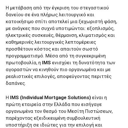
Η μετάβαση από την έγκριση του στεγαστικού
δανείου σε ένα πλήρως λειτουργικό και
κατοικήσιμο σπίτι αποτελεί μια ξεχωριστή φάση,
με ανάγκες που συχνά υποτιμώνται: εξοπλισμός,
ηλεκτρικές συσκευές, θέρμανση, κλιματισμός και
καθημερινές λειτουργικές λεπτομέρειες
προσθέτουν κόστος και απαιτούν σωστό
προγραμματισμό. Μέσα από τη συγκεκριμένη
πρωτοβουλία, η
IMS
ενισχύει τη δυνατότητα των
αγοραστών να κινηθούν πιο οργανωμένα και με
ρεαλιστικές επιλογές, αποφεύγοντας περιττές
δαπάνες.
Η
IMS (Individual Mortgage Solutions)
είναι η
πρώτη εταιρεία στην Ελλάδα που εισήγαγε
οργανωμένα τον θεσμό του Μεσίτη Πιστώσεων,
παρέχοντας εξειδικευμένη συμβουλευτική
υποστήριξη σε ιδιώτες για την επιλογή και