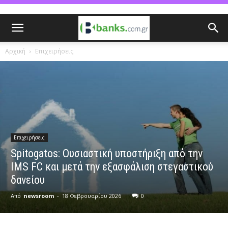
Αρχική
Επιχειρήσεις
Επιχειρήσεις
Spitogatos: Ουσιαστική υποστήριξη από την
IMS FC και μετά την εξασφάλιση στεγαστικού
δανείου
Από
newsroom
-
18 Φεβρουαρίου 2026
0