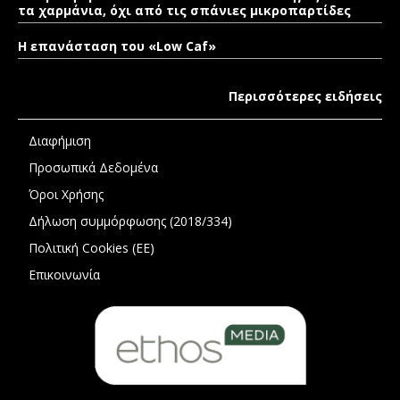
τα χαρμάνια, όχι από τις σπάνιες μικροπαρτίδες
Η επανάσταση του «Low Caf»
Περισσότερες ειδήσεις
Διαφήμιση
Προσωπικά Δεδομένα
Όροι Χρήσης
Δήλωση συμμόρφωσης (2018/334)
Πολιτική Cookies (ΕΕ)
Επικοινωνία