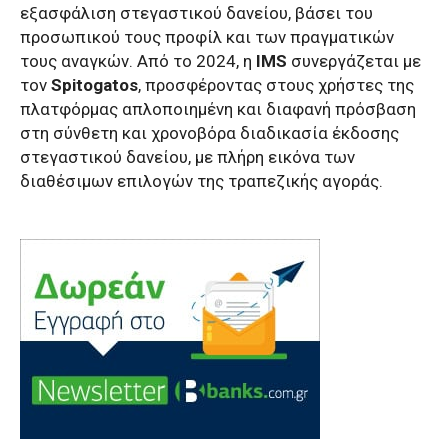
εξασφάλιση στεγαστικού δανείου, βάσει του
προσωπικού τους προφίλ και των πραγματικών
τους αναγκών. Από το 2024, η
IMS
συνεργάζεται με
τον
Spitogatos
, προσφέροντας στους χρήστες της
πλατφόρμας απλοποιημένη και διαφανή πρόσβαση
στη σύνθετη και χρονοβόρα διαδικασία έκδοσης
στεγαστικού δανείου, με πλήρη εικόνα των
διαθέσιμων επιλογών της τραπεζικής αγοράς.