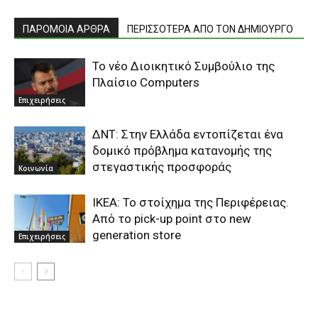
ΠΑΡΟΜΟΙΑ ΑΡΘΡΑ
ΠΕΡΙΣΣΟΤΕΡΑ ΑΠΟ ΤΟΝ ΔΗΜΙΟΥΡΓΟ
Το νέο Διοικητικό Συμβούλιο της
Πλαίσιο Computers
Επιχειρήσεις
ΔΝΤ: Στην Ελλάδα εντοπίζεται ένα
δομικό πρόβλημα κατανομής της
στεγαστικής προσφοράς
Κοινωνία
ΙΚΕΑ: Το στοίχημα της Περιφέρειας.
Από το pick-up point στο new
generation store
Επιχειρήσεις