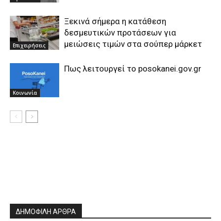
Ξεκινά σήμερα η κατάθεση
δεσμευτικών προτάσεων για
μειώσεις τιμών στα σούπερ μάρκετ
Επιχειρήσεις
Πως λειτουργεί το posokanei.gov.gr
Κοινωνία
ΔΗΜΟΦΙΛΗ ΑΡΘΡΑ