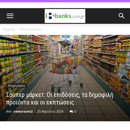
Αρχική
Επιχειρήσεις
Επιχειρήσεις
Σούπερ μάρκετ: Οι επιδόσεις, τα δημοφιλή
προϊόντα και οι εκπτώσεις
Από
newsroom2
-
25 Απριλίου 2024
0