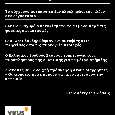
Το σύγχρονο αυτοκίνητο δεν ολοκληρώνεται πλέον
στο εργοστάσιο
Generali: Ισχυρά αποτελέσματα το α΄ 6μηνο παρά τις
φυσικές καταστροφές
ΓΔΑΕΦΚ: Ολοκληρώθηκαν 325 αυτοψίες στις
πληγείσες από τις πυρκαγιές περιοχές
Ο Ελληνικός Ερυθρός Σταυρός ενημερώνει τους
πυρόπληκτους της Δ. Αττικής για τα μέτρα στήριξης
Διακοπές με… ανοιχτή πρόσκληση στους διαρρήκτες
– Οι κινήσεις που μπορούν να προστατεύσουν την
κατοικία
Περισσότερες ειδήσεις