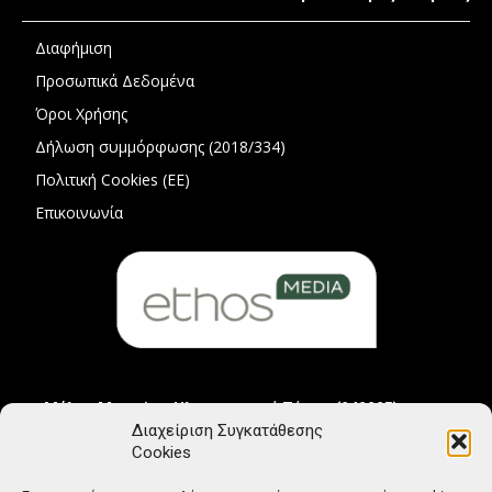
Διαφήμιση
Προσωπικά Δεδομένα
Όροι Χρήσης
Δήλωση συμμόρφωσης (2018/334)
Πολιτική Cookies (ΕΕ)
Επικοινωνία
Μέλος Μητρώου Ηλεκτρονικού Τύπου (242225)
Διαχείριση Συγκατάθεσης
Cookies