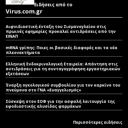
Ειδήσεις από το
Virus.com.gr
Αιφνιδιαστική ένταξη του Σισμανογλείου στις
πρωινές εφημερίες προκαλεί αντιδράσεις από την
ΕΙΝΑΠ
mRNA γρίπης: Ποιες οι βασικές διαφορές και τα νέα
πλεονεκτήματα
Ελληνική Ενδοκρινολογική Εταιρεία: Απάντηση στις
αντιδράσεις για τη συνταγογράφηση εργαστηριακών
εξετάσεων
Έναρξη ογκολογικού συμβουλίου για τον καρκίνο του
πνεύμονα στο ΓΝΑ «Ευαγγελισμός»
Σύσκεψη στον ΕΟΦ για την ασφαλή λειτουργία της
εφοδιαστικής αλυσίδας φαρμάκων
Περισσότερες ειδήσεις