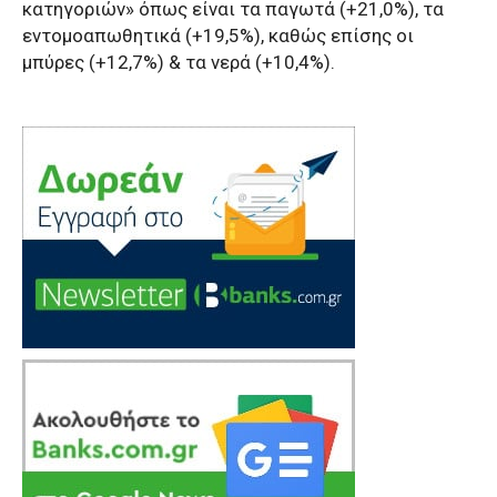
κατηγοριών» όπως είναι τα παγωτά (+21,0%), τα
εντομοαπωθητικά (+19,5%), καθώς επίσης οι
μπύρες (+12,7%) & τα νερά (+10,4%).