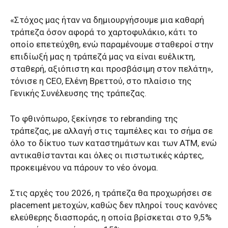
«Στόχος μας ήταν να δημιουργήσουμε μια καθαρή
τράπεζα όσον αφορά το χαρτοφυλάκιο, κάτι το
οποίο επετεύχθη, ενώ παραμένουμε σταθεροί στην
επιδίωξή μας η τράπεζά μας να είναι ευέλικτη,
σταθερή, αξιόπιστη και προσβάσιμη στον πελάτη»,
τόνισε η CEO, Ελένη Βρεττού, στο πλαίσιο της
Γενικής Συνέλευσης της τράπεζας.
Το φθινόπωρο, ξεκίνησε το rebranding της
τράπεζας, με αλλαγή στις ταμπέλες και το σήμα σε
όλο το δίκτυο των καταστημάτων και των ΑΤΜ, ενώ
αντικαθίστανται και όλες οι πιστωτικές κάρτες,
προκειμένου να πάρουν το νέο όνομα.
Στις αρχές του 2026, η τράπεζα θα προχωρήσει σε
placement μετοχών, καθώς δεν πληροί τους κανόνες
ελεύθερης διασποράς, η οποία βρίσκεται στο 9,5%