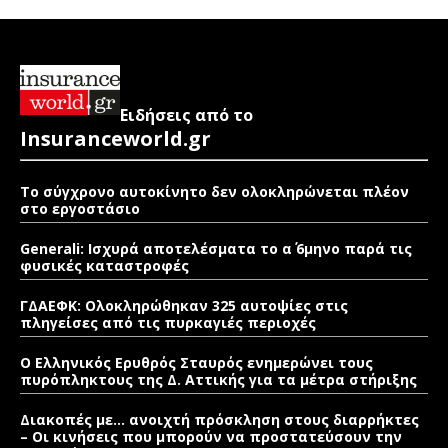
Ειδήσεις από το
Insuranceworld.gr
Το σύγχρονο αυτοκίνητο δεν ολοκληρώνεται πλέον
στο εργοστάσιο
Generali: Ισχυρά αποτελέσματα το α΄ 6μηνο παρά τις
φυσικές καταστροφές
ΓΔΑΕΦΚ: Ολοκληρώθηκαν 325 αυτοψίες στις
πληγείσες από τις πυρκαγιές περιοχές
Ο Ελληνικός Ερυθρός Σταυρός ενημερώνει τους
πυρόπληκτους της Δ. Αττικής για τα μέτρα στήριξης
Διακοπές με… ανοιχτή πρόσκληση στους διαρρήκτες
– Οι κινήσεις που μπορούν να προστατεύσουν την