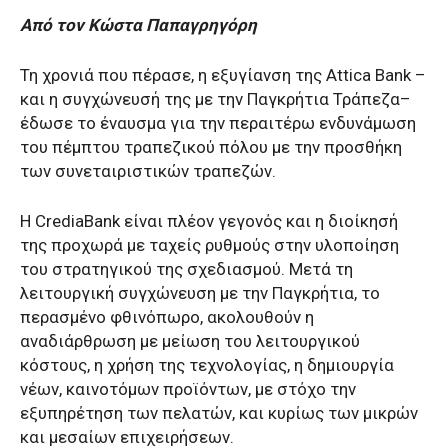
Από τον Κώστα Παπαγρηγόρη
Τη χρονιά που πέρασε, η εξυγίανση της Attica Bank –
και η συγχώνευσή της με την Παγκρήτια Τράπεζα–
έδωσε το έναυσμα για την περαιτέρω ενδυνάμωση
του πέμπτου τραπεζικού πόλου με την προσθήκη
των συνεταιριστικών τραπεζών.
Η CrediaBank είναι πλέον γεγονός και η διοίκησή
της προχωρά με ταχείς ρυθμούς στην υλοποίηση
του στρατηγικού της σχεδιασμού. Μετά τη
λειτουργική συγχώνευση με την Παγκρήτια, το
περασμένο φθινόπωρο, ακολουθούν η
αναδιάρθρωση με μείωση του λειτουργικού
κόστους, η χρήση της τεχνολογίας, η δημιουργία
νέων, καινοτόμων προϊόντων, με στόχο την
εξυπηρέτηση των πελατών, και κυρίως των μικρών
και μεσαίων επιχειρήσεων.