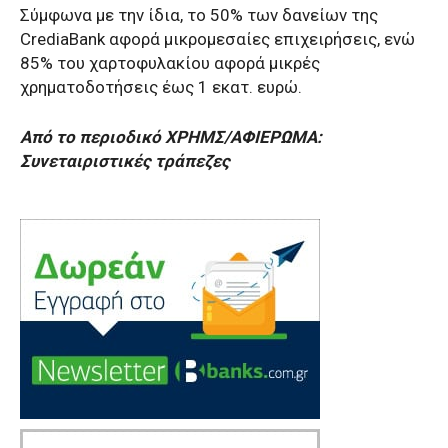
Σύμφωνα με την ίδια, το 50% των δανείων της
CrediaBank αφορά μικρομεσαίες επιχειρήσεις, ενώ
85% του χαρτοφυλακίου αφορά μικρές
χρηματοδοτήσεις έως 1 εκατ. ευρώ.
Από το περιοδικό ΧΡΗΜΣ/ΑΦΙΕΡΩΜΑ:
Συνεταιριστικές τράπεζες