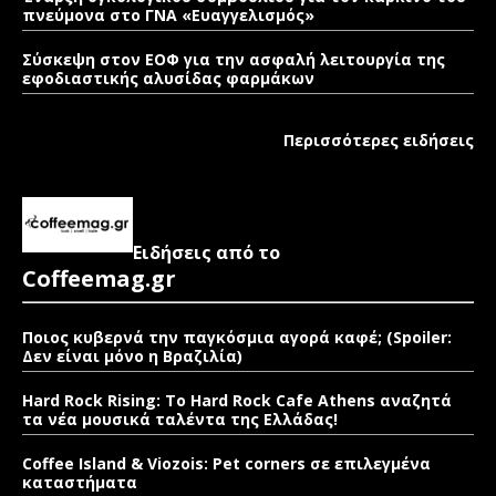
πνεύμονα στο ΓΝΑ «Ευαγγελισμός»
Σύσκεψη στον ΕΟΦ για την ασφαλή λειτουργία της
εφοδιαστικής αλυσίδας φαρμάκων
Περισσότερες ειδήσεις
Ειδήσεις από το
Coffeemag.gr
Ποιος κυβερνά την παγκόσμια αγορά καφέ; (Spoiler:
Δεν είναι μόνο η Βραζιλία)
Hard Rock Rising: Το Hard Rock Cafe Athens αναζητά
τα νέα μουσικά ταλέντα της Ελλάδας!
Coffee Island & Viozois: Pet corners σε επιλεγμένα
καταστήματα