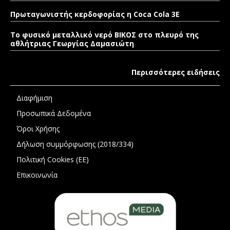
Πρωταγωνιστής κερδοφορίας η Coca Cola 3E
Το φυσικό μεταλλικό νερό ΒΙΚΟΣ στο πλευρό της
αθλήτριας Γεωργίας Δαμασιώτη
Περισσότερες ειδήσεις
Διαφήμιση
Προσωπικά Δεδομένα
Όροι Χρήσης
Δήλωση συμμόρφωσης (2018/334)
Πολιτική Cookies (ΕΕ)
Επικοινωνία