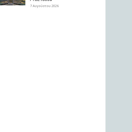
7 Αυγούστου 2026