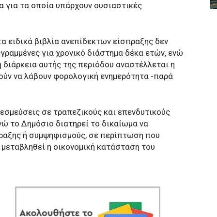
α για τα οποία υπάρχουν ουσιαστικές
α ειδικά βιβλία ανεπίδεκτων είσπραξης δεν
γραμμένες για χρονικό διάστημα δέκα ετών, ενώ
η διάρκεια αυτής της περιόδου αναστέλλεται η
ούν να λάβουν φορολογική ενημερότητα -παρά
δεσμεύσεις σε τραπεζικούς και επενδυτικούς
νώ το Δημόσιο διατηρεί το δικαίωμα να
πραξης ή συμψηφισμούς, σε περίπτωση που
 μεταβληθεί η οικονομική κατάσταση του