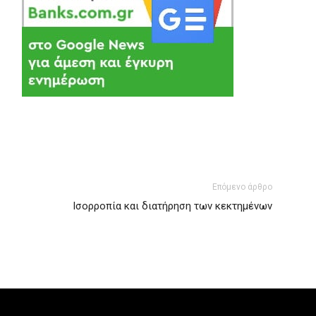
Επόμενο άρθρο
Ισορροπία και διατήρηση των κεκτημένων