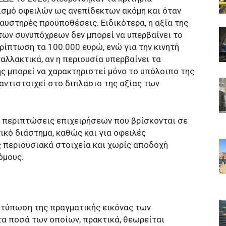
ισμό οφειλών ως ανεπίδεκτων ακόμη και όταν
αυστηρές προϋποθέσεις. Ειδικότερα, η αξία της
 των συνυπόχρεων δεν μπορεί να υπερβαίνει το
ρίπτωση τα 100.000 ευρώ, ενώ για την κινητή
ναλλακτικά, αν η περιουσία υπερβαίνει τα
ς μπορεί να χαρακτηριστεί μόνο το υπόλοιπο της
αντιστοιχεί στο διπλάσιο της αξίας των
α περιπτώσεις επιχειρήσεων που βρίσκονται σε
ικό διάστημα, καθώς και για οφειλές
περιουσιακά στοιχεία και χωρίς αποδοχή
όμους.
οτύπωση της πραγματικής εικόνας των
α ποσά των οποίων, πρακτικά, θεωρείται