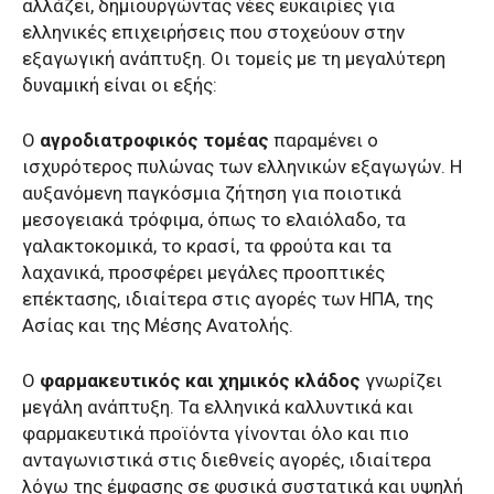
αλλάζει, δημιουργώντας νέες ευκαιρίες για
ελληνικές επιχειρήσεις που στοχεύουν στην
εξαγωγική ανάπτυξη. Οι τομείς με τη μεγαλύτερη
δυναμική είναι οι εξής:
Ο
αγροδιατροφικός τομέας
παραμένει ο
ισχυρότερος πυλώνας των ελληνικών εξαγωγών. Η
αυξανόμενη παγκόσμια ζήτηση για ποιοτικά
μεσογειακά τρόφιμα, όπως το ελαιόλαδο, τα
γαλακτοκομικά, το κρασί, τα φρούτα και τα
λαχανικά, προσφέρει μεγάλες προοπτικές
επέκτασης, ιδιαίτερα στις αγορές των ΗΠΑ, της
Ασίας και της Μέσης Ανατολής.
Ο
φαρμακευτικός και χημικός κλάδος
γνωρίζει
μεγάλη ανάπτυξη. Τα ελληνικά καλλυντικά και
φαρμακευτικά προϊόντα γίνονται όλο και πιο
ανταγωνιστικά στις διεθνείς αγορές, ιδιαίτερα
λόγω της έμφασης σε φυσικά συστατικά και υψηλή