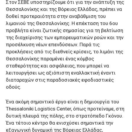
Στον ΣΕΒΕ υποστηρίζουμε ότι για την ανάπτυξη της
Θεσσαλονίκης και της Βόρειας Ελλάδας, πρέπει να
δοθεί προτεραιότητα στην αναβάθμιση του
λιμανιού της Θεσσαλονίκης. Η επέκταση του 6ου
προβλήτα είναι ζωτικής σημασίας για τη βελτίωση
της διαχείρισης των εμπορευματικών ροών και την
προσέλκυση νέων επενδύσεων. Παρά τις
προκλήσεις από τις διεθνείς κρίσεις, το λιμάνι της
Θεσσαλονίκης παραμένει ένας κόμβος
σταθερότητας και ασφάλειας, που μπορεί να
λειτουργήσει ως αξιόπιστη εναλλακτική έναντι
διαταραχών στις παραδοσιακές εφοδιαστικές
οδούς.
Ένα ακόμη σημαντικό έργο είναι η δημιουργία του
Thessaloniki Logistics Center, όπως προτείναμε, στη
δυτική πλευρά της πόλης, στο στρατόπεδο Γκόνου.
Ένα τέτοιο κέντρο θα ενισχύσει σημαντικά την
εξαγωγική δυναμική της Βόρειας Ελλάδας,