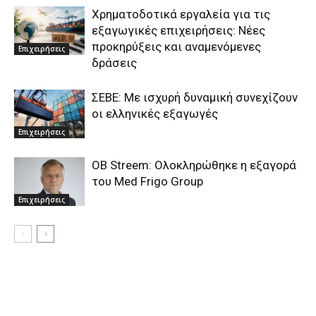
Χρηματοδοτικά εργαλεία για τις
εξαγωγικές επιχειρήσεις: Νέες
προκηρύξεις και αναμενόμενες
Επιχειρήσεις
δράσεις
ΣΕΒΕ: Με ισχυρή δυναμική συνεχίζουν
οι ελληνικές εξαγωγές
Επιχειρήσεις
OB Streem: Ολοκληρώθηκε η εξαγορά
του Med Frigo Group
Επιχειρήσεις