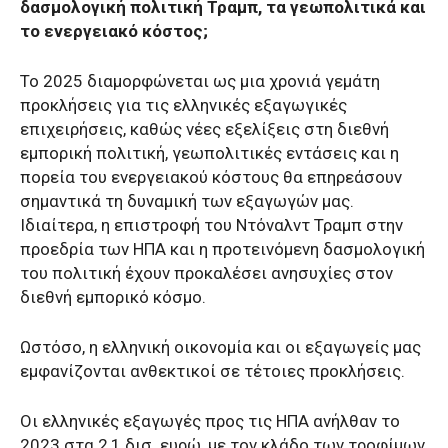
δασμολογική πολιτική Τραμπ, τα γεωπολιτικά και
το ενεργειακό κόστος;
Το 2025 διαμορφώνεται ως μια χρονιά γεμάτη
προκλήσεις για τις ελληνικές εξαγωγικές
επιχειρήσεις, καθώς νέες εξελίξεις στη διεθνή
εμπορική πολιτική, γεωπολιτικές εντάσεις και η
πορεία του ενεργειακού κόστους θα επηρεάσουν
σημαντικά τη δυναμική των εξαγωγών μας.
Ιδιαίτερα, η επιστροφή του Ντόναλντ Τραμπ στην
προεδρία των ΗΠΑ και η προτεινόμενη δασμολογική
του πολιτική έχουν προκαλέσει ανησυχίες στον
διεθνή εμπορικό κόσμο.
Ωστόσο, η ελληνική οικονομία και οι εξαγωγείς μας
εμφανίζονται ανθεκτικοί σε τέτοιες προκλήσεις.
Οι ελληνικές εξαγωγές προς τις ΗΠΑ ανήλθαν το
2023 στα 2,1 δισ. ευρώ, με τον κλάδο των τροφίμων