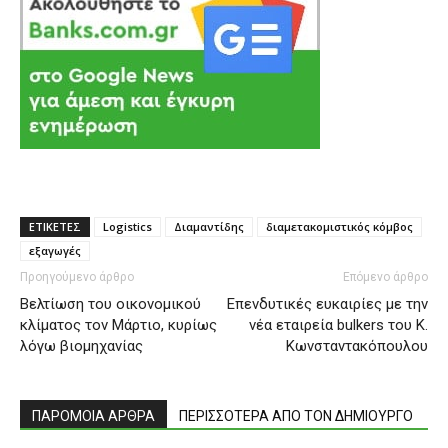
ΕΤΙΚΕΤΕΣ
Logistics
Διαμαντίδης
διαμετακομιστικός κόμβος
εξαγωγές
Προηγούμενο άρθρο
Επόμενο άρθρο
Βελτίωση του οικονομικού
Eπενδυτικές ευκαιρίες με την
κλίματος τον Μάρτιο, κυρίως
νέα εταιρεία bulkers του Κ.
λόγω βιομηχανίας
Κωνσταντακόπουλου
ΠΑΡΟΜΟΙΑ ΑΡΘΡΑ
ΠΕΡΙΣΣΟΤΕΡΑ ΑΠΟ ΤΟΝ ΔΗΜΙΟΥΡΓΟ