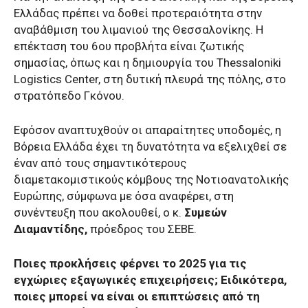
Ελλάδας πρέπει να δοθεί προτεραιότητα στην
αναβάθμιση του λιμανιού της Θεσσαλονίκης. Η
επέκταση του 6ου προβλήτα είναι ζωτικής
σημασίας, όπως και η δημιουργία του Thessaloniki
Logistics Center, στη δυτική πλευρά της πόλης, στο
στρατόπεδο Γκόνου.
Εφόσον αναπτυχθούν οι απαραίτητες υποδομές, η
Βόρεια Ελλάδα έχει τη δυνατότητα να εξελιχθεί σε
έναν από τους σημαντικότερους
διαμετακομιστικούς κόμβους της Νοτιοανατολικής
Ευρώπης, σύμφωνα με όσα αναφέρει, στη
συνέντευξη που ακολουθεί, ο κ.
Συμεών
Διαμαντίδης,
πρόεδρος του ΣΕΒΕ.
Ποιες προκλήσεις φέρνει το 2025 για τις
εγχώριες εξαγωγικές επιχειρήσεις; Ειδικότερα,
ποιες μπορεί να είναι οι επιπτώσεις από τη