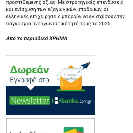
προστιθέμενης αξίας. Με στρατηγικές επενδύσεις
και ενίσχυση των εξαγωγικών υποδομών, οι
ελληνικές επιχειρήσεις μπορούν να ενισχύσουν την
παγκόσμια ανταγωνιστικότητά τους το 2025.
Aπό το περιοδικό ΧΡΗΜΑ