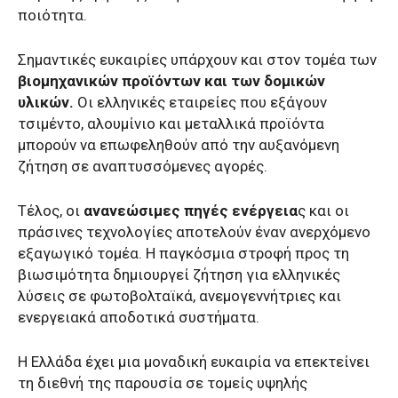
ποιότητα.
Σημαντικές ευκαιρίες υπάρχουν και στον τομέα των
βιομηχανικών προϊόντων και των δομικών
υλικών.
Οι ελληνικές εταιρείες που εξάγουν
τσιμέντο, αλουμίνιο και μεταλλικά προϊόντα
μπορούν να επωφεληθούν από την αυξανόμενη
ζήτηση σε αναπτυσσόμενες αγορές.
Τέλος, οι
ανανεώσιμες πηγές ενέργεια
ς και οι
πράσινες τεχνολογίες αποτελούν έναν ανερχόμενο
εξαγωγικό τομέα. Η παγκόσμια στροφή προς τη
βιωσιμότητα δημιουργεί ζήτηση για ελληνικές
λύσεις σε φωτοβολταϊκά, ανεμογεννήτριες και
ενεργειακά αποδοτικά συστήματα.
Η Ελλάδα έχει μια μοναδική ευκαιρία να επεκτείνει
τη διεθνή της παρουσία σε τομείς υψηλής