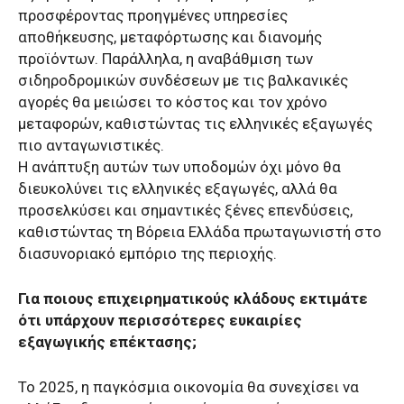
προσφέροντας προηγμένες υπηρεσίες
αποθήκευσης, μεταφόρτωσης και διανομής
προϊόντων. Παράλληλα, η αναβάθμιση των
σιδηροδρομικών συνδέσεων με τις βαλκανικές
αγορές θα μειώσει το κόστος και τον χρόνο
μεταφορών, καθιστώντας τις ελληνικές εξαγωγές
πιο ανταγωνιστικές.
Η ανάπτυξη αυτών των υποδομών όχι μόνο θα
διευκολύνει τις ελληνικές εξαγωγές, αλλά θα
προσελκύσει και σημαντικές ξένες επενδύσεις,
καθιστώντας τη Βόρεια Ελλάδα πρωταγωνιστή στο
διασυνοριακό εμπόριο της περιοχής.
Για ποιους επιχειρηματικούς κλάδους εκτιμάτε
ότι υπάρχουν περισσότερες ευκαιρίες
εξαγωγικής επέκτασης;
Το 2025, η παγκόσμια οικονομία θα συνεχίσει να