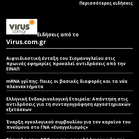
Περισσότερες ειδήσεις
Ειδήσεις από το
Virus.com.gr
Αιφνιδιαστική ένταξη του Σισμανογλείου στις
πρωινές εφημερίες προκαλεί αντιδράσεις από την
ΕΙΝΑΠ
mRNA γρίπης: Ποιες οι βασικές διαφορές και τα νέα
πλεονεκτήματα
Ελληνική Ενδοκρινολογική Εταιρεία: Απάντηση στις
αντιδράσεις για τη συνταγογράφηση εργαστηριακών
εξετάσεων
Έναρξη ογκολογικού συμβουλίου για τον καρκίνο του
πνεύμονα στο ΓΝΑ «Ευαγγελισμός»