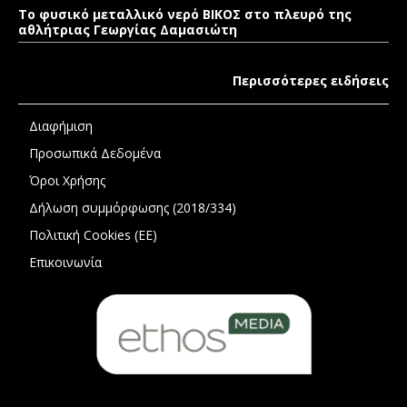
Το φυσικό μεταλλικό νερό ΒΙΚΟΣ στο πλευρό της
αθλήτριας Γεωργίας Δαμασιώτη
Περισσότερες ειδήσεις
Διαφήμιση
Προσωπικά Δεδομένα
Όροι Χρήσης
Δήλωση συμμόρφωσης (2018/334)
Πολιτική Cookies (ΕΕ)
Επικοινωνία