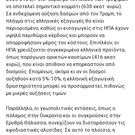
να αποτελεί σημαντικό κομμάτι (630 εκατ. ευρώ).
Σε ενδεχόμενη αύξηση δασμών από τον Τραμπ, το
πλήγμα στις ελληνικές εξαγωγές θα είναι
περιορισμένο, καθώς οι εισαγωγείς στις ΗΠΑ έχουν
υψηλά περιθώρια κέρδους και μπορούν να
απορροφήσουν μέρος του κόστους. Επιπλέον, οι
ΗΠΑ χρειάζονται συγκεκριμένα ελληνικά προϊόντα,
όπως παράγωγα ορυκτών καυσίμων (416 εκατ.
ευρώ), που είναι απίθανο να επηρεαστούν από
δασμούς. Επομένως, ακόμα κι αν οι δασμοί
αυξηθούν κατά 5%-10%, η ελληνική εξαγωγική
δραστηριότητα μπορεί να προσαρμοστεί, πιθανώς
με μικρές αυξήσεις τιμών.
Παράλληλα, οι γεωπολιτικές εντάσεις, όπως ο
πόλεμος στην Ουκρανία και οι συγκρούσεις στην
Ερυθρά Θάλασσα, συνεχίζουν να διαταράσσουν τις
εφοδιαστικές αλυσίδες. Σε αυτό το πλαίσιο, η