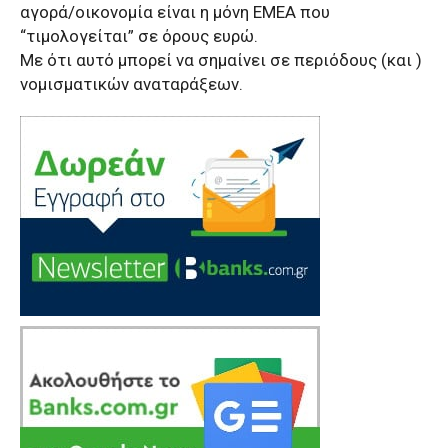
αγορά/οικονομία είναι η μόνη ΕΜΕΑ που
“τιμολογείται” σε όρους ευρώ.
Με ότι αυτό μπορεί να σημαίνει σε περιόδους (και )
νομισματικών αναταράξεων.