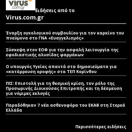
Ειδήσεις από το
Virus.com.gr
Έναρξη ογκολογικού συμβουλίου για τον καρκίνο του
πνεύμονα στο ΓΝΑ «Ευαγγελισμός»
Σύσκεψη στον ΕΟΦ για την ασφαλή λειτουργία της
εφοδιαστικής αλυσίδας φαρμάκων
Ο υπουργός Υγείας απαντά στα δημοσιεύματα για
«κατάρρευση οροφής» στα ΤΕΠ Κορίνθου
ΠΙΣ: Επιστολή για τη θεσμική κρίση, τον ρόλο της
Προσωρινής Διοικούσας Επιτροπής και τη δέσμευση
για νόμιμες εκλογές
Παραδόθηκαν 7 νέα ασθενοφόρα του ΕΚΑΒ στη Στερεά
Ελλάδα
Περισσότερες ειδήσεις