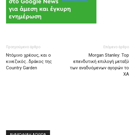
Προηγούμενο άρθρο
Επόμενο άρθρο
Ντόμινο χρέους, και ο
Morgan Stanley: Top
κινεζικός…δράκος της
επενδυτική επιλογή μεταξύ
Country Garden
των αναδυόμενων αγορών το
ΧΑ
ΔΗΜΟΦΙΛΗ ΑΡΘΡΑ