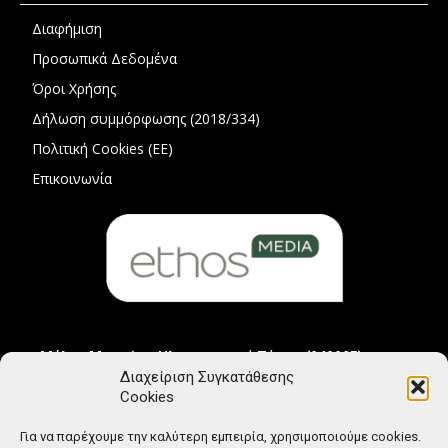
Διαφήμιση
Προσωπικά Δεδομένα
Όροι Χρήσης
Δήλωση συμμόρφωσης (2018/334)
Πολιτική Cookies (ΕΕ)
Επικοινωνία
Μέλος Μητρώου Ηλεκτρονικού Τύπου (242225)
Διαχείριση Συγκατάθεσης
Cookies
Για να παρέχουμε την καλύτερη εμπειρία, χρησιμοποιούμε cookies.