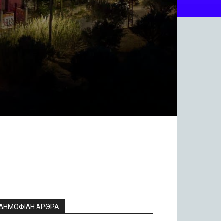
ΔΗΜΟΦΙΛΗ ΑΡΘΡΑ