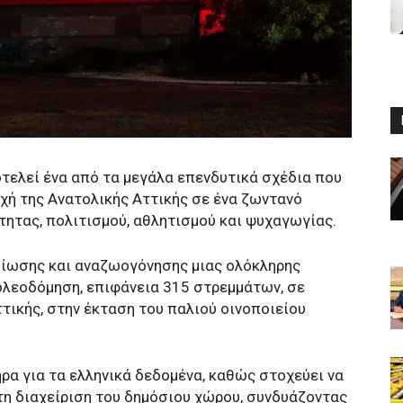
τελεί ένα από τα μεγάλα επενδυτικά σχέδια που
χή της Ανατολικής Αττικής σε ένα ζωντανό
τητας, πολιτισμού, αθλητισμού και ψυχαγωγίας.
βίωσης και αναζωογόνησης μιας ολόκληρης
πολεοδόμηση, επιφάνεια 315 στρεμμάτων, σε
τικής, στην έκταση του παλιού οινοποιείου
ρα για τα ελληνικά δεδομένα, καθώς στοχεύει να
τη διαχείριση του δημόσιου χώρου, συνδυάζοντας