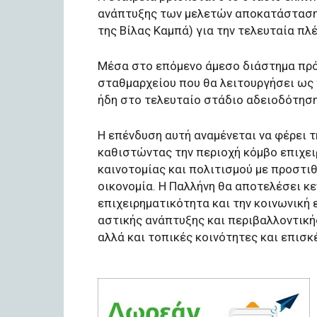
ανάπτυξης των μελετών αποκατάστασης
της Βίλας Καμπά) για την τελευταία π
Μέσα στο επόμενο άμεσο διάστημα πρό
σταθμαρχείου που θα λειτουργήσει ως 
ήδη στο τελευταίο στάδιο αδειοδότηση
Η επένδυση αυτή αναμένεται να φέρει τ
καθιστώντας την περιοχή κόμβο επιχει
καινοτομίας και πολιτισμού με προστιθ
οικονομία. Η Παλλήνη θα αποτελέσει κε
επιχειρηματικότητα και την κοινωνική 
αστικής ανάπτυξης και περιβαλλοντικής
αλλά και τοπικές κοινότητες και επισκ