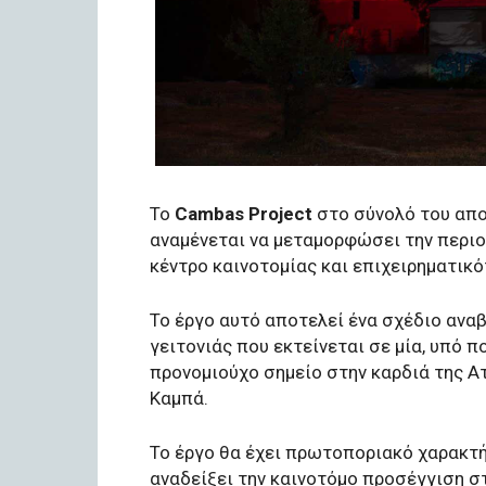
Το
Cambas Project
στο σύνολό του απο
αναμένεται να μεταμορφώσει την περιο
κέντρο καινοτομίας και επιχειρηματικό
Το έργο αυτό αποτελεί ένα σχέδιο ανα
γειτονιάς που εκτείνεται σε μία, υπό 
προνομιούχο σημείο στην καρδιά της Ατ
Καμπά.
Το έργο θα έχει πρωτοποριακό χαρακτή
αναδείξει την καινοτόμο προσέγγιση σ