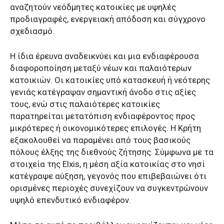
αναζητούν νεόδμητες κατοικίες με υψηλές
προδιαγραφές, ενεργειακή απόδοση και σύγχρονο
σχεδιασμό.
Η ίδια έρευνα αναδεικνύει και μια ενδιαφέρουσα
διαφοροποίηση μεταξύ νέων και παλαιότερων
κατοικιών. Οι κατοικίες υπό κατασκευή ή νεότερης
γενιάς κατέγραψαν σημαντική άνοδο στις αξίες
τους, ενώ στις παλαιότερες κατοικίες
παρατηρείται μετατόπιση ενδιαφέροντος προς
μικρότερες ή οικονομικότερες επιλογές. Η Κρήτη
εξακολουθεί να παραμένει από τους βασικούς
πόλους έλξης της διεθνούς ζήτησης. Σύμφωνα με τα
στοιχεία της Elxis, η μέση αξία κατοικίας στο νησί
κατέγραψε αύξηση, γεγονός που επιβεβαιώνει ότι
ορισμένες περιοχές συνεχίζουν να συγκεντρώνουν
υψηλό επενδυτικό ενδιαφέρον.