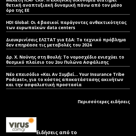
θετική αναπτυξιακή δυναμική πάνω από τον μέσο
όρο της ΕΕ
HDI Global: Οι 4 βασικοί παράγοντες ανθεκτικότητας
των ευρωπαϊκών data centers
Διευκρινίσεις ΕΛΣΤΑΤ για ΕΔΑ: Το τεχνικό πρόβλημα
δεν επηρέασε τις μεταβολές του 2024
Δρ. Χ. Νούνης στη Βουλή: Το νομοσχέδιο ενισχύει το
θεσμικό πλαίσιο του 2ου Πυλώνα Ασφάλισης
Νέο επεισόδιο «Και Αν Συμβεί… Your Insurance Tribe
Podcast», για το κόστος αποκατάστασης ακινήτων
και την ασφαλιστική προστασία
Περισσότερες ειδήσεις
Ειδήσεις από το