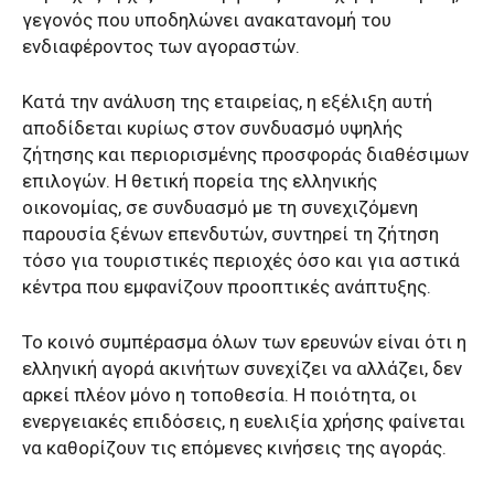
γεγονός που υποδηλώνει ανακατανομή του
ενδιαφέροντος των αγοραστών.
Κατά την ανάλυση της εταιρείας, η εξέλιξη αυτή
αποδίδεται κυρίως στον συνδυασμό υψηλής
ζήτησης και περιορισμένης προσφοράς διαθέσιμων
επιλογών. Η θετική πορεία της ελληνικής
οικονομίας, σε συνδυασμό με τη συνεχιζόμενη
παρουσία ξένων επενδυτών, συντηρεί τη ζήτηση
τόσο για τουριστικές περιοχές όσο και για αστικά
κέντρα που εμφανίζουν προοπτικές ανάπτυξης.
Το κοινό συμπέρασμα όλων των ερευνών είναι ότι η
ελληνική αγορά ακινήτων συνεχίζει να αλλάζει, δεν
αρκεί πλέον μόνο η τοποθεσία. Η ποιότητα, οι
ενεργειακές επιδόσεις, η ευελιξία χρήσης φαίνεται
να καθορίζουν τις επόμενες κινήσεις της αγοράς.