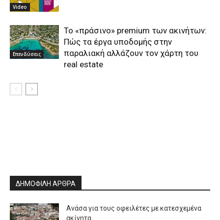
Video
Το «πράσινο» premium των ακινήτων:
Πώς τα έργα υποδομής στην
παραλιακή αλλάζουν τον χάρτη του
Επενδύσεις
real estate
ΔΗΜΟΦΙΛΗ ΑΡΘΡΑ
Ανάσα για τους οφειλέτες με κατεσχεμένα
ακίνητα