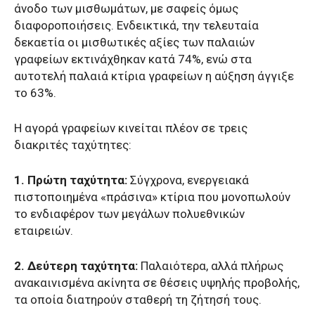
άνοδο των μισθωμάτων, με σαφείς όμως
διαφοροποιήσεις. Ενδεικτικά, την τελευταία
δεκαετία οι μισθωτικές αξίες των παλαιών
γραφείων εκτινάχθηκαν κατά 74%, ενώ στα
αυτοτελή παλαιά κτίρια γραφείων η αύξηση άγγιξε
το 63%.
Η αγορά γραφείων κινείται πλέον σε τρεις
διακριτές ταχύτητες:
1. Πρώτη ταχύτητα:
Σύγχρονα, ενεργειακά
πιστοποιημένα «πράσινα» κτίρια που μονοπωλούν
το ενδιαφέρον των μεγάλων πολυεθνικών
εταιρειών.
2. Δεύτερη ταχύτητα:
Παλαιότερα, αλλά πλήρως
ανακαινισμένα ακίνητα σε θέσεις υψηλής προβολής,
τα οποία διατηρούν σταθερή τη ζήτησή τους.