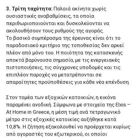
3. Τρίτη ταχύτητα:
Παλαιά ακίνητα χωρίς
ουσιαστικές αναβαθμίσεις, τα οποία
περιθωριοποιούνται και δυσκολεύονται να
ακολουθήσουν τους ρυθμούς της αγοράς.
Το βασικό συμπέρασμα της έρευνας είναι ότι το
παραδοσιακό κριτήριο της τοποθεσίας δεν αρκεί
πλέον από μόνο του. Η ποιότητα της κατασκευής
αποκτά βαρύνουσα σημασία, με τις ενεργειακές
πιστοποιήσεις, τις σύγχρονες υποδομές και τις
επιπλέον παροχές να μετατρέπονται σε
απαραίτητες προϋποθέσεις για κάθε νέα επένδυση.
Στον τομέα των εξοχικών κατοικιών, η εικόνα
παραμένει ανοδική. Σύμφωνα με στοιχεία της Elxis –
At Home in Greece, η μέση τιμή ανά τετραγωνικό
μέτρο στις εξοχικές κατοικίες αυξήθηκε κατά
10,8%. Η ζήτηση εξακολουθεί να προέρχεται κυρίως
από αγοραστές του εξωτερικού, οι οποίοι