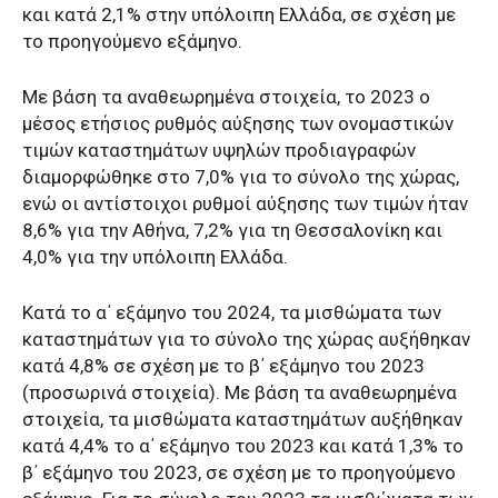
και κατά 2,1% στην υπόλοιπη Ελλάδα, σε σχέση με
το προηγούμενο εξάμηνο.
Με βάση τα αναθεωρημένα στοιχεία, το 2023 ο
μέσος ετήσιος ρυθμός αύξησης των ονομαστικών
τιμών καταστημάτων υψηλών προδιαγραφών
διαμορφώθηκε στο 7,0% για το σύνολο της χώρας,
ενώ οι αντίστοιχοι ρυθμοί αύξησης των τιμών ήταν
8,6% για την Αθήνα, 7,2% για τη Θεσσαλονίκη και
4,0% για την υπόλοιπη Ελλάδα.
Κατά το α΄ εξάμηνο του 2024, τα μισθώματα των
καταστημάτων για το σύνολο της χώρας αυξήθηκαν
κατά 4,8% σε σχέση με το β΄ εξάμηνο του 2023
(προσωρινά στοιχεία). Με βάση τα αναθεωρημένα
στοιχεία, τα μισθώματα καταστημάτων αυξήθηκαν
κατά 4,4% το α΄ εξάμηνο του 2023 και κατά 1,3% το
β΄ εξάμηνο του 2023, σε σχέση με το προηγούμενο