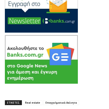
ΕΤΙΚΕΤΕΣ
Real estate
Επαγγελματικά Ακίνητα