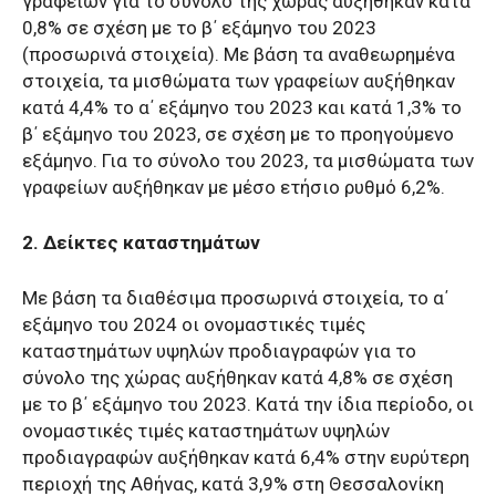
γραφείων για το σύνολο της χώρας αυξήθηκαν κατά
0,8% σε σχέση με το β΄ εξάμηνο του 2023
(προσωρινά στοιχεία). Με βάση τα αναθεωρημένα
στοιχεία, τα μισθώματα των γραφείων αυξήθηκαν
κατά 4,4% το α΄ εξάμηνο του 2023 και κατά 1,3% το
β΄ εξάμηνο του 2023, σε σχέση με το προηγούμενο
εξάμηνο. Για το σύνολο του 2023, τα μισθώματα των
γραφείων αυξήθηκαν με μέσο ετήσιο ρυθμό 6,2%.
2. Δείκτες καταστημάτων
Με βάση τα διαθέσιμα προσωρινά στοιχεία, το α΄
εξάμηνο του 2024 οι ονομαστικές τιμές
καταστημάτων υψηλών προδιαγραφών για το
σύνολο της χώρας αυξήθηκαν κατά 4,8% σε σχέση
με το β΄ εξάμηνο του 2023. Κατά την ίδια περίοδο, οι
ονομαστικές τιμές καταστημάτων υψηλών
προδιαγραφών αυξήθηκαν κατά 6,4% στην ευρύτερη
περιοχή της Αθήνας, κατά 3,9% στη Θεσσαλονίκη