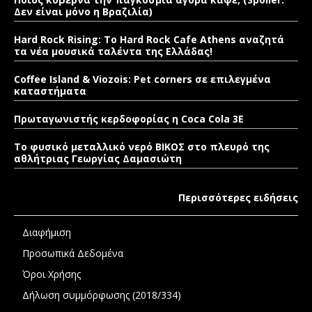
Δεν είναι μόνο η Βραζιλία)
Hard Rock Rising: Το Hard Rock Cafe Athens αναζητά
τα νέα μουσικά ταλέντα της Ελλάδας!
Coffee Island & Viozois: Pet corners σε επιλεγμένα
καταστήματα
Πρωταγωνιστής κερδοφορίας η Coca Cola 3E
Το φυσικό μεταλλικό νερό ΒΙΚΟΣ στο πλευρό της
αθλήτριας Γεωργίας Δαμασιώτη
Περισσότερες ειδήσεις
Διαφήμιση
Προσωπικά Δεδομένα
Όροι Χρήσης
Δήλωση συμμόρφωσης (2018/334)