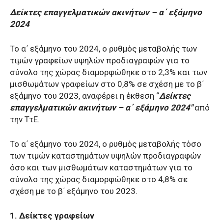
Δείκτες επαγγελματικών ακινήτων – α΄ εξάμηνο
2024
Το α΄ εξάμηνο του 2024, ο ρυθμός μεταβολής των
τιμών γραφείων υψηλών προδιαγραφών για το
σύνολο της χώρας διαμορφώθηκε στο 2,3% και των
μισθωμάτων γραφείων στο 0,8% σε σχέση με το β΄
εξάμηνο του 2023, αναφέρει η έκθεση “
Δείκτες
επαγγελματικών ακινήτων – α΄ εξάμηνο 2024″
από
την ΤτΕ.
Το α΄ εξάμηνο του 2024, ο ρυθμός μεταβολής τόσο
των τιμών καταστημάτων υψηλών προδιαγραφών
όσο και των μισθωμάτων καταστημάτων για το
σύνολο της χώρας διαμορφώθηκε στο 4,8% σε
σχέση με το β΄ εξάμηνο του 2023.
1. Δείκτες γραφείων