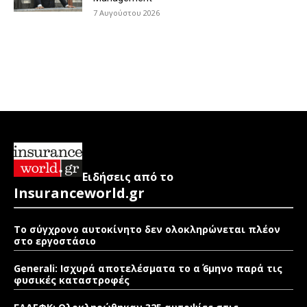
7 Αυγούστου 2026
Ειδήσεις από το
Insuranceworld.gr
Το σύγχρονο αυτοκίνητο δεν ολοκληρώνεται πλέον
στο εργοστάσιο
Generali: Ισχυρά αποτελέσματα το α΄ 6μηνο παρά τις
φυσικές καταστροφές