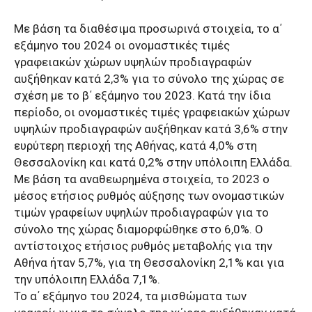
Με βάση τα διαθέσιμα προσωρινά στοιχεία, το α΄
εξάμηνο του 2024 οι ονομαστικές τιμές
γραφειακών χώρων υψηλών προδιαγραφών
αυξήθηκαν κατά 2,3% για το σύνολο της χώρας σε
σχέση με το β΄ εξάμηνο του 2023. Κατά την ίδια
περίοδο, οι ονομαστικές τιμές γραφειακών χώρων
υψηλών προδιαγραφών αυξήθηκαν κατά 3,6% στην
ευρύτερη περιοχή της Αθήνας, κατά 4,0% στη
Θεσσαλονίκη και κατά 0,2% στην υπόλοιπη Ελλάδα.
Με βάση τα αναθεωρημένα στοιχεία, το 2023 ο
μέσος ετήσιος ρυθμός αύξησης των ονομαστικών
τιμών γραφείων υψηλών προδιαγραφών για το
σύνολο της χώρας διαμορφώθηκε στο 6,0%. Ο
αντίστοιχος ετήσιος ρυθμός μεταβολής για την
Αθήνα ήταν 5,7%, για τη Θεσσαλονίκη 2,1% και για
την υπόλοιπη Ελλάδα 7,1%.
Το α΄ εξάμηνο του 2024, τα μισθώματα των