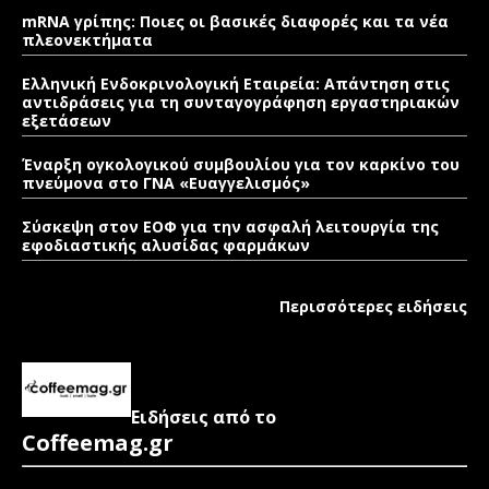
mRNA γρίπης: Ποιες οι βασικές διαφορές και τα νέα
πλεονεκτήματα
Ελληνική Ενδοκρινολογική Εταιρεία: Απάντηση στις
αντιδράσεις για τη συνταγογράφηση εργαστηριακών
εξετάσεων
Έναρξη ογκολογικού συμβουλίου για τον καρκίνο του
πνεύμονα στο ΓΝΑ «Ευαγγελισμός»
Σύσκεψη στον ΕΟΦ για την ασφαλή λειτουργία της
εφοδιαστικής αλυσίδας φαρμάκων
Περισσότερες ειδήσεις
Ειδήσεις από το
Coffeemag.gr