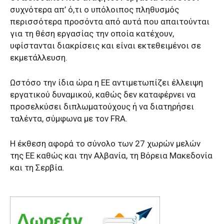
συχνότερα απ’ ό,τι ο υπόλοιπος πληθυσμός
περισσότερα προσόντα από αυτά που απαιτούνται
για τη θέση εργασίας την οποία κατέχουν,
υφίστανται διακρίσεις και είναι εκτεθειμένοι σε
εκμετάλλευση.
Ωστόσο την ίδια ώρα η ΕΕ αντιμετωπίζει έλλειψη
εργατικού δυναμικού, καθώς δεν καταφέρνει να
προσελκύσει διπλωματούχους ή να διατηρήσει
ταλέντα, σύμφωνα με τον FRA.
Η έκθεση αφορά το σύνολο των 27 χωρών μελών
της ΕΕ καθώς και την Αλβανία, τη Βόρεια Μακεδονία
και τη Σερβία.