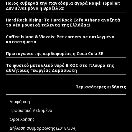
Ποιος κυβερνά την παγκόσμια αγορά καφέ; (Spoiler:
Δεν είναι μόνο η Βραζιλία)
Hard Rock Rising: Το Hard Rock Cafe Athens αναζητά
τα νέα μουσικά ταλέντα της Ελλάδας!
Coffee Island & Viozois: Pet corners σε επιλεγμένα
καταστήματα
Πρωταγωνιστής κερδοφορίας η Coca Cola 3E
Το φυσικό μεταλλικό νερό ΒΙΚΟΣ στο πλευρό της
αθλήτριας Γεωργίας Δαμασιώτη
Περισσότερες ειδήσεις
Διαφήμιση
Προσωπικά Δεδομένα
Όροι Χρήσης
Δήλωση συμμόρφωσης (2018/334)