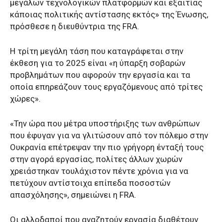
μεγάλων τεχνολογικών πλατφορμών και εξαιτίας
κάποιας πολιτικής αντίστασης εκτός» της Ένωσης,
πρόσθεσε η διευθύντρια της FRA.
Η τρίτη μεγάλη τάση που καταγράφεται στην
έκθεση για το 2025 είναι «η ύπαρξη σοβαρών
προβλημάτων που αφορούν την εργασία και τα
οποία επηρεάζουν τους εργαζόμενους από τρίτες
χώρες».
«Την ώρα που μέτρα υποστήριξης των ανθρώπων
που έφυγαν για να γλιτώσουν από τον πόλεμο στην
Ουκρανία επέτρεψαν την πιο γρήγορη ένταξή τους
στην αγορά εργασίας, πολίτες άλλων χωρών
χρειάστηκαν τουλάχιστον πέντε χρόνια για να
πετύχουν αντίστοιχα επίπεδα ποσοστών
απασχόλησης», σημειώνει η FRA.
Οι αλλοδαποί που αναζητούν εργασία διαθέτουν