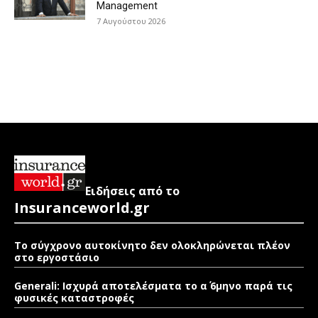
Management
7 Αυγούστου 2026
Ειδήσεις από το
Insuranceworld.gr
Το σύγχρονο αυτοκίνητο δεν ολοκληρώνεται πλέον
στο εργοστάσιο
Generali: Ισχυρά αποτελέσματα το α΄ 6μηνο παρά τις
φυσικές καταστροφές