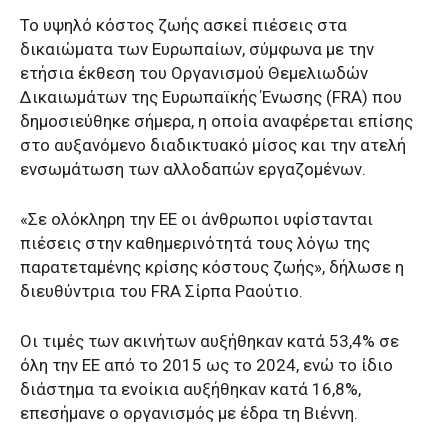
Το υψηλό κόστος ζωής ασκεί πιέσεις στα
δικαιώματα των Ευρωπαίων, σύμφωνα με την
ετήσια έκθεση του Οργανισμού Θεμελιωδών
Δικαιωμάτων της Ευρωπαϊκής Ένωσης (FRA) που
δημοσιεύθηκε σήμερα, η οποία αναφέρεται επίσης
στο αυξανόμενο διαδικτυακό μίσος και την ατελή
ενσωμάτωση των αλλοδαπών εργαζομένων.
«Σε ολόκληρη την ΕΕ οι άνθρωποι υφίστανται
πιέσεις στην καθημερινότητά τους λόγω της
παρατεταμένης κρίσης κόστους ζωής», δήλωσε η
διευθύντρια του FRA Σίρπα Ραούτιο.
Οι τιμές των ακινήτων αυξήθηκαν κατά 53,4% σε
όλη την ΕΕ από το 2015 ως το 2024, ενώ το ίδιο
διάστημα τα ενοίκια αυξήθηκαν κατά 16,8%,
επεσήμανε ο οργανισμός με έδρα τη Βιέννη.