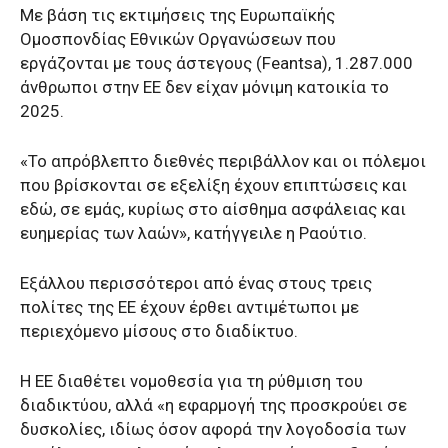
Με βάση τις εκτιμήσεις της Ευρωπαϊκής
Ομοσπονδίας Εθνικών Οργανώσεων που
εργάζονται με τους άστεγους (Feantsa), 1.287.000
άνθρωποι στην ΕΕ δεν είχαν μόνιμη κατοικία το
2025.
«Το απρόβλεπτο διεθνές περιβάλλον και οι πόλεμοι
που βρίσκονται σε εξελίξη έχουν επιπτώσεις και
εδώ, σε εμάς, κυρίως στο αίσθημα ασφάλειας και
ευημερίας των λαών», κατήγγειλε η Ραούτιο.
Εξάλλου περισσότεροι από ένας στους τρεις
πολίτες της ΕΕ έχουν έρθει αντιμέτωποι με
περιεχόμενο μίσους στο διαδίκτυο.
Η ΕΕ διαθέτει νομοθεσία για τη ρύθμιση του
διαδικτύου, αλλά «η εφαρμογή της προσκρούει σε
δυσκολίες, ιδίως όσον αφορά την λογοδοσία των