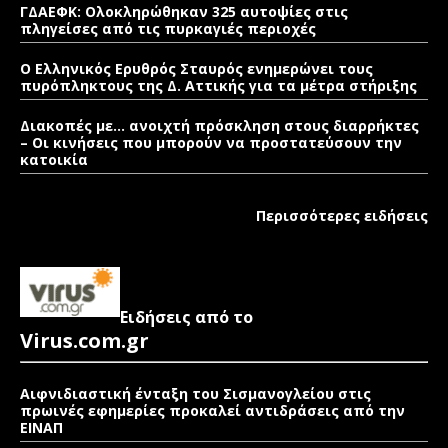
ΓΔΑΕΦΚ: Ολοκληρώθηκαν 325 αυτοψίες στις
πληγείσες από τις πυρκαγιές περιοχές
Ο Ελληνικός Ερυθρός Σταυρός ενημερώνει τους
πυρόπληκτους της Δ. Αττικής για τα μέτρα στήριξης
Διακοπές με… ανοιχτή πρόσκληση στους διαρρήκτες
– Οι κινήσεις που μπορούν να προστατεύσουν την
κατοικία
Περισσότερες ειδήσεις
Ειδήσεις από το
Virus.com.gr
Αιφνιδιαστική ένταξη του Σισμανογλείου στις
πρωινές εφημερίες προκαλεί αντιδράσεις από την
ΕΙΝΑΠ