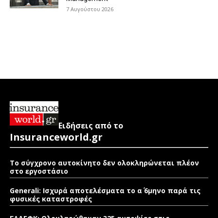
7 Αυγούστου 2026
Ειδήσεις από το
Insuranceworld.gr
Το σύγχρονο αυτοκίνητο δεν ολοκληρώνεται πλέον
στο εργοστάσιο
Generali: Ισχυρά αποτελέσματα το α΄ 6μηνο παρά τις
φυσικές καταστροφές