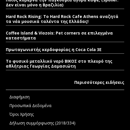
Δεν είναι μόνο η Βραζιλία)
Hard Rock Rising: Το Hard Rock Cafe Athens αναζητά
τα νέα μουσικά ταλέντα της Ελλάδας!
Coffee Island & Viozois: Pet corners σε επιλεγμένα
καταστήματα
Πρωταγωνιστής κερδοφορίας η Coca Cola 3E
Το φυσικό μεταλλικό νερό ΒΙΚΟΣ στο πλευρό της
αθλήτριας Γεωργίας Δαμασιώτη
Περισσότερες ειδήσεις
Διαφήμιση
Προσωπικά Δεδομένα
Όροι Χρήσης
Δήλωση συμμόρφωσης (2018/334)