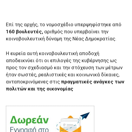
Επί της αρχής, το νομοσχέδιο υπερψηφίστηκε από
160 βουλευτές,
αριθμός που υπερβαίνει την
κοινοβουλευτική δύναμη της Νέας Δημοκρατίας.
Η ευρεία αυτή κοινοβουλευτική αποδοχή
αποδεικνύει ότι οι επιλογές της κυβέρνησης ως
προς τον σχεδιασμό και την στόχευση των μέτρων
ήταν σωστές, ρεαλιστικές και κοινωνικά δίκαιες,
ανταποκρινόμενες στις
πραγματικές ανάγκες των
πολιτών και της οικονομίας