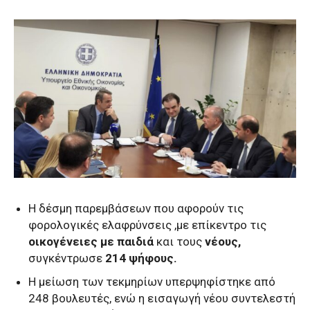
Η δέσμη παρεμβάσεων που αφορούν τις
φορολογικές ελαφρύνσεις ,με επίκεντρο τις
οικογένειες με παιδιά
και τους
νέους,
συγκέντρωσε
214 ψήφους.
Η μείωση των τεκμηρίων υπερψηφίστηκε από
248 βουλευτές, ενώ η εισαγωγή νέου συντελεστή