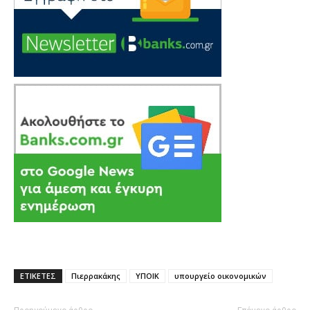
ΕΤΙΚΕΤΕΣ
Πιερρακάκης
ΥΠΟΙΚ
υπουργείο οικονομικών