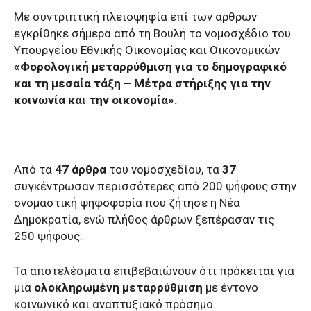
Με συντριπτική πλειοψηφία επί των άρθρων
εγκρίθηκε σήμερα από τη Βουλή το νομοσχέδιο του
Υπουργείου Εθνικής Οικονομίας και Οικονομικών
«Φορολογική μεταρρύθμιση για το δημογραφικό
και τη μεσαία τάξη – Μέτρα στήριξης για την
κοινωνία και την οικονομία».
Από τα
47 άρθρα
του νομοσχεδίου, τα
37
συγκέντρωσαν περισσότερες από 200 ψήφους στην
ονομαστική ψηφοφορία που ζήτησε η Νέα
Δημοκρατία, ενώ πλήθος άρθρων ξεπέρασαν τις
250 ψήφους.
Τα αποτελέσματα επιβεβαιώνουν ότι πρόκειται για
μια
ολοκληρωμένη μεταρρύθμιση
με έντονο
κοινωνικό και αναπτυξιακό πρόσημο.