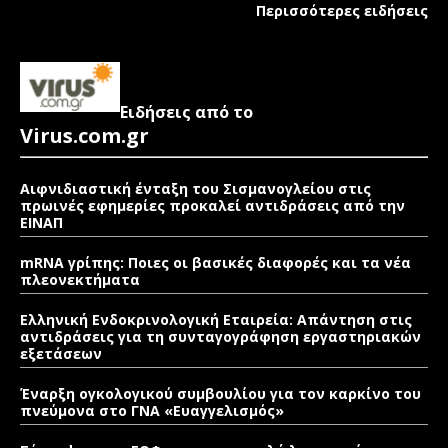
Περισσότερες ειδήσεις
Ειδήσεις από το
Virus.com.gr
Αιφνιδιαστική ένταξη του Σισμανογλείου στις
πρωινές εφημερίες προκαλεί αντιδράσεις από την
ΕΙΝΑΠ
mRNA γρίπης: Ποιες οι βασικές διαφορές και τα νέα
πλεονεκτήματα
Ελληνική Ενδοκρινολογική Εταιρεία: Απάντηση στις
αντιδράσεις για τη συνταγογράφηση εργαστηριακών
εξετάσεων
Έναρξη ογκολογικού συμβουλίου για τον καρκίνο του
πνεύμονα στο ΓΝΑ «Ευαγγελισμός»