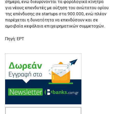
σήμερα, ενώ διευρύνονται τα φορολογικά κίνητρα
για νέους επενδυτές με αύξηση του ανώτατου ορίου
της επένδυσης σε startups στα 900.000, ενώ πλέον
παρέχεται η δυνατότητα να επενδύσουν και σε
αμοιβαία κεφάλαια επιχειρηματικών συμμετοχών.
Πηγή: ΕΡΤ