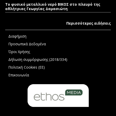
Το φυσικό μεταλλικό νερό ΒΙΚΟΣ στο πλευρό της
αθλήτριας Γεωργίας Δαμασιώτη
Περισσότερες ειδήσεις
Διαφήμιση
Προσωπικά Δεδομένα
Όροι Χρήσης
Δήλωση συμμόρφωσης (2018/334)
Πολιτική Cookies (ΕΕ)
Επικοινωνία