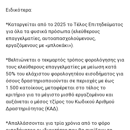
Ειδικότερα:
*Καταργείται από το 2025 το Τέλος Επιτηδεύματος
για όλα τα φυσικά πρόσωπα (ελεύθερους
επαγγελματίες, αυτοαπασχολούμενους,
εργαζόμενους με «μπλοκάκι»).
*Βελτιώνεται ο τεκμαρτός τρόπος φορολόγησης για
τους ελεύθερους επαγγελματίες με μείωση κατά
50% του ελάχιστου φορολογητέου εισοδήματος για
όσους δραστηριοποιούνται σε περιοχές με έως
1.500 κατοίκους, μεταφέρεται στο τέλος το
κριτήριο για το μέγιστο μισθό εργαζομένου και
αυξάνεται ο μέσος τζίρος του Κωδικού Αριθμού
Δραστηριότητας (ΚΑΔ).
*Απαλλάσσονται για τρία χρόνια από το φόρο