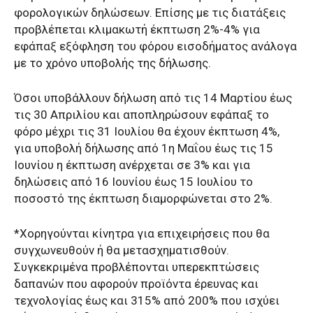
φορολογικών δηλώσεων. Επίσης με τις διατάξεις
προβλέπεται κλιμακωτή έκπτωση 2%-4% για
εφάπαξ εξόφληση του φόρου εισοδήματος ανάλογα
με το χρόνο υποβολής της δήλωσης.
Όσοι υποβάλλουν δήλωση από τις 14 Μαρτίου έως
τις 30 Απριλίου και αποπληρώσουν εφάπαξ το
φόρο μέχρι τις 31 Ιουλίου θα έχουν έκπτωση 4%,
για υποβολή δήλωσης από 1η Μαΐου έως τις 15
Ιουνίου η έκπτωση ανέρχεται σε 3% και για
δηλώσεις από 16 Ιουνίου έως 15 Ιουλίου το
ποσοστό της έκπτωση διαμορφώνεται στο 2%.
*Χορηγούνται κίνητρα για επιχειρήσεις που θα
συγχωνευθούν ή θα μετασχηματισθούν.
Συγκεκριμένα προβλέπονται υπερεκπτώσεις
δαπανών που αφορούν προϊόντα έρευνας και
τεχνολογίας έως και 315% από 200% που ισχύει