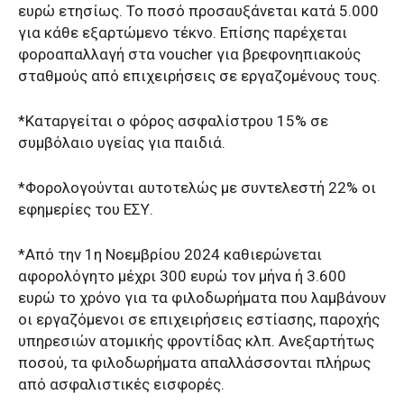
ευρώ ετησίως. Το ποσό προσαυξάνεται κατά 5.000
για κάθε εξαρτώμενο τέκνο. Επίσης παρέχεται
φοροαπαλλαγή στα voucher για βρεφονηπιακούς
σταθμούς από επιχειρήσεις σε εργαζομένους τους.
*Καταργείται ο φόρος ασφαλίστρου 15% σε
συμβόλαιο υγείας για παιδιά.
*Φορολογούνται αυτοτελώς με συντελεστή 22% οι
εφημερίες του ΕΣΥ.
*Από την 1η Νοεμβρίου 2024 καθιερώνεται
αφορολόγητο μέχρι 300 ευρώ τον μήνα ή 3.600
ευρώ το χρόνο για τα φιλοδωρήματα που λαμβάνουν
οι εργαζόμενοι σε επιχειρήσεις εστίασης, παροχής
υπηρεσιών ατομικής φροντίδας κλπ. Ανεξαρτήτως
ποσού, τα φιλοδωρήματα απαλλάσσονται πλήρως
από ασφαλιστικές εισφορές.