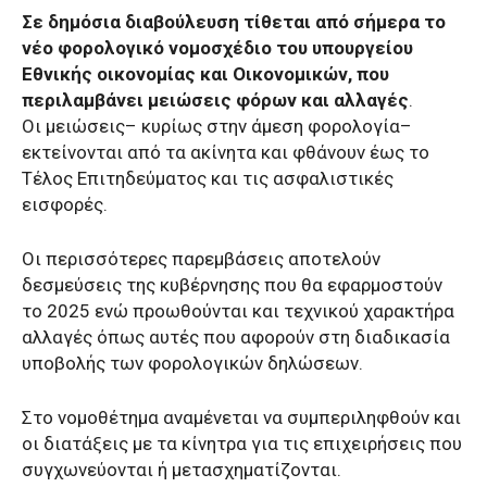
Σε δημόσια διαβούλευση τίθεται από σήμερα το
νέο φορολογικό νομοσχέδιο του υπουργείου
Εθνικής οικονομίας και Οικονομικών, που
περιλαμβάνει μειώσεις φόρων και αλλαγές
.
Οι μειώσεις– κυρίως στην άμεση φορολογία–
εκτείνονται από τα ακίνητα και φθάνουν έως το
Τέλος Επιτηδεύματος και τις ασφαλιστικές
εισφορές.
Οι περισσότερες παρεμβάσεις αποτελούν
δεσμεύσεις της κυβέρνησης που θα εφαρμοστούν
το 2025 ενώ προωθούνται και τεχνικού χαρακτήρα
αλλαγές όπως αυτές που αφορούν στη διαδικασία
υποβολής των φορολογικών δηλώσεων.
Στο νομοθέτημα αναμένεται να συμπεριληφθούν και
οι διατάξεις με τα κίνητρα για τις επιχειρήσεις που
συγχωνεύονται ή μετασχηματίζονται.