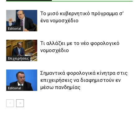
To μισό κυβερνητικό πρόγραμμα σ’
ένα νομοσχέδιο
Editorial
Τι αλλάζει με το νέο φορολογικό
νομοσχέδιο
Επιχειρήσεις
Σημαντικά φορολογικά κίνητρα στις
επιχειρήσεις να διαφημιστούν εν
μέσω πανδημίας
Editorial