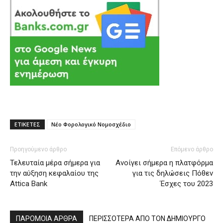
ΕΤΙΚΕΤΕΣ
Νέο Φορολογικό Νομοσχέδιο
Προηγούμενο άρθρο
Επόμενο άρθρο
Τελευταία μέρα σήμερα για
Ανοίγει σήμερα η πλατφόρμα
την αύξηση κεφαλαίου της
για τις δηλώσεις Πόθεν
Attica Bank
Έσχες του 2023
ΠΑΡΟΜΟΙΑ ΑΡΘΡΑ
ΠΕΡΙΣΣΟΤΕΡΑ ΑΠΟ ΤΟΝ ΔΗΜΙΟΥΡΓΟ