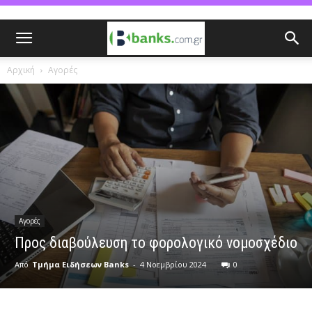
Αρχική
Αγορές
Αγορές
Προς διαβούλευση το φορολογικό νομοσχέδιο
Από
Τμήμα Ειδήσεων Banks
-
4 Νοεμβρίου 2024
0