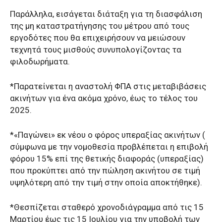
Παράλληλα, εισάγεται διάταξη για τη διασφάλιση
της μη καταστρατήγησης του μέτρου από τους
εργοδότες που θα επιχειρήσουν να μειώσουν
τεχνητά τους μισθούς συνυπολογίζοντας τα
φιλοδωρήματα.
*Παρατείνεται η αναστολή ΦΠΑ στις μεταβιβάσεις
ακινήτων για ένα ακόμα χρόνο, έως το τέλος του
2025.
*«Παγώνει» εκ νέου ο φόρος υπεραξίας ακινήτων (
σύμφωνα με την νομοθεσία προβλέπεται η επιβολή
φόρου 15% επί της θετικής διαφοράς (υπεραξίας)
που προκύπτει από την πώληση ακινήτου σε τιμή
υψηλότερη από την τιμή στην οποία αποκτήθηκε).
*Θεσπίζεται σταθερό χρονοδιάγραμμα από τις 15
Μαρτίου έως τις 15 Ιουλίου για την υποβολή των