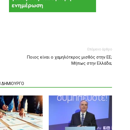
Επόμενο άρθρο
Ποιος είναι ο χαμηλότερος μισθός στην ΕΕ;
Μήπως στην Ελλάδα;
Ν ΔΗΜΙΟΥΡΓΟ