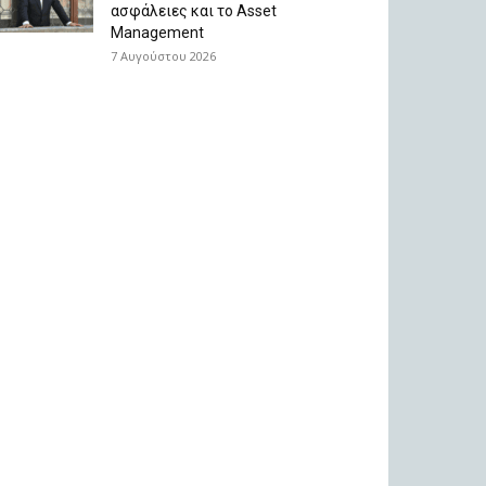
ασφάλειες και το Asset
Management
7 Αυγούστου 2026