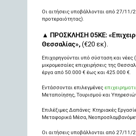
Οι αιτήσεις υποβάλλονται από 27/11/
προτεραιότητας).
▲
ΠΡΟΣΚΛΗΣΗ 05ΚΕ: «Επιχειρ
Θεσσαλίας»,
(€20 εκ).
Επιχορηγούνται υπό σύσταση και νέες 
μικρομεσαίες επιχειρήσεις της Θεσσα
έργα από 50.000 € έως και 425.000 €.
Εντάσσονται επιλεγμένες
επιχειρηματ
Μεταποίησης, Τουρισμού και Υπηρεσιώ
Επιλέξιμες Δαπάνες: Κτηριακές Εργασίε
Μεταφορικά Μέσα, Νεοπροσλαμβανόμε
Οι αιτήσεις υποβάλλονται από 27/11/