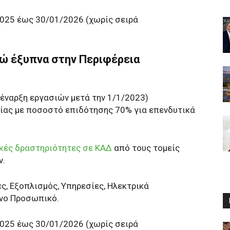
2025 έως 30/01/2026 (χωρίς σειρά
ώ έξυπνα στην Περιφέρεια
(έναρξη εργασιών μετά την 1/1/2023)
λίας με ποσοστό επιδότησης 70% για επενδυτικά
ικές δραστηριότητες σε ΚΑΔ
από τους τομείς
ν.
ς, Εξοπλισμός, Υπηρεσίες, Ηλεκτρικά
νο Προσωπικό.
2025 έως 30/01/2026 (χωρίς σειρά