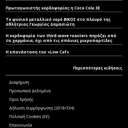
Πρωταγωνιστής κερδοφορίας η Coca Cola 3E
Το φυσικό μεταλλικό νερό ΒΙΚΟΣ στο πλευρό της
αθλήτριας Γεωργίας Δαμασιώτη
Η κερδοφορία των third-wave roasters πηγάζει από
τα χαρμάνια, όχι από τις σπάνιες μικροπαρτίδες
Η επανάσταση του «Low Caf»
Περισσότερες ειδήσεις
Διαφήμιση
Προσωπικά Δεδομένα
Όροι Χρήσης
Δήλωση συμμόρφωσης (2018/334)
Πολιτική Cookies (ΕΕ)
Επικοινωνία