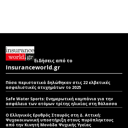
Ειδήσεις από το
Insuranceworld.gr
Πόσα περιστατικά δηλώθηκαν στις 22 ελβετικές
ασφαλιστικές ατυχημάτων το 2025
Safe Water Sports: Eνημερωτική καμπάνια για την
ασφάλεια των ατόμων τρίτης ηλικίας στη θάλασσα
Ο Ελληνικός Ερυθρός Σταυρός στη Δ. Αττική:
Ψυχοκοινωνική υποστήριξη στους πυρόπληκτους
από την Κινητή Μονάδα Ψυχικής Υγείας