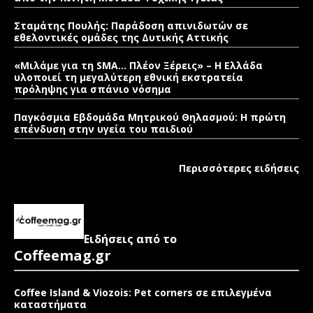
Σταμάτης Πουλής: Παράδοση απινιδωτών σε
εθελοντικές ομάδες της Δυτικής Αττικής
«Μιλάμε για τη SMA… Πλέον Ξέρεις» – Η Ελλάδα
υλοποιεί τη μεγαλύτερη εθνική εκστρατεία
πρόληψης για σπάνιο νόσημα
Παγκόσμια Εβδομάδα Μητρικού Θηλασμού: Η πρώτη
επένδυση στην υγεία του παιδιού
Περισσότερες ειδήσεις
Ειδήσεις από το
Coffeemag.gr
Coffee Island & Viozois: Pet corners σε επιλεγμένα
καταστήματα