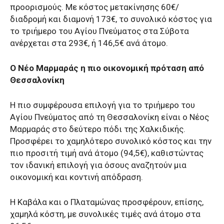
προορισμούς. Με κόστος μετακίνησης 60€/
διαδρομή και διαμονή 173€, το συνολικό κόστος για
το τριήμερο του Αγίου Πνεύματος στα Σύβοτα
ανέρχεται στα 293€, ή 146,5€ ανά άτομο.
Ο Νέο Μαρμαράς η πιο οικονομική πρόταση από
Θεσσαλονίκη
Η πιο συμφέρουσα επιλογή για το τριήμερο του
Αγίου Πνεύματος από τη Θεσσαλονίκη είναι ο Νέος
Μαρμαράς στο δεύτερο πόδι της Χαλκιδικής.
Προσφέρει το χαμηλότερο συνολικό κόστος και την
πιο προσιτή τιμή ανά άτομο (94,5€), καθιστώντας
τον ιδανική επιλογή για όσους αναζητούν μια
οικονομική και κοντινή απόδραση.
Η Καβάλα και ο Πλαταμώνας προσφέρουν, επίσης,
χαμηλά κόστη, με συνολικές τιμές ανά άτομο στα