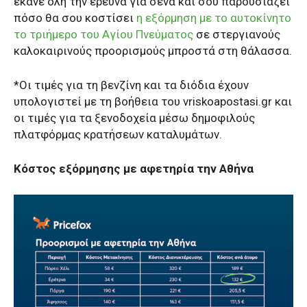
έκανε όλη την έρευνα για σένα και σου παρουσιάζει
πόσο θα σου κοστίσει
η εξόρμηση με το αυτοκίνητο
το τριήμερο του Αγίου Πνεύματος
σε στεργιανούς
καλοκαιρινούς προορισμούς μπροστά στη θάλασσα.
*Οι τιμές για τη βενζίνη και τα διόδια έχουν
υπολογιστεί με τη βοήθεια του vriskoapostasi.gr και
οι τιμές για τα ξενοδοχεία μέσω δημοφιλούς
πλατφόρμας κρατήσεων καταλυμάτων.
Κόστος εξόρμησης με αφετηρία την Αθήνα