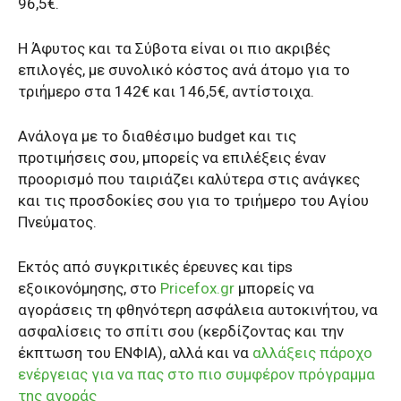
96,5€.
Η Άφυτος και τα Σύβοτα είναι οι πιο ακριβές
επιλογές, με συνολικό κόστος ανά άτομο για το
τριήμερο στα 142€ και 146,5€, αντίστοιχα.
Ανάλογα με το διαθέσιμο budget και τις
προτιμήσεις σου, μπορείς να επιλέξεις έναν
προορισμό που ταιριάζει καλύτερα στις ανάγκες
και τις προσδοκίες σου για το τριήμερο του Αγίου
Πνεύματος.
Εκτός από συγκριτικές έρευνες και tips
εξοικονόμησης, στο
Pricefox.gr
μπορείς να
αγοράσεις τη φθηνότερη ασφάλεια αυτοκινήτου, να
ασφαλίσεις το σπίτι σου (κερδίζοντας και την
έκπτωση του ΕΝΦΙΑ), αλλά και να
αλλάξεις πάροχο
ενέργειας για να πας στο πιο συμφέρον πρόγραμμα
της αγοράς