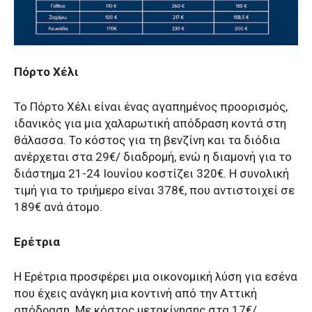
Πόρτο Χέλι
Το Πόρτο Χέλι είναι ένας αγαπημένος προορισμός,
ιδανικός για μια χαλαρωτική απόδραση κοντά στη
θάλασσα. Το κόστος για τη βενζίνη και τα διόδια
ανέρχεται στα 29€/ διαδρομή, ενώ η διαμονή για το
διάστημα 21-24 Ιουνίου κοστίζει 320€. Η συνολική
τιμή για το τριήμερο είναι 378€, που αντιστοιχεί σε
189€ ανά άτομο.
Ερέτρια
Η Ερέτρια προσφέρει μια οικονομική λύση για εσένα
που έχεις ανάγκη μια κοντινή από την Αττική
απόδραση. Με κόστος μετακίνησης στα 17€/