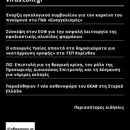
Έναρξη ογκολογικού συμβουλίου για τον καρκίνο του
πνεύμονα στο ΓΝΑ «Ευαγγελισμός»
Σύσκεψη στον ΕΟΦ για την ασφαλή λειτουργία της
εφοδιαστικής αλυσίδας φαρμάκων
Ο υπουργός Υγείας απαντά στα δημοσιεύματα για
«κατάρρευση οροφής» στα ΤΕΠ Κορίνθου
ΠΙΣ: Επιστολή για τη θεσμική κρίση, τον ρόλο της
Προσωρινής Διοικούσας Επιτροπής και τη δέσμευση
για νόμιμες εκλογές
Παραδόθηκαν 7 νέα ασθενοφόρα του ΕΚΑΒ στη Στερεά
Ελλάδα
Περισσότερες ειδήσεις