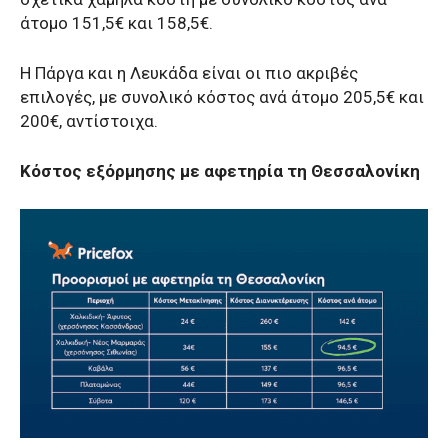
άτομο 151,5€ και 158,5€.
Η Πάργα και η Λευκάδα είναι οι πιο ακριβές
επιλογές, με συνολικό κόστος ανά άτομο 205,5€ και
200€, αντίστοιχα.
Κόστος εξόρμησης με αφετηρία τη Θεσσαλονίκη