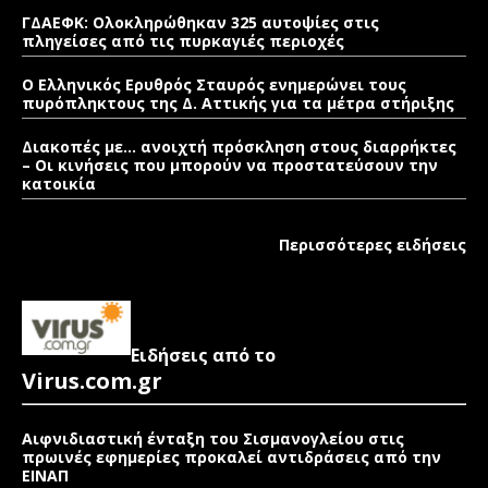
ΓΔΑΕΦΚ: Ολοκληρώθηκαν 325 αυτοψίες στις
πληγείσες από τις πυρκαγιές περιοχές
Ο Ελληνικός Ερυθρός Σταυρός ενημερώνει τους
πυρόπληκτους της Δ. Αττικής για τα μέτρα στήριξης
Διακοπές με… ανοιχτή πρόσκληση στους διαρρήκτες
– Οι κινήσεις που μπορούν να προστατεύσουν την
κατοικία
Περισσότερες ειδήσεις
Ειδήσεις από το
Virus.com.gr
Αιφνιδιαστική ένταξη του Σισμανογλείου στις
πρωινές εφημερίες προκαλεί αντιδράσεις από την
ΕΙΝΑΠ