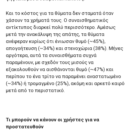
Και το κόστος για τα θύματα δεν σταματά όταν
χάσουν τα χρήματά τους. Ο συναισθηματικός
αντίκτυπος διαρκεί πολύ περισσότερο. Αμέσως
μετά την ανακάλυψη της απάτης, τα θύματα
ανέφεραν κυρίως ότι ένιωσαν θυμό (~45%),
απογοήτευση (~34%) και στενοχώρια (38%). Μήνες
αργότερα, αυτά τα συναισθήματα συχνά
παραμένουν, με σχεδόν τους μισούς να
εξακολουθούν να αισθάνονται θυμό (~47%) και
περίπου το ένα τρίτο να παραμένει αναστατωμένο
(~34%) ή τρομαγμένο (25%), ακόμη και αρκετό καιρό
μετά από το περιστατικό.
Τι μπορούν να κάνουν οι χρήστες για να
προστατευθούν