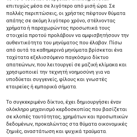
επιτυχώς μέσα σε λιγότερο από μισή ώρα. Σε
πολλές περιπτώσεις, οι χρήστες πέφτουν θύματα
απάτης σε ακόμη λιγότερο χρόνο, στέλνοντας
χρήματα ή παραχωρώντας προσωπικά τους
στοιχεία προτού προλάβουν να αμφισβητήσουν την
αυθεντικότητα του μηνύματος που έλαβαν. Πίσω
από αυτά τα καθημερινά μηνύματα βρίσκεται ένα
ταχύτατα εξελισσόμενο παγκόσμιο δίκτυο
απατεώνων, που λειτουργεί σε μαζική κλίμακα και
χρησιμοποιεί την τεχνητή νοημοσύνη για να
υποδύεται συγγενείς, φίλους και γνωστές
εταιρείες ή εμπορικά σήματα.
Το συγκεκριμένο δίκτυο, έχει δημιουργήσει έναν
ολόκληρο μηχανισμό κερδοσκοπίας που βασίζεται
σε κλοπές ταυτότητας, χρημάτων και προσωπικών
δεδομένων, προκαλώντας στα θύματα οικονομικές
ζημιές, αναστάτωση και ψυχικά τραύματα.