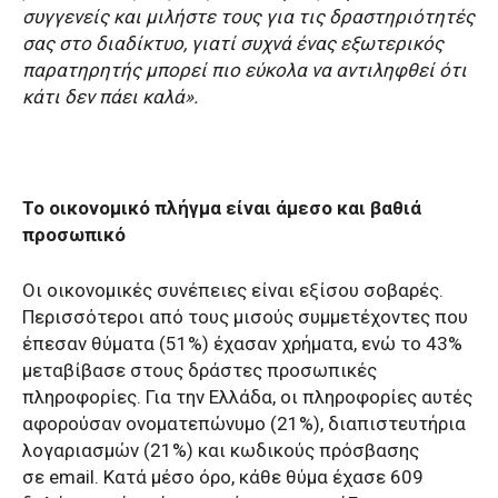
συγγενείς και μιλήστε τους για τις δραστηριότητές
σας στο διαδίκτυο, γιατί συχνά ένας εξωτερικός
παρατηρητής μπορεί πιο εύκολα να αντιληφθεί ότι
κάτι δεν πάει καλά».
Το οικονομικό πλήγμα είναι άμεσο και βαθιά
προσωπικό
Οι οικονομικές συνέπειες είναι εξίσου σοβαρές.
Περισσότεροι από τους μισούς συμμετέχοντες που
έπεσαν θύματα (51%) έχασαν χρήματα, ενώ το 43%
μεταβίβασε στους δράστες προσωπικές
πληροφορίες. Για την Ελλάδα, οι πληροφορίες αυτές
αφορούσαν ονοματεπώνυμο (21%), διαπιστευτήρια
λογαριασμών (21%) και κωδικούς πρόσβασης
σε
email
. Κατά μέσο όρο, κάθε θύμα έχασε 609