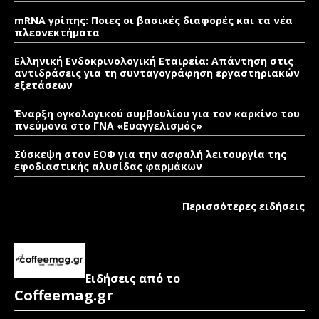
mRNA γρίπης: Ποιες οι βασικές διαφορές και τα νέα
πλεονεκτήματα
Ελληνική Ενδοκρινολογική Εταιρεία: Απάντηση στις
αντιδράσεις για τη συνταγογράφηση εργαστηριακών
εξετάσεων
Έναρξη ογκολογικού συμβουλίου για τον καρκίνο του
πνεύμονα στο ΓΝΑ «Ευαγγελισμός»
Σύσκεψη στον ΕΟΦ για την ασφαλή λειτουργία της
εφοδιαστικής αλυσίδας φαρμάκων
Περισσότερες ειδήσεις
Ειδήσεις από το
Coffeemag.gr