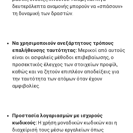
δευτερόλεπτα αναμονής μπορούν να «σπάσουν»
τη δυναμική των δραστών.
Να χρησιμοποιούν ανεξάρτητους τρόπους
επαλήθευσης ταυτότητας:
Μερικοί από αυτούς
είναι οι ασφαλείς μέθοδοι επιβεβαίωσης, ο
προσεκτικός έλεγχος των στοιχείων προφίλ,
καθώς και να ζητούν επιπλέον αποδείξεις για
την ταυτότητα των ατόμων όταν έχουν
αμφιβολίες.
Προστασία λογαριασμών με ισχυρούς
κωδικούς:
Η χρήση μοναδικών κωδικών και η
διαχείρισή τους μέσω εργαλείων όπως