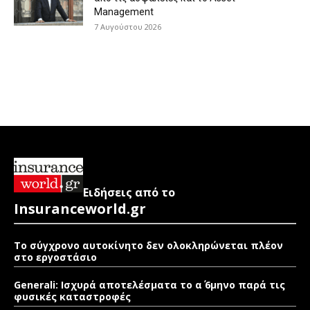
Management
7 Αυγούστου 2026
Ειδήσεις από το
Insuranceworld.gr
Το σύγχρονο αυτοκίνητο δεν ολοκληρώνεται πλέον
στο εργοστάσιο
Generali: Ισχυρά αποτελέσματα το α΄ 6μηνο παρά τις
φυσικές καταστροφές