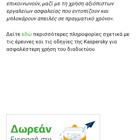
επικοινωνούν, μαζί με τη χρήση αξιόπιστων
εργαλείων ασφαλείας που εντοπίζουν και
μπλοκάρουν απειλές σε πραγματικό χρόνο».
Δείτε
εδώ
περισσότερες πληροφορίες σχετικά με
τις έρευνες και τις οδηγίες της
Kaspersky
για
ασφαλέστερη χρήση του διαδικτύου.