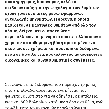
πόσο γρήγορες, δαπανηρές, αλλά και
επιβαρυντικές για την ψυχολογία των θυμάτων
έχουν γίνει οι απάτες μέσω εφαρμογών
ανταλλαγής μηνυμάτων. Η έρευνα, η οποία
βασίζεται σε μαρτυρίες θυμάτων από όλο τον
κόσμο, δείχνει ότι οι απατεώνες
εκμεταλλεύονται μηνύματα που ανταλλάσσουν οι
χρήστες σε καθημερινή βάση προκειμένου να
αποσπάσουν χρήματα και προσωπικά δεδομένα
μέσα σε λίγα λεπτά, προκαλώντας μακροχρόνιες
οικονομικές και συναισθηματικές συνέπειες.
Σύμφωνα με τα δεδομένα που παρείχαν χρήστες
από την Ελλάδα, αρκεί μόνο ένα μήνυμα που
φαίνεται αξιόπιστο για να οδηγήσει σε απώλεια
έως και 609 δολαρίων κατά μέσο όρο ανά θύμα, ενώ
το 43% τέτοιων ενεργειών ολοκληρώνεται