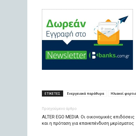
ΕΤΙΚΕΤΕΣ
Ενεργειακά παράθυρα
Ηλιακοί φορτι
Προηγούμενο άρθρο
ALTER EGO MEDIA: Οι οικονομικές επιδόσεις
και η πρόταση για επανεπένδυση μερίσματος