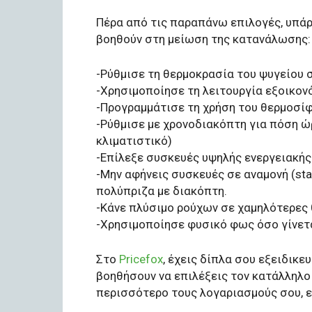
Πέρα από τις παραπάνω επιλογές, υπάρ
βοηθούν στη μείωση της κατανάλωσης:
-Ρύθμισε τη θερμοκρασία του ψυγείου 
-Χρησιμοποίησε τη λειτουργία εξοικονό
-Προγραμμάτισε τη χρήση του θερμοσίφ
-Ρύθμισε με χρονοδιακόπτη για πόση ώρ
κλιματιστικό)
-Επίλεξε συσκευές υψηλής ενεργειακής
-Μην αφήνεις συσκευές σε αναμονή (sta
πολύπριζα με διακόπτη.
-Κάνε πλύσιμο ρούχων σε χαμηλότερες
-Χρησιμοποίησε φυσικό φως όσο γίνετα
Στο
Pricefox
, έχεις δίπλα σου εξειδικε
βοηθήσουν να επιλέξεις τον κατάλληλο
περισσότερο τους λογαριασμούς σου, ε