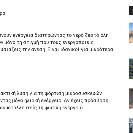
ρα.
νουν ενέργεια διατηρώντας το νερό ζεστό όλη
 μόνο τη στιγμή που τους ενεργοποιείς,
σιάζεις την άνεση. Είναι ιδανικοί για μικρότερα
ρακτική λύση για τη φόρτιση μικροσυσκευών
ώντας μόνο ηλιακή ενέργεια. Αν έχεις πρόσβαση
 εκμεταλλευτείς τη φυσική ενέργεια.