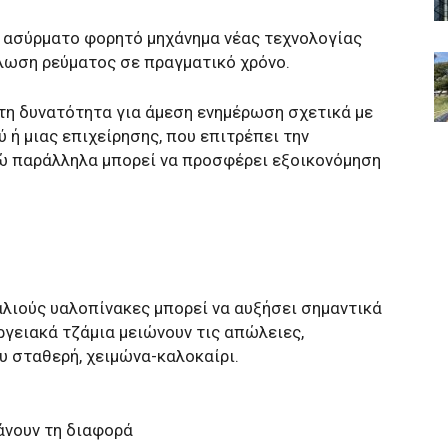
α ασύρματο φορητό μηχάνημα νέας τεχνολογίας
άλωση ρεύματος σε πραγματικό χρόνο.
 τη δυνατότητα για άμεση ενημέρωση σχετικά με
 ή μιας επιχείρησης, που επιτρέπει την
ώ παράλληλα μπορεί να προσφέρει εξοικονόμηση
λιούς υαλοπίνακες μπορεί να αυξήσει σημαντικά
εργειακά τζάμια μειώνουν τις απώλειες,
 σταθερή, χειμώνα-καλοκαίρι.
άνουν τη διαφορά