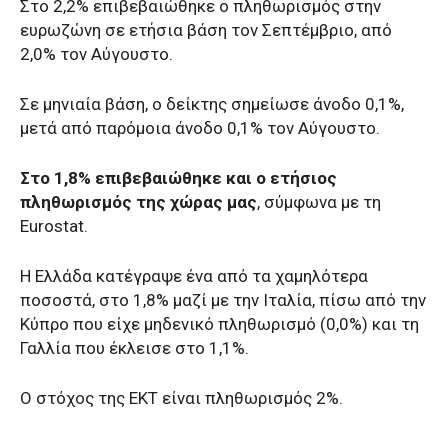
Στο 2,2% επιβεβαιώθηκε ο πληθωρισμός στην
ευρωζώνη σε ετήσια βάση τον Σεπτέμβριο, από
2,0% τον Αύγουστο.
Σε μηνιαία βάση, ο δείκτης σημείωσε άνοδο 0,1%,
μετά από παρόμοια άνοδο 0,1% τον Αύγουστο.
Στο 1,8% επιβεβαιώθηκε και ο ετήσιος
πληθωρισμός της χώρας μας
, σύμφωνα με τη
Eurostat.
Η Ελλάδα κατέγραψε ένα από τα χαμηλότερα
ποσοστά, στο 1,8% μαζί με την Ιταλία, πίσω από την
Κύπρο που είχε μηδενικό πληθωρισμό (0,0%) και τη
Γαλλία που έκλεισε στο 1,1%.
O στόχος της ΕΚΤ είναι πληθωρισμός 2%.