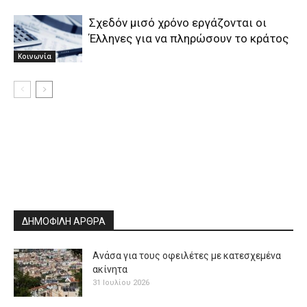
Σχεδόν μισό χρόνο εργάζονται οι
Έλληνες για να πληρώσουν το κράτος
Κοινωνία
ΔΗΜΟΦΙΛΗ ΑΡΘΡΑ
Ανάσα για τους οφειλέτες με κατεσχεμένα
ακίνητα
31 Ιουλίου 2026