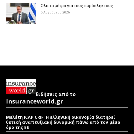
Όλα τα μέτρα για τους πυρόπληκτους
5 Αυγούστου 2026
Ειδήσεις από το
Insuranceworld.gr
Μελέτη ICAP CRIF: Η ελληνική οικονομία διατηρεί
θετική αναπτυξιακή δυναμική πάνω από τον μέσο
όρο της ΕΕ