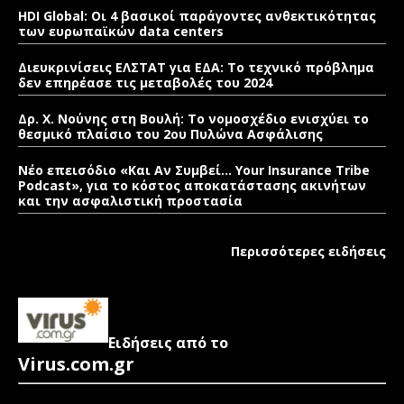
HDI Global: Οι 4 βασικοί παράγοντες ανθεκτικότητας
των ευρωπαϊκών data centers
Διευκρινίσεις ΕΛΣΤΑΤ για ΕΔΑ: Το τεχνικό πρόβλημα
δεν επηρέασε τις μεταβολές του 2024
Δρ. Χ. Νούνης στη Βουλή: Το νομοσχέδιο ενισχύει το
θεσμικό πλαίσιο του 2ου Πυλώνα Ασφάλισης
Νέο επεισόδιο «Και Αν Συμβεί… Your Insurance Tribe
Podcast», για το κόστος αποκατάστασης ακινήτων
και την ασφαλιστική προστασία
Περισσότερες ειδήσεις
Ειδήσεις από το
Virus.com.gr