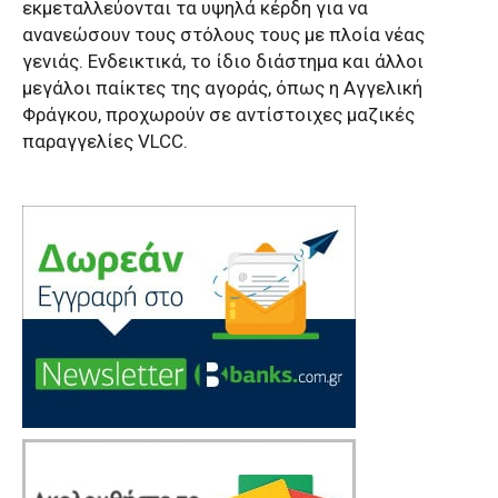
εκμεταλλεύονται τα υψηλά κέρδη για να
ανανεώσουν τους στόλους τους με πλοία νέας
γενιάς. Ενδεικτικά, το ίδιο διάστημα και άλλοι
μεγάλοι παίκτες της αγοράς, όπως η Αγγελική
Φράγκου, προχωρούν σε αντίστοιχες μαζικές
παραγγελίες VLCC.