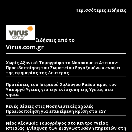
Περισσότερες ειδήσεις
Ειδήσεις από το
Virus.com.gr
Χωρίς Αξονικό Τομογράφο το Νοσοκομείο Αττικόν:
Προειδοποίηση του Σωματείου Εργαζομένων ενόψει
της εφημερίας της Δευτέρας
Προτάσεις του Ιατρικού Συλλόγου Ρόδου προς τον
Υπουργό Υγείας για την ενίσχυση της Υγείας στα
νησιά
Κενές θέσεις στις Νοσηλευτικές Σχολές:
Προειδοποίηση για επικείμενη κρίση στο ΕΣΥ
Νέος Αξονικός Τομογράφος στο Κέντρο Υγείας
Ιστιαίας: Ενίσχυση των Διαγνωστικών Υπηρεσιών στη