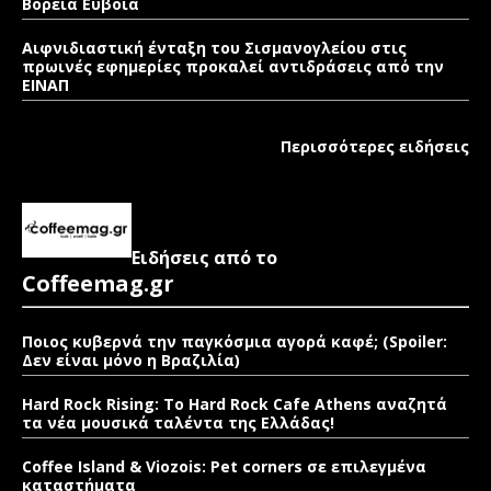
Βόρεια Εύβοια
Αιφνιδιαστική ένταξη του Σισμανογλείου στις
πρωινές εφημερίες προκαλεί αντιδράσεις από την
ΕΙΝΑΠ
Περισσότερες ειδήσεις
Ειδήσεις από το
Coffeemag.gr
Ποιος κυβερνά την παγκόσμια αγορά καφέ; (Spoiler:
Δεν είναι μόνο η Βραζιλία)
Hard Rock Rising: Το Hard Rock Cafe Athens αναζητά
τα νέα μουσικά ταλέντα της Ελλάδας!
Coffee Island & Viozois: Pet corners σε επιλεγμένα
καταστήματα