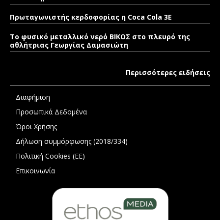
Πρωταγωνιστής κερδοφορίας η Coca Cola 3E
Το φυσικό μεταλλικό νερό ΒΙΚΟΣ στο πλευρό της
αθλήτριας Γεωργίας Δαμασιώτη
Περισσότερες ειδήσεις
Διαφήμιση
Προσωπικά Δεδομένα
Όροι Χρήσης
Δήλωση συμμόρφωσης (2018/334)
Πολιτική Cookies (ΕΕ)
Επικοινωνία