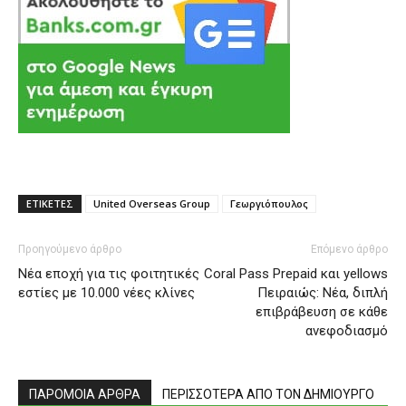
ΕΤΙΚΕΤΕΣ
United Overseas Group
Γεωργιόπουλος
Προηγούμενο άρθρο
Επόμενο άρθρο
Νέα εποχή για τις φοιτητικές
Coral Pass Prepaid και yellows
εστίες με 10.000 νέες κλίνες
Πειραιώς: Nέα, διπλή
επιβράβευση σε κάθε
ανεφοδιασμό
ΠΑΡΟΜΟΙΑ ΑΡΘΡΑ
ΠΕΡΙΣΣΟΤΕΡΑ ΑΠΟ ΤΟΝ ΔΗΜΙΟΥΡΓΟ