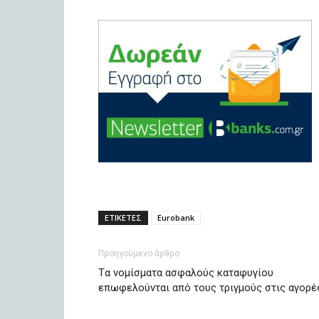
ΕΤΙΚΕΤΕΣ
Eurobank
Προηγούμενο άρθρο
Tα νομίσματα ασφαλούς καταφυγίου
επωφελούνται από τους τριγμούς στις αγορέ