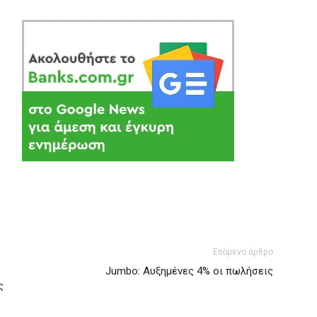
Επόμενο άρθρο
Jumbo: Αυξημένες 4% οι πωλήσεις
ς