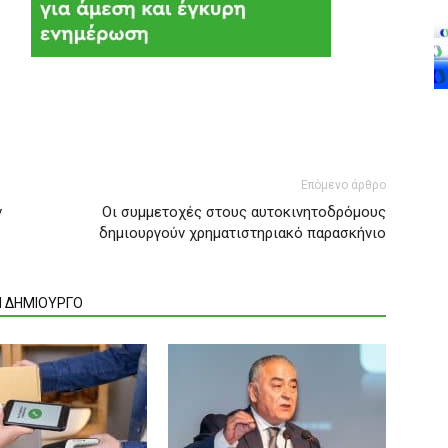
Επόμενο άρθρο
ν
Οι συμμετοχές στους αυτοκινητοδρόμους
δημιουργούν χρηματιστηριακό παρασκήνιο
Ν ΔΗΜΙΟΥΡΓΟ