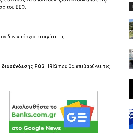
ος του ΒΕΘ.
ον δεν υπάρχει ετοιμότητα,
 διασύνδεσης POS–IRIS
που θα επιβαρύνει τις