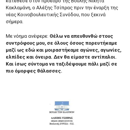
κατέθεσε στον πρόεδρο της Βουλής Νικήτα
Κακλαμάνη, ο Αλέξης Τσίπρας πριν την έναρξη της
νέας Κοινοβουλευτικής Συνόδου, που ξεκινά
σήμερα.
Με νόημα ανέφερε:
Θέλω να απευθυνθώ στους
συντρόφους μου, σε όλους όσους πορευτήκαμε
μαζί ως εδώ και μοιραστήκαμε αγώνες, αγωνίες,
ελπίδες και όνειρα. Δεν θα είμαστε αντίπαλοι.
Και ίσως σύντομα να ταξιδέψουμε πάλι μαζί σε
πιο όμορφες θάλασσες.