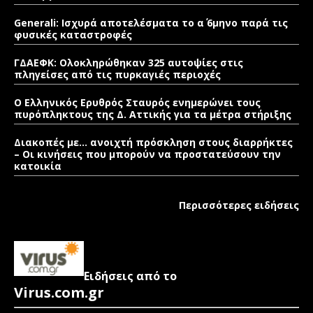
Generali: Ισχυρά αποτελέσματα το α΄ 6μηνο παρά τις
φυσικές καταστροφές
ΓΔΑΕΦΚ: Ολοκληρώθηκαν 325 αυτοψίες στις
πληγείσες από τις πυρκαγιές περιοχές
Ο Ελληνικός Ερυθρός Σταυρός ενημερώνει τους
πυρόπληκτους της Δ. Αττικής για τα μέτρα στήριξης
Διακοπές με… ανοιχτή πρόσκληση στους διαρρήκτες
– Οι κινήσεις που μπορούν να προστατεύσουν την
κατοικία
Περισσότερες ειδήσεις
Ειδήσεις από το
Virus.com.gr