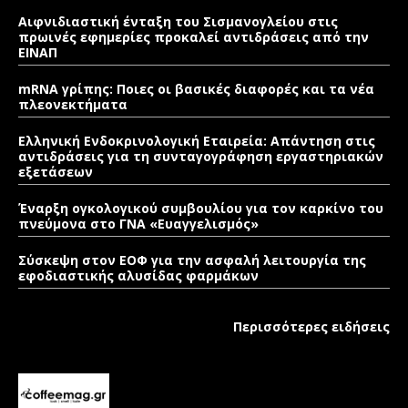
Αιφνιδιαστική ένταξη του Σισμανογλείου στις
πρωινές εφημερίες προκαλεί αντιδράσεις από την
ΕΙΝΑΠ
mRNA γρίπης: Ποιες οι βασικές διαφορές και τα νέα
πλεονεκτήματα
Ελληνική Ενδοκρινολογική Εταιρεία: Απάντηση στις
αντιδράσεις για τη συνταγογράφηση εργαστηριακών
εξετάσεων
Έναρξη ογκολογικού συμβουλίου για τον καρκίνο του
πνεύμονα στο ΓΝΑ «Ευαγγελισμός»
Σύσκεψη στον ΕΟΦ για την ασφαλή λειτουργία της
εφοδιαστικής αλυσίδας φαρμάκων
Περισσότερες ειδήσεις