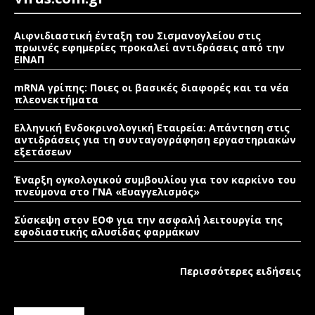
Αιφνιδιαστική ένταξη του Σισμανογλείου στις
πρωινές εφημερίες προκαλεί αντιδράσεις από την
ΕΙΝΑΠ
mRNA γρίπης: Ποιες οι βασικές διαφορές και τα νέα
πλεονεκτήματα
Ελληνική Ενδοκρινολογική Εταιρεία: Απάντηση στις
αντιδράσεις για τη συνταγογράφηση εργαστηριακών
εξετάσεων
Έναρξη ογκολογικού συμβουλίου για τον καρκίνο του
πνεύμονα στο ΓΝΑ «Ευαγγελισμός»
Σύσκεψη στον ΕΟΦ για την ασφαλή λειτουργία της
εφοδιαστικής αλυσίδας φαρμάκων
Περισσότερες ειδήσεις