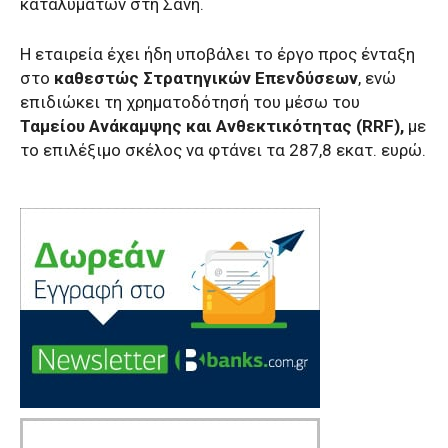
καταλυμάτων στη Σάνη.
Η εταιρεία έχει ήδη υποβάλει το έργο προς ένταξη
στο
καθεστώς Στρατηγικών Επενδύσεων
, ενώ
επιδιώκει τη χρηματοδότησή του μέσω του
Ταμείου Ανάκαμψης και Ανθεκτικότητας (RRF),
με
το επιλέξιμο σκέλος να φτάνει τα 287,8 εκατ. ευρώ.