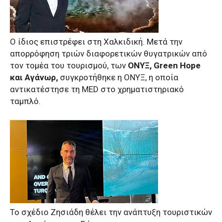
Ο ίδιος επιστρέφει στη Χαλκιδική. Μετά την
απορρόφηση τριών διαφορετικών θυγατρικών από
τον τομέα του τουρισμού, των
ΟΝΥΞ, Green Hope
και Αγάνωρ,
συγκροτήθηκε η ΟΝΥΞ, η οποία
αντικατέστησε τη MED στο χρηματιστηριακό
ταμπλό.
To σχέδιο Ζησιάδη θέλει την ανάπτυξη τουριστικών