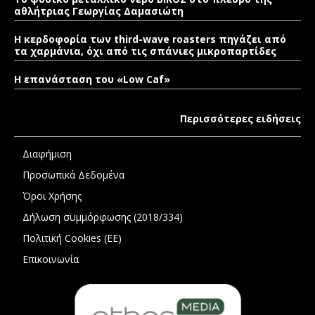
αθλήτριας Γεωργίας Δαμασιώτη
Η κερδοφορία των third-wave roasters πηγάζει από
τα χαρμάνια, όχι από τις σπάνιες μικροπαρτίδες
Η επανάσταση του «Low Caf»
Περισσότερες ειδήσεις
Διαφήμιση
Προσωπικά Δεδομένα
Όροι Χρήσης
Δήλωση συμμόρφωσης (2018/334)
Πολιτική Cookies (ΕΕ)
Επικοινωνία