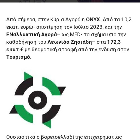
Από σήμερα, στην Κύρια Αγορά η
ΟΝΥΧ.
Από τα 10,2
εκατ. ευρώ- αποτίμηση τον Ιούλιο 2023, και την
ΕΝαλλακτική Αγορά
– ως MED- το σχήμα υπό την
καθοδήγηση του
Λεωνίδα Ζησιάδη
– στα
172,3
εκατ.€
με θεαματική στροφή από την ένδυση στον
Τουρισμό
.
Ουσιαστικά ο βορειοελλαδίτης επιχειρηματίας