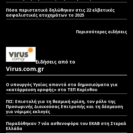
Πόσα περιστατικά δηλώθηκαν στις 22 ελβετικές
ασφαλιστικές ατυχημάτων το 2025
Περισσότερες ειδήσεις
Ειδήσεις από το
Virus.com.gr
Ο υπουργός Υγείας απαντά στα δημοσιεύματα για
«κατάρρευση οροφής» στα ΤΕΠ Κορίνθου
ΠΙΣ: Επιστολή για τη θεσμική κρίση, τον ρόλο της
Προσωρινής Διοικούσας Επιτροπής και τη δέσμευση
για νόμιμες εκλογές
Παραδόθηκαν 7 νέα ασθενοφόρα του ΕΚΑΒ στη Στερεά
Ελλάδα