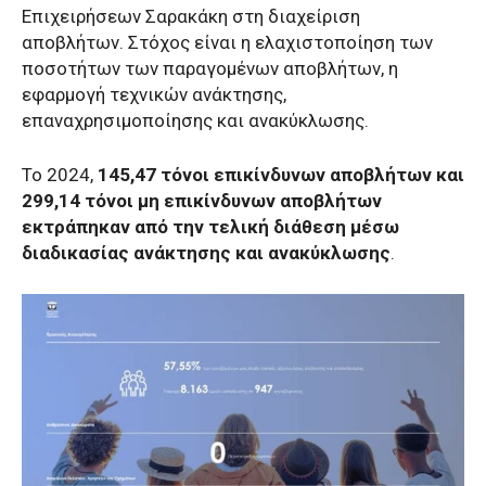
Επιχειρήσεων Σαρακάκη στη διαχείριση
αποβλήτων. Στόχος είναι η ελαχιστοποίηση των
ποσοτήτων των παραγομένων αποβλήτων, η
εφαρμογή τεχνικών ανάκτησης,
επαναχρησιμοποίησης και ανακύκλωσης.
Το 2024,
145,47 τόνοι επικίνδυνων αποβλήτων και
299,14 τόνοι μη επικίνδυνων αποβλήτων
εκτράπηκαν από την τελική διάθεση μέσω
διαδικασίας ανάκτησης και ανακύκλωσης
.