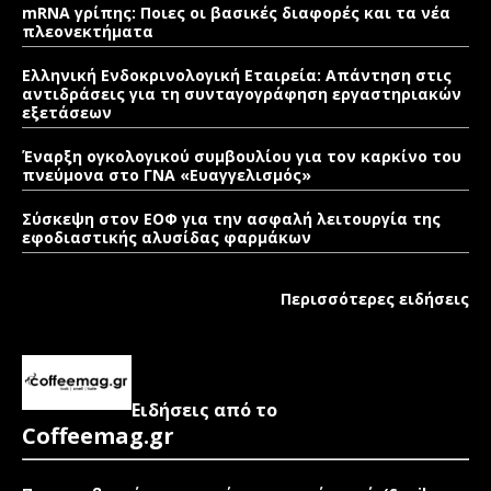
mRNA γρίπης: Ποιες οι βασικές διαφορές και τα νέα
πλεονεκτήματα
Ελληνική Ενδοκρινολογική Εταιρεία: Απάντηση στις
αντιδράσεις για τη συνταγογράφηση εργαστηριακών
εξετάσεων
Έναρξη ογκολογικού συμβουλίου για τον καρκίνο του
πνεύμονα στο ΓΝΑ «Ευαγγελισμός»
Σύσκεψη στον ΕΟΦ για την ασφαλή λειτουργία της
εφοδιαστικής αλυσίδας φαρμάκων
Περισσότερες ειδήσεις
Ειδήσεις από το
Coffeemag.gr