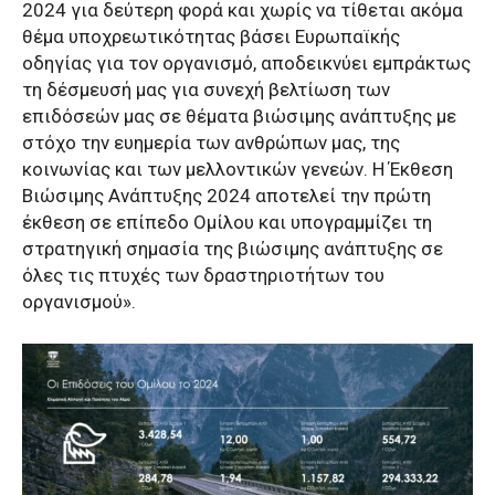
2024 για δεύτερη φορά και χωρίς να τίθεται ακόμα
θέμα υποχρεωτικότητας βάσει Ευρωπαϊκής
οδηγίας για τον οργανισμό, αποδεικνύει εμπράκτως
τη δέσμευσή μας για συνεχή βελτίωση των
επιδόσεών μας σε θέματα βιώσιμης ανάπτυξης με
στόχο την ευημερία των ανθρώπων μας, της
κοινωνίας και των μελλοντικών γενεών. Η Έκθεση
Βιώσιμης Ανάπτυξης 2024 αποτελεί την πρώτη
έκθεση σε επίπεδο Ομίλου και υπογραμμίζει τη
στρατηγική σημασία της βιώσιμης ανάπτυξης σε
όλες τις πτυχές των δραστηριοτήτων του
οργανισμού».