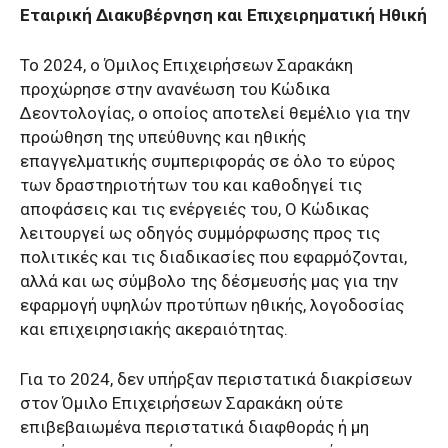
Εταιρική Διακυβέρνηση και Επιχειρηματική Ηθική
Το 2024, ο Όμιλος Επιχειρήσεων Σαρακάκη
προχώρησε στην ανανέωση του Κώδικα
Δεοντολογίας, ο οποίος αποτελεί θεμέλιο για την
προώθηση της υπεύθυνης και ηθικής
επαγγελματικής συμπεριφοράς σε όλο το εύρος
των δραστηριοτήτων του και καθοδηγεί τις
αποφάσεις και τις ενέργειές του, Ο Κώδικας
λειτουργεί ως οδηγός συμμόρφωσης προς τις
πολιτικές και τις διαδικασίες που εφαρμόζονται,
αλλά και ως σύμβολο της δέσμευσής μας για την
εφαρμογή υψηλών προτύπων ηθικής, λογοδοσίας
και επιχειρησιακής ακεραιότητας.
Για το 2024, δεν υπήρξαν περιστατικά διακρίσεων
στον Όμιλο Επιχειρήσεων Σαρακάκη ούτε
επιβεβαιωμένα περιστατικά διαφθοράς ή μη