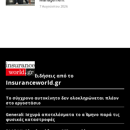
Management
7 Αυγούστου 2026
Ειδήσεις από το
Insuranceworld.gr
Το σύγχρονο αυτοκίνητο δεν ολοκληρώνεται πλέον
στο εργοστάσιο
Generali: Ισχυρά αποτελέσματα το α΄ 6μηνο παρά τις
φυσικές καταστροφές