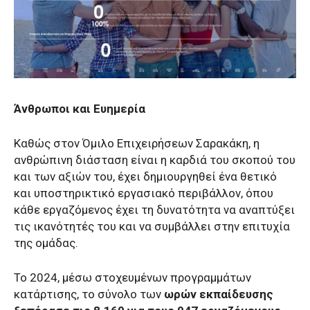
Άνθρωποι και Ευημερία
Καθώς στον Όμιλο Επιχειρήσεων Σαρακάκη, η
ανθρώπινη διάσταση είναι η καρδιά του σκοπού του
και των αξιών του, έχει δημιουργηθεί ένα θετικό
και υποστηρικτικό εργασιακό περιβάλλον, όπου
κάθε εργαζόμενος έχει τη δυνατότητα να αναπτύξει
τις ικανότητές του και να συμβάλλει στην επιτυχία
της ομάδας.
Το 2024, μέσω στοχευμένων προγραμμάτων
κατάρτισης, το σύνολο των
ωρών εκπαίδευσης