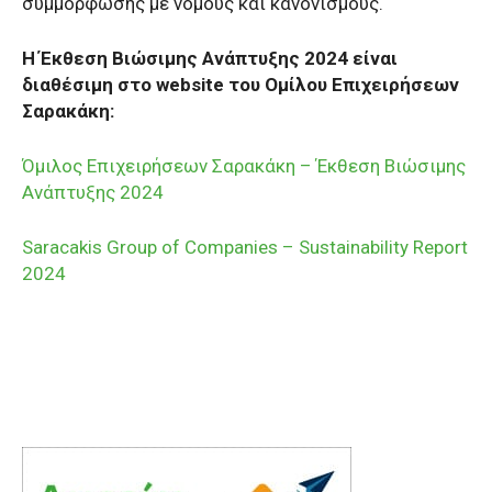
συμμόρφωσης με νόμους και κανονισμούς.
Η Έκθεση Βιώσιμης Ανάπτυξης 2024 είναι
διαθέσιμη στο
website
του Ομίλου Επιχειρήσεων
Σαρακάκη:
Όμιλος Επιχειρήσεων Σαρακάκη – Έκθεση Βιώσιμης
Ανάπτυξης 2024
Saracakis Group of Companies – Sustainability Report
2024