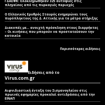
ΓΔΑΕΦΚ: Ολοκληρώθηκαν 325 αυτοψίες στις
πληγείσες από τις πυρκαγιές περιοχές
Ο Ελληνικός Ερυθρός Σταυρός ενημερώνει τους
πυρόπληκτους της Δ. Αττικής για τα μέτρα στήριξης
Διακοπές με… ανοιχτή πρόσκληση στους διαρρήκτες
– Οι κινήσεις που μπορούν να προστατεύσουν την
κατοικία
Περισσότερες ειδήσεις
Ειδήσεις από το
Virus.com.gr
Αιφνιδιαστική ένταξη του Σισμανογλείου στις
πρωινές εφημερίες προκαλεί αντιδράσεις από την
ΕΙΝΑΠ