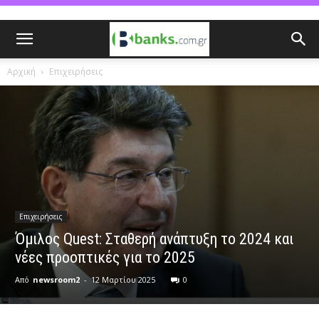
Αρχική
Επιχειρήσεις
Επιχειρήσεις
Όμιλος Quest: Σταθερή ανάπτυξη το 2024 και
νέες προοπτικές για το 2025
Από
newsroom2
-
12 Μαρτίου 2025
0