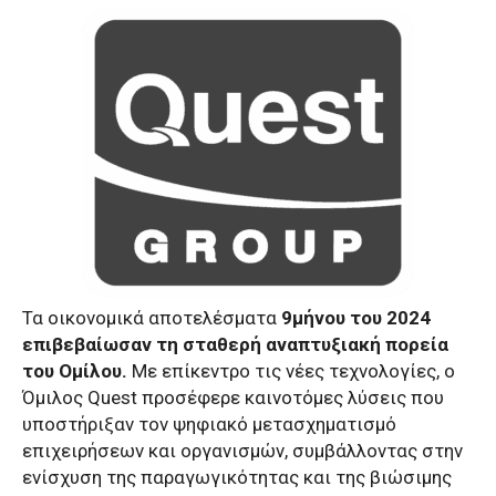
Τα οικονομικά αποτελέσματα
9μήνου του 2024
επιβεβαίωσαν τη σταθερή αναπτυξιακή πορεία
του Ομίλου.
Με επίκεντρο τις νέες τεχνολογίες, ο
Όμιλος Quest προσέφερε καινοτόμες λύσεις που
υποστήριξαν τον ψηφιακό μετασχηματισμό
επιχειρήσεων και οργανισμών, συμβάλλοντας στην
ενίσχυση της παραγωγικότητας και της βιώσιμης