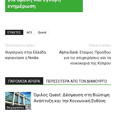
ΕΤΙΚΕΤΕΣ
ACS
Quest
Προηγούμενο άρθρο
Επόμενο άρθρο
Θυγατρική στην Ελλάδα
Alpha Bank: Εταίρος Προόδου
εγκαινίασε η Nvidia
για τις επιχειρήσεις και τα
νοικοκυριά της Κύπρου
ΠΑΡΟΜΟΙΑ ΑΡΘΡΑ
ΠΕΡΙΣΣΟΤΕΡΑ ΑΠΟ ΤΟΝ ΔΗΜΙΟΥΡΓΟ
Όμιλος Quest: Δέσμευση στη Βιώσιμη
Ανάπτυξη και την Κοινωνική Ευθύνη
Επιχειρήσεις