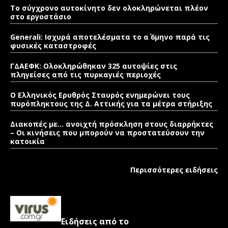
Το σύγχρονο αυτοκίνητο δεν ολοκληρώνεται πλέον
στο εργοστάσιο
Generali: Ισχυρά αποτελέσματα το α΄ 6μηνο παρά τις
φυσικές καταστροφές
ΓΔΑΕΦΚ: Ολοκληρώθηκαν 325 αυτοψίες στις
πληγείσες από τις πυρκαγιές περιοχές
Ο Ελληνικός Ερυθρός Σταυρός ενημερώνει τους
πυρόπληκτους της Δ. Αττικής για τα μέτρα στήριξης
Διακοπές με… ανοιχτή πρόσκληση στους διαρρήκτες
– Οι κινήσεις που μπορούν να προστατεύσουν την
κατοικία
Περισσότερες ειδήσεις
Ειδήσεις από το