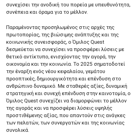
συνεχίσει την ανοδική του πορεία με υπευθυνότητα,
συνέπεια και όραμα για το μέλλον.
Παραμένοντας προσηλωμένος στις αρχές της
πρωτοπορίας, της βιώσιμης ανάπτυξης και της
κοινωνικής συνεισφοράς, ο Όμιλος Quest
δεσμεύεται να συνεχίσει να προσφέρει λύσεις με
θετικό αντίκτυπο, ενισχύοντας την αγορά, την
οικονομία και την κοινωνία. Το 2025 σηματοδοτεί
την έναρξη ενός νέου κεφαλαίου, γεμάτου
προοπτικές, δημιουργικότητα και επένδυση στο
ανθρώπινο δυναμικό. Με σταθερές αξίες, δυναμική
στρατηγική και συνεχή επένδυση στην καινοτομία, ο
Όμιλος Quest συνεχίζει να διαμορφώνει το μέλλον
της αγοράς και να προσφέρει λύσεις υψηλής
προστιθέμενης αξίας, που απαντούν στις ανάγκες
των πελατών, των συνεργατών και της κοινωνίας
συνολικά.