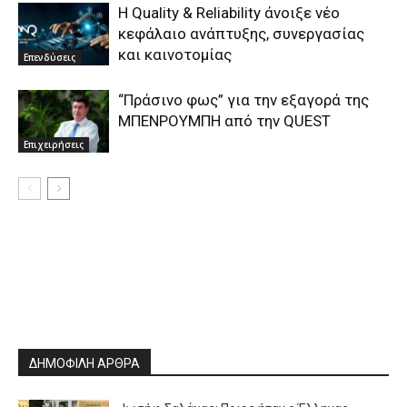
H Quality & Reliability άνοιξε νέο
κεφάλαιο ανάπτυξης, συνεργασίας
και καινοτομίας
Επενδύσεις
“Πράσινο φως” για την εξαγορά της
ΜΠΕΝΡΟΥΜΠΗ από την QUEST
Επιχειρήσεις
ΔΗΜΟΦΙΛΗ ΑΡΘΡΑ