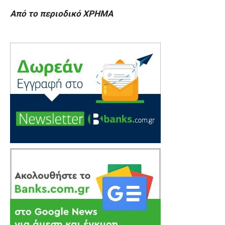
Από το περιοδικό ΧΡΗΜΑ