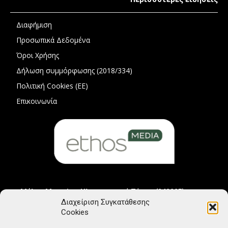
Διαφήμιση
Προσωπικά Δεδομένα
Όροι Χρήσης
Δήλωση συμμόρφωσης (2018/334)
Πολιτική Cookies (ΕΕ)
Επικοινωνία
Μέλος Μητρώου Ηλεκτρονικού Τύπου (242225)
Διαχείριση Συγκατάθεσης
Cookies