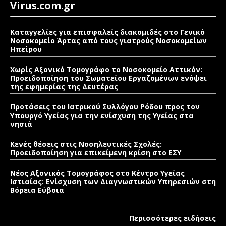
Virus.com.gr
Καταγγελίες για επισφαλείς διακομιδές στο Γενικό
Νοσοκομείο Άρτας από τους γιατρούς Νοσοκομείων
Ηπείρου
Χωρίς Αξονικό Τομογράφο το Νοσοκομείο Αττικόν:
Προειδοποίηση του Σωματείου Εργαζομένων ενόψει
της εφημερίας της Δευτέρας
Προτάσεις του Ιατρικού Συλλόγου Ρόδου προς τον
Υπουργό Υγείας για την ενίσχυση της Υγείας στα
νησιά
Κενές θέσεις στις Νοσηλευτικές Σχολές:
Προειδοποίηση για επικείμενη κρίση στο ΕΣΥ
Νέος Αξονικός Τομογράφος στο Κέντρο Υγείας
Ιστιαίας: Ενίσχυση των Διαγνωστικών Υπηρεσιών στη
Βόρεια Εύβοια
Περισσότερες ειδήσεις