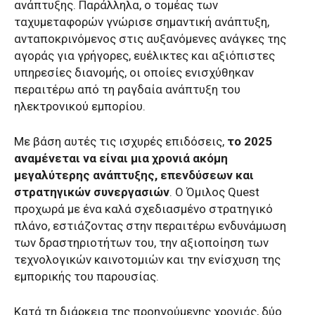
ανάπτυξης. Παράλληλα, ο τομέας των
ταχυμεταφορών γνώρισε σημαντική ανάπτυξη,
ανταποκρινόμενος στις αυξανόμενες ανάγκες της
αγοράς για γρήγορες, ευέλικτες και αξιόπιστες
υπηρεσίες διανομής, οι οποίες ενισχύθηκαν
περαιτέρω από τη ραγδαία ανάπτυξη του
ηλεκτρονικού εμπορίου.
Με βάση αυτές τις ισχυρές επιδόσεις,
το 2025
αναμένεται να είναι μια χρονιά ακόμη
μεγαλύτερης ανάπτυξης, επενδύσεων και
στρατηγικών συνεργασιών
. Ο Όμιλος Quest
προχωρά με ένα καλά σχεδιασμένο στρατηγικό
πλάνο, εστιάζοντας στην περαιτέρω ενδυνάμωση
των δραστηριοτήτων του, την αξιοποίηση των
τεχνολογικών καινοτομιών και την ενίσχυση της
εμπορικής του παρουσίας.
Κατά τη διάρκεια της προηγούμενης χρονιάς, δύο