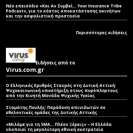
Νέο επεισόδιο «Και Αν Συμβεί… Your Insurance Tribe
Podcast», για το κόστος αποκατάστασης ακινήτων
και την ασφαλιστική προστασία
Περισσότερες ειδήσεις
Ειδήσεις από το
Virus.com.gr
Ο Ελληνικός Ερυθρός Σταυρός στη Δυτική Αττική:
Ψυχοκοινωνική υποστήριξη στους πυρόπληκτους
από την Κινητή Μονάδα Ψυχικής Υγείας
Σταμάτης Πουλής: Παράδοση απινιδωτών σε
εθελοντικές ομάδες της Δυτικής Αττικής
«Μιλάμε για τη SMA… Πλέον Ξέρεις» – Η Ελλάδα
υλοποιεί τη μεγαλύτερη εθνική εκστρατεία