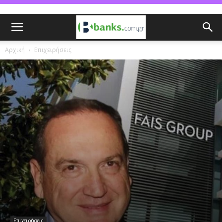
Αρχική
Επιχειρήσεις
Επιχειρήσεις