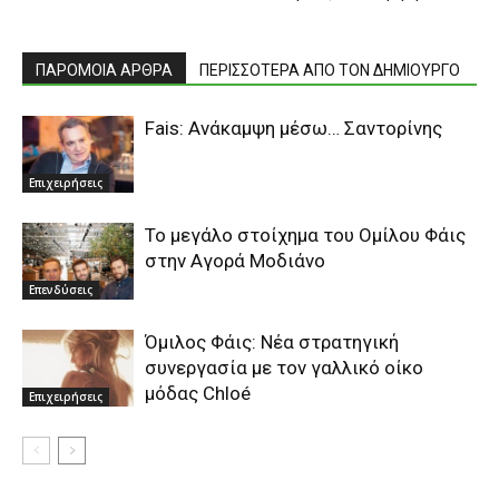
ΠΑΡΟΜΟΙΑ ΑΡΘΡΑ
ΠΕΡΙΣΣΟΤΕΡΑ ΑΠΟ ΤΟΝ ΔΗΜΙΟΥΡΓΟ
Fais: Ανάκαμψη μέσω… Σαντορίνης
Επιχειρήσεις
Το μεγάλο στοίχημα του Ομίλου Φάις
στην Αγορά Μοδιάνο
Επενδύσεις
Όμιλος Φάις: Νέα στρατηγική
συνεργασία με τον γαλλικό οίκο
μόδας Chloé
Επιχειρήσεις