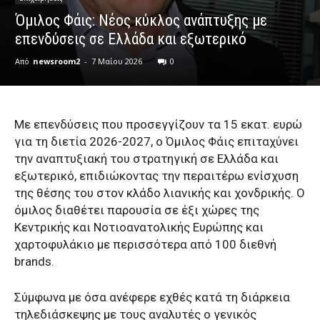
Όμιλος Φάις: Νέος κύκλος ανάπτυξης με
επενδύσεις σε Ελλάδα και εξωτερικό
Από
newsroom2
-
7 Μαΐου 2026
0
Με επενδύσεις που προσεγγίζουν τα 15 εκατ. ευρώ
για τη διετία 2026-2027, ο Όμιλος Φάις επιταχύνει
την αναπτυξιακή του στρατηγική σε Ελλάδα και
εξωτερικό, επιδιώκοντας την περαιτέρω ενίσχυση
της θέσης του στον κλάδο λιανικής και χονδρικής. Ο
όμιλος διαθέτει παρουσία σε έξι χώρες της
Κεντρικής και Νοτιοανατολικής Ευρώπης και
χαρτοφυλάκιο με περισσότερα από 100 διεθνή
brands.
Σύμφωνα με όσα ανέφερε εχθές κατά τη διάρκεια
τηλεδιάσκεψης με τους αναλυτές ο γενικός