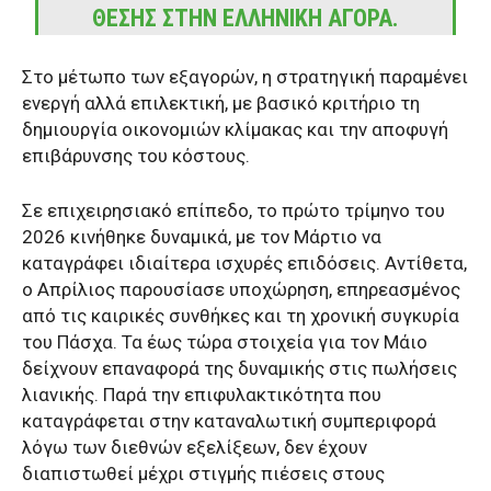
ΘΈΣΗΣ ΣΤΗΝ ΕΛΛΗΝΙΚΉ ΑΓΟΡΆ.
Στο μέτωπο των εξαγορών, η στρατηγική παραμένει
ενεργή αλλά επιλεκτική, με βασικό κριτήριο τη
δημιουργία οικονομιών κλίμακας και την αποφυγή
επιβάρυνσης του κόστους.
Σε επιχειρησιακό επίπεδο, το πρώτο τρίμηνο του
2026 κινήθηκε δυναμικά, με τον Μάρτιο να
καταγράφει ιδιαίτερα ισχυρές επιδόσεις. Αντίθετα,
ο Απρίλιος παρουσίασε υποχώρηση, επηρεασμένος
από τις καιρικές συνθήκες και τη χρονική συγκυρία
του Πάσχα. Τα έως τώρα στοιχεία για τον Μάιο
δείχνουν επαναφορά της δυναμικής στις πωλήσεις
λιανικής. Παρά την επιφυλακτικότητα που
καταγράφεται στην καταναλωτική συμπεριφορά
λόγω των διεθνών εξελίξεων, δεν έχουν
διαπιστωθεί μέχρι στιγμής πιέσεις στους