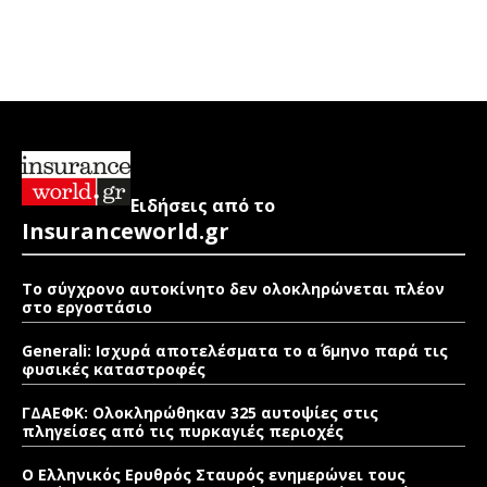
Ειδήσεις από το
Insuranceworld.gr
Το σύγχρονο αυτοκίνητο δεν ολοκληρώνεται πλέον
στο εργοστάσιο
Generali: Ισχυρά αποτελέσματα το α΄ 6μηνο παρά τις
φυσικές καταστροφές
ΓΔΑΕΦΚ: Ολοκληρώθηκαν 325 αυτοψίες στις
πληγείσες από τις πυρκαγιές περιοχές
Ο Ελληνικός Ερυθρός Σταυρός ενημερώνει τους