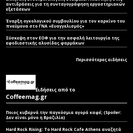
αντιδράσεις για τη συνταγογράφηση εργαστηριακών
εξετάσεων
Έναρξη ογκολογικού συμβουλίου για τον καρκίνο του
πνεύμονα στο ΓΝΑ «Ευαγγελισμός»
Σύσκεψη στον ΕΟΦ για την ασφαλή λειτουργία της
εφοδιαστικής αλυσίδας φαρμάκων
Περισσότερες ειδήσεις
Ειδήσεις από το
Coffeemag.gr
Ποιος κυβερνά την παγκόσμια αγορά καφέ; (Spoiler:
Δεν είναι μόνο η Βραζιλία)
Hard Rock Rising: Το Hard Rock Cafe Athens αναζητά