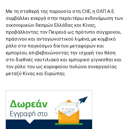
Με τη σταθερή της παρουσία στη CIIE, η ΟΛΠ Α.Ε.
συμβάλλει ενεργά στην περαιτέρω ενδυνάμωση των
οικονομικών δεσμών Ελλάδας και Κίνας,
προβάλλοντας τον Πειραιά ως πρότυπο σύγχρονου,
πράσινου και ανταγωνιστικού λιμένα, με κομβικό
ρόλο στο παγκόσμιο δίκτυο μεταφορών και
εμπορίου, επιβεβαιώνοντας την ισχυρή του θέση
στο διεθνές ναυτιλιακό και εμπορικό γίγνεσθαι και
τον ρόλο του ως κορυφαίου πυλώνα συνεργασίας
μεταξύ Κίνας και Ευρώπης.