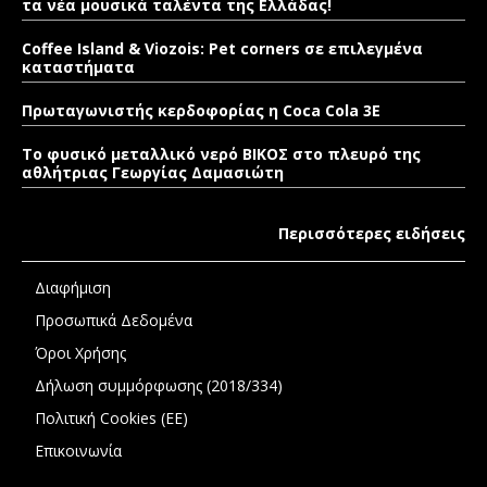
τα νέα μουσικά ταλέντα της Ελλάδας!
Coffee Island & Viozois: Pet corners σε επιλεγμένα
καταστήματα
Πρωταγωνιστής κερδοφορίας η Coca Cola 3E
Το φυσικό μεταλλικό νερό ΒΙΚΟΣ στο πλευρό της
αθλήτριας Γεωργίας Δαμασιώτη
Περισσότερες ειδήσεις
Διαφήμιση
Προσωπικά Δεδομένα
Όροι Χρήσης
Δήλωση συμμόρφωσης (2018/334)
Πολιτική Cookies (ΕΕ)
Επικοινωνία