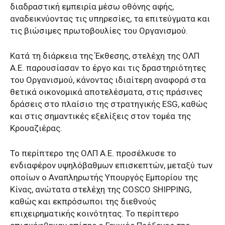
διαδραστική εμπειρία μέσω οθόνης αφής,
αναδεικνύοντας τις υπηρεσίες, τα επιτεύγματα και
τις βιώσιμες πρωτοβουλίες του Οργανισμού.
Κατά τη διάρκεια της Έκθεσης, στελέχη της ΟΛΠ
Α.Ε. παρουσίασαν το έργο και τις δραστηριότητες
του Οργανισμού, κάνοντας ιδιαίτερη αναφορά στα
θετικά οικονομικά αποτελέσματα, στις πράσινες
δράσεις στο πλαίσιο της στρατηγικής ESG, καθώς
και στις σημαντικές εξελίξεις στον τομέα της
Κρουαζιέρας.
Το περίπτερο της ΟΛΠ Α.Ε. προσέλκυσε το
ενδιαφέρον υψηλόβαθμων επισκεπτών, μεταξύ των
οποίων ο Αναπληρωτής Υπουργός Εμπορίου της
Κίνας, ανώτατα στελέχη της COSCO SHIPPING,
καθώς και εκπρόσωποι της διεθνούς
επιχειρηματικής κοινότητας. Το περίπτερο