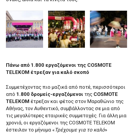
Πάνω από 1.800 εργαζόμενοι της COSMOTE
TELEKOM έτρεξαν για καλό σκοπό
Συμμετέχοντας πιο μαζικά από ποτέ, περισσότεροι
από
1.800 δρομείς-εργαζόμενοι
της
COSMOTE
TELEKOM
έτρεξαν και φέτος στον Μαραθώνιο της
Αθήνας, τον Αυθεντικό, συμβάλλοντας σε μια από
τις μεγαλύτερες εταιρικές συμμετοχές. Για άλλη μια
χρονιά, οι εργαζόμενοι της COSMOTE TELEKOM
έστειλαν το μήνυμα «
Τρέχουμε για το καλό
»