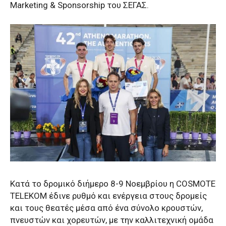
Marketing & Sponsorship του ΣΕΓΑΣ.
Κατά το δρομικό διήμερο 8-9 Νοεμβρίου η COSMOTE
TELEKOM έδινε ρυθμό και ενέργεια στους δρομείς
και τους θεατές μέσα από ένα σύνολο κρουστών,
πνευστών και χορευτών, με την καλλιτεχνική ομάδα