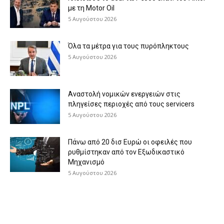
με τη Μotor Oil
5 Αυγούστου 2026
Όλα τα μέτρα για τους πυρόπληκτους
5 Αυγούστου 2026
Αναστολή νομικών ενεργειών στις
πληγείσες περιοχές από τους servicers
5 Αυγούστου 2026
Πάνω από 20 δισ Ευρώ οι οφειλές που
ρυθμίστηκαν από τον Εξωδικαστικό
Μηχανισμό
5 Αυγούστου 2026