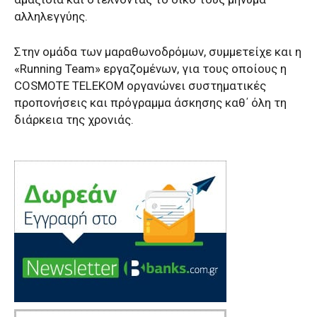
αλληλεγγύης.
Στην ομάδα των μαραθωνοδρόμων, συμμετείχε και η
«Running Team» εργαζομένων, για τους οποίους η
COSMOTE TELEKOM οργανώνει συστηματικές
προπονήσεις και πρόγραμμα άσκησης καθ΄ όλη τη
διάρκεια της χρονιάς.