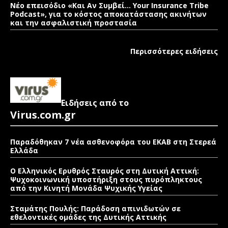
Νέο επεισόδιο «Και Αν Συμβεί… Your Insurance Tribe
Podcast», για το κόστος αποκατάστασης ακινήτων
και την ασφαλιστική προστασία
Περισσότερες ειδήσεις
Ειδήσεις από το
Virus.com.gr
Παραδόθηκαν 7 νέα ασθενοφόρα του ΕΚΑΒ στη Στερεά
Ελλάδα
Ο Ελληνικός Ερυθρός Σταυρός στη Δυτική Αττική:
Ψυχοκοινωνική υποστήριξη στους πυρόπληκτους
από την Κινητή Μονάδα Ψυχικής Υγείας
Σταμάτης Πουλής: Παράδοση απινιδωτών σε
εθελοντικές ομάδες της Δυτικής Αττικής