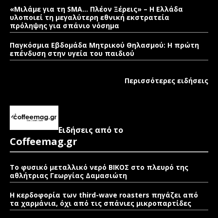
«Μιλάμε για τη SMA… Πλέον Ξέρεις» – Η Ελλάδα
υλοποιεί τη μεγαλύτερη εθνική εκστρατεία
πρόληψης για σπάνιο νόσημα
Παγκόσμια Εβδομάδα Μητρικού Θηλασμού: Η πρώτη
επένδυση στην υγεία του παιδιού
Περισσότερες ειδήσεις
Ειδήσεις από το
Coffeemag.gr
Το φυσικό μεταλλικό νερό ΒΙΚΟΣ στο πλευρό της
αθλήτριας Γεωργίας Δαμασιώτη
Η κερδοφορία των third-wave roasters πηγάζει από
τα χαρμάνια, όχι από τις σπάνιες μικροπαρτίδες