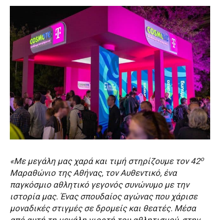
ο
«Με μεγάλη μας χαρά και τιμή στηρίζουμε τον 42
Μαραθώνιο της Αθήνας, τον Αυθεντικό, ένα
παγκόσμιο αθλητικό γεγονός συνώνυμο με την
ιστορία μας. Ένας σπουδαίος αγώνας που χάρισε
μοναδικές στιγμές σε δρομείς και θεατές. Μέσα
από αυτή τη μεγάλη γιορτή του αθλητισμού, στην