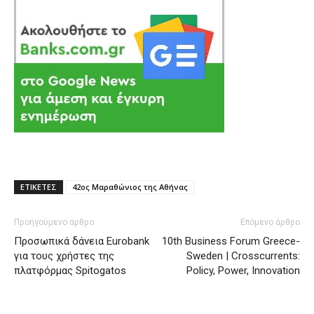
ΕΤΙΚΕΤΕΣ
42ος Μαραθώνιος της Αθήνας
Προηγούμενο άρθρο
Επόμενο άρθρο
Προσωπικά δάνεια Eurobank
10th Business Forum Greece-
για τους χρήστες της
Sweden | Crosscurrents:
πλατφόρμας Spitogatos
Policy, Power, Innovation